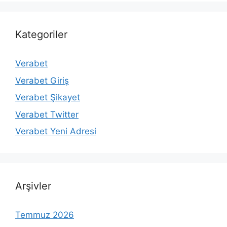
Kategoriler
Verabet
Verabet Giriş
Verabet Şikayet
Verabet Twitter
Verabet Yeni Adresi
Arşivler
Temmuz 2026