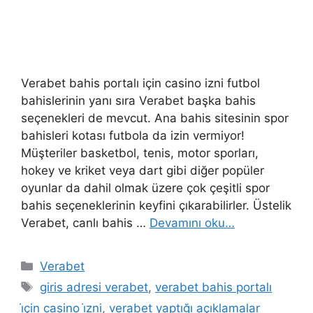
Verabet bahis portalı için casino izni futbol
bahislerinin yanı sıra Verabet başka bahis
seçenekleri de mevcut. Ana bahis sitesinin spor
bahisleri kotası futbola da izin vermiyor!
Müşteriler basketbol, ​​tenis, motor sporları,
hokey ve kriket veya dart gibi diğer popüler
oyunlar da dahil olmak üzere çok çeşitli spor
bahis seçeneklerinin keyfini çıkarabilirler. Üstelik
Verabet, canlı bahis …
Devamını oku…
Kategoriler
Verabet
Etiketler
giris adresi verabet
,
verabet bahis portalı
i̇çin casino i̇zni
,
verabet yaptığı açıklamalar