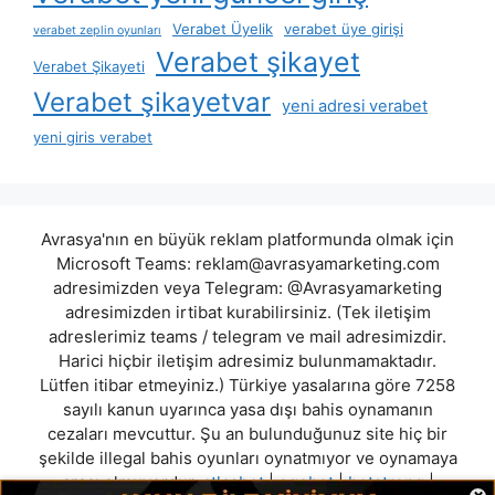
Verabet Üyelik
verabet üye girişi
verabet zeplin oyunları
Verabet şikayet
Verabet Şikayeti
Verabet şikayetvar
yeni adresi verabet
yeni giris verabet
Avrasya'nın en büyük reklam platformunda olmak için
Microsoft Teams:
reklam@avrasyamarketing.com
adresimizden veya Telegram: @Avrasyamarketing
adresimizden irtibat kurabilirsiniz. (Tek iletişim
adreslerimiz teams / telegram ve mail adresimizdir.
Harici hiçbir iletişim adresimiz bulunmamaktadır.
Lütfen itibar etmeyiniz.) Türkiye yasalarına göre 7258
sayılı kanun uyarınca yasa dışı bahis oynamanın
cezaları mevcuttur. Şu an bulunduğunuz site hiç bir
şekilde illegal bahis oyunları oynatmıyor ve oynamaya
aracı olmuyordur.
atlasbet
|
egebet
|
betstrong
|
×