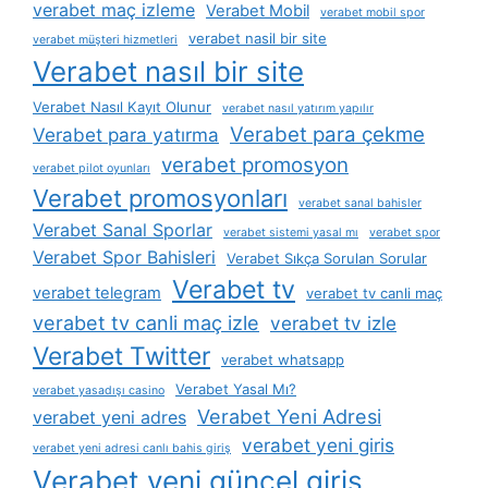
verabet maç izleme
Verabet Mobil
verabet mobil spor
verabet nasil bir site
verabet müşteri hizmetleri
Verabet nasıl bir site
Verabet Nasıl Kayıt Olunur
verabet nasıl yatırım yapılır
Verabet para çekme
Verabet para yatırma
verabet promosyon
verabet pilot oyunları
Verabet promosyonları
verabet sanal bahisler
Verabet Sanal Sporlar
verabet sistemi yasal mı
verabet spor
Verabet Spor Bahisleri
Verabet Sıkça Sorulan Sorular
Verabet tv
verabet telegram
verabet tv canli maç
verabet tv canli maç izle
verabet tv izle
Verabet Twitter
verabet whatsapp
Verabet Yasal Mı?
verabet yasadışı casino
Verabet Yeni Adresi
verabet yeni adres
verabet yeni giris
verabet yeni adresi canlı bahis giriş
Verabet yeni güncel giriş