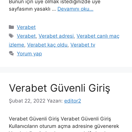
Bunun için üye olmak istediğinizde üye
sayfasının yasaklı …
Devamını oku…
Kategoriler
Verabet
Etiketler
Verabet
,
Verabet adresi
,
Verabet canlı maç
izleme
,
Verabet kaç oldu
,
Verabet tv
Yorum yap
Verabet Güvenli Giriş
Şubat 22, 2022
Yazarı:
editor2
Verabet Güvenli Giriş Verabet Güvenli Giriş
Kullanıcıların oturum açma adresine güvenerek