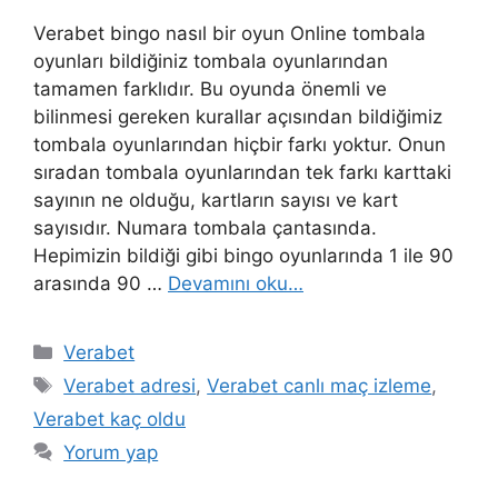
Verabet bingo nasıl bir oyun Online tombala
oyunları bildiğiniz tombala oyunlarından
tamamen farklıdır. Bu oyunda önemli ve
bilinmesi gereken kurallar açısından bildiğimiz
tombala oyunlarından hiçbir farkı yoktur. Onun
sıradan tombala oyunlarından tek farkı karttaki
sayının ne olduğu, kartların sayısı ve kart
sayısıdır. Numara tombala çantasında.
Hepimizin bildiği gibi bingo oyunlarında 1 ile 90
arasında 90 …
Devamını oku…
Kategoriler
Verabet
Etiketler
Verabet adresi
,
Verabet canlı maç izleme
,
Verabet kaç oldu
Yorum yap