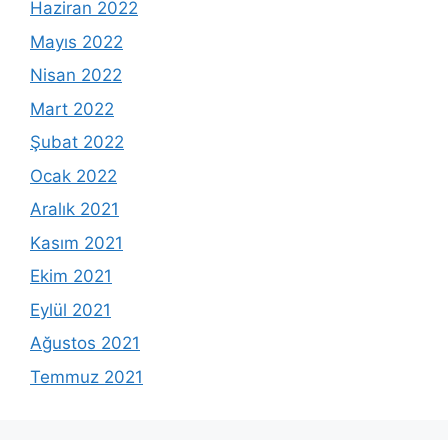
Haziran 2022
Mayıs 2022
Nisan 2022
Mart 2022
Şubat 2022
Ocak 2022
Aralık 2021
Kasım 2021
Ekim 2021
Eylül 2021
Ağustos 2021
Temmuz 2021