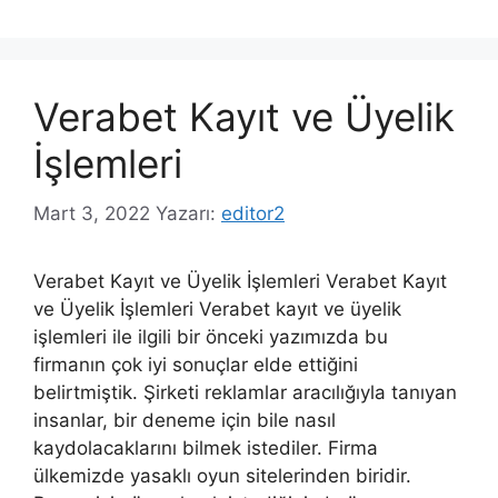
Verabet Kayıt ve Üyelik
İşlemleri
Mart 3, 2022
Yazarı:
editor2
Verabet Kayıt ve Üyelik İşlemleri Verabet Kayıt
ve Üyelik İşlemleri Verabet kayıt ve üyelik
işlemleri ile ilgili bir önceki yazımızda bu
firmanın çok iyi sonuçlar elde ettiğini
belirtmiştik. Şirketi reklamlar aracılığıyla tanıyan
insanlar, bir deneme için bile nasıl
kaydolacaklarını bilmek istediler. Firma
ülkemizde yasaklı oyun sitelerinden biridir.