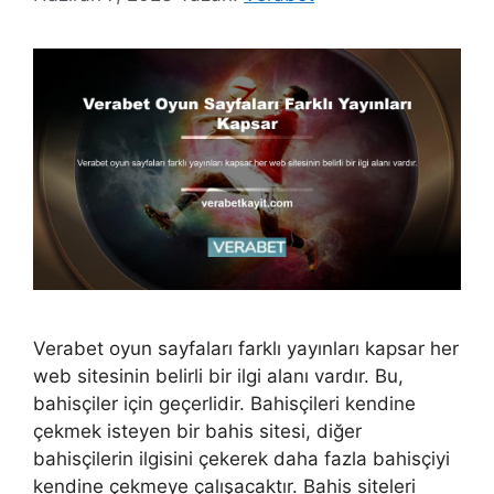
Verabet oyun sayfaları farklı yayınları kapsar her
web sitesinin belirli bir ilgi alanı vardır. Bu,
bahisçiler için geçerlidir. Bahisçileri kendine
çekmek isteyen bir bahis sitesi, diğer
bahisçilerin ilgisini çekerek daha fazla bahisçiyi
kendine çekmeye çalışacaktır. Bahis siteleri