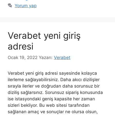
Yorum yap
Verabet yeni giriş
adresi
Ocak 19, 2022
Yazarı:
Verabet
Verabet yeni giriş adresi sayesinde kolayca
ilerleme sağlayabilirsiniz. Daha akıcı dizilişler
sırayla ilerler ve doğrudan daha sorunsuz bir
diziliş sağlarsınız. Sorunsuz sipariş konusunda
ise istasyondaki geniş kapasite her zaman
sizleri bekliyor. Bu web sitesi tarafından
sağlanan amaç ve sonuçlar ne olursa olsun,