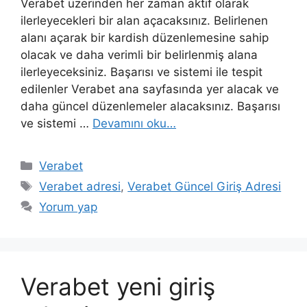
Verabet üzerinden her zaman aktif olarak
ilerleyecekleri bir alan açacaksınız. Belirlenen
alanı açarak bir kardish düzenlemesine sahip
olacak ve daha verimli bir belirlenmiş alana
ilerleyeceksiniz. Başarısı ve sistemi ile tespit
edilenler Verabet ana sayfasında yer alacak ve
daha güncel düzenlemeler alacaksınız. Başarısı
ve sistemi …
Devamını oku…
Kategoriler
Verabet
Etiketler
Verabet adresi
,
Verabet Güncel Giriş Adresi
Yorum yap
Verabet yeni giriş