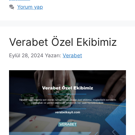
Yorum yap
Verabet Özel Ekibimiz
Eylül 28, 2024
Yazarı:
Verabet