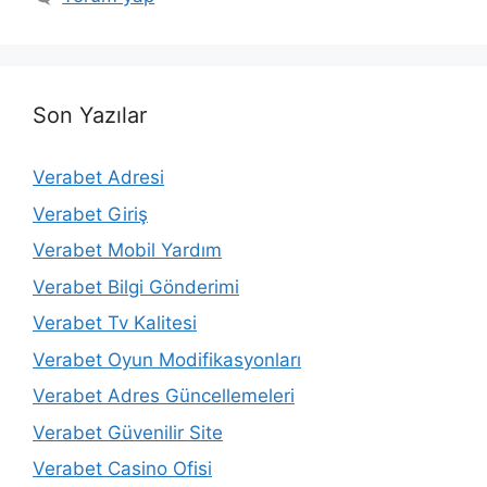
Son Yazılar
Verabet Adresi
Verabet Giriş
Verabet Mobil Yardım
Verabet Bilgi Gönderimi
Verabet Tv Kalitesi
Verabet Oyun Modifikasyonları
Verabet Adres Güncellemeleri
Verabet Güvenilir Site
Verabet Casino Ofisi