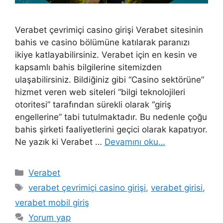
Verabet çevrimiçi casino girişi Verabet sitesinin
bahis ve casino bölümüne katılarak paranızı
ikiye katlayabilirsiniz. Verabet için en kesin ve
kapsamlı bahis bilgilerine sitemizden
ulaşabilirsiniz. Bildiğiniz gibi “Casino sektörüne”
hizmet veren web siteleri “bilgi teknolojileri
otoritesi” tarafından sürekli olarak “giriş
engellerine” tabi tutulmaktadır. Bu nedenle çoğu
bahis şirketi faaliyetlerini geçici olarak kapatıyor.
Ne yazık ki Verabet …
Devamını oku…
Kategoriler
Verabet
Etiketler
verabet çevrimiçi casino girişi
,
verabet girisi
,
verabet mobil giriş
Yorum yap