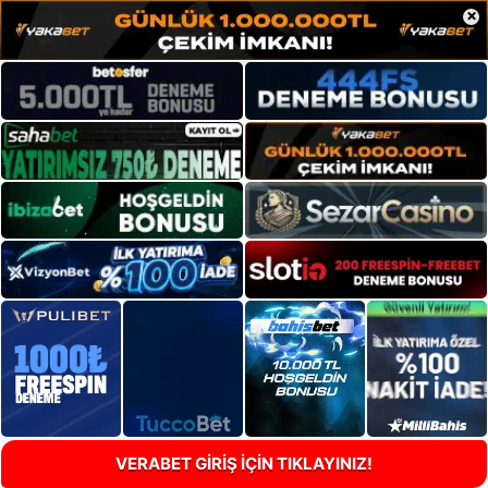
×
VERABET GİRİŞ İÇİN TIKLAYINIZ!