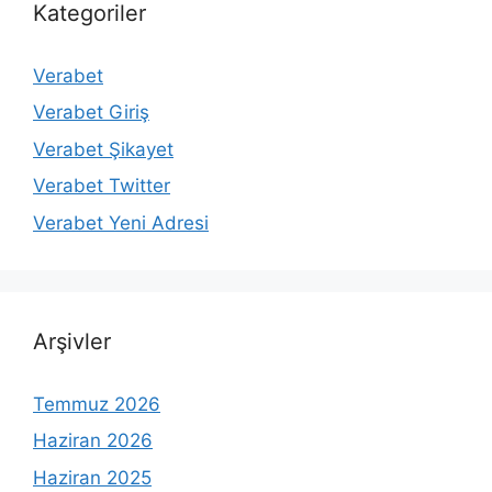
Kategoriler
Verabet
Verabet Giriş
Verabet Şikayet
Verabet Twitter
Verabet Yeni Adresi
Arşivler
Temmuz 2026
Haziran 2026
Haziran 2025