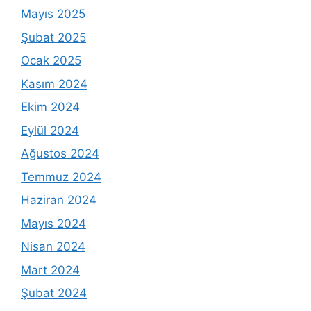
Mayıs 2025
Şubat 2025
Ocak 2025
Kasım 2024
Ekim 2024
Eylül 2024
Ağustos 2024
Temmuz 2024
Haziran 2024
Mayıs 2024
Nisan 2024
Mart 2024
Şubat 2024