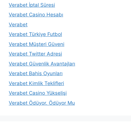
Verabet İptal Süresi
Verabet Casino Hesabı
Verabet
Verabet Türkiye Futbol
Verabet Müşteri Güveni
Verabet Twitter Adresi
Verabet Güvenlik Avantajları
Verabet Bahis Oyunları
Verabet Kimlik Teklifleri
Verabet Casino Yükselişi
Verabet Ödüyor. Ödüyor Mu