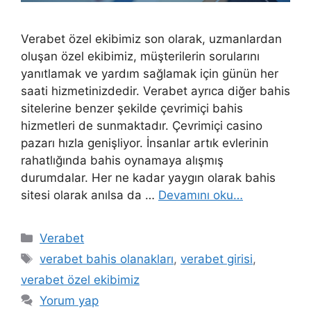
Verabet özel ekibimiz son olarak, uzmanlardan
oluşan özel ekibimiz, müşterilerin sorularını
yanıtlamak ve yardım sağlamak için günün her
saati hizmetinizdedir. Verabet ayrıca diğer bahis
sitelerine benzer şekilde çevrimiçi bahis
hizmetleri de sunmaktadır. Çevrimiçi casino
pazarı hızla genişliyor. İnsanlar artık evlerinin
rahatlığında bahis oynamaya alışmış
durumdalar. Her ne kadar yaygın olarak bahis
sitesi olarak anılsa da …
Devamını oku…
Kategoriler
Verabet
Etiketler
verabet bahis olanakları
,
verabet girisi
,
verabet özel ekibimiz
Yorum yap