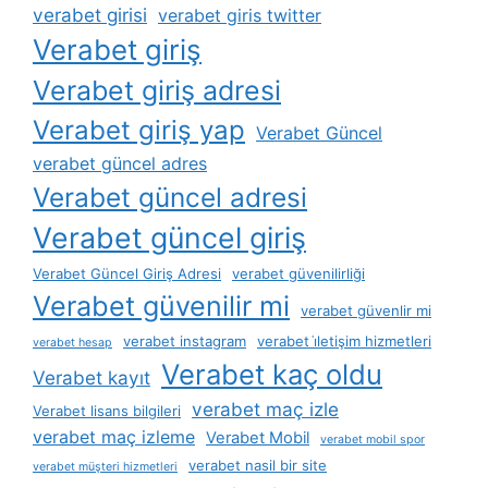
verabet girisi
verabet giris twitter
Verabet giriş
Verabet giriş adresi
Verabet giriş yap
Verabet Güncel
verabet güncel adres
Verabet güncel adresi
Verabet güncel giriş
Verabet Güncel Giriş Adresi
verabet güvenilirliği
Verabet güvenilir mi
verabet güvenlir mi
verabet instagram
verabet i̇letişim hizmetleri
verabet hesap
Verabet kaç oldu
Verabet kayıt
verabet maç izle
Verabet lisans bilgileri
verabet maç izleme
Verabet Mobil
verabet mobil spor
verabet nasil bir site
verabet müşteri hizmetleri