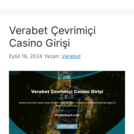
Verabet Çevrimiçi
Casino Girişi
Eylül 18, 2024
Yazarı:
Verabet