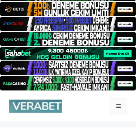
İçeriğe
atla
Menü