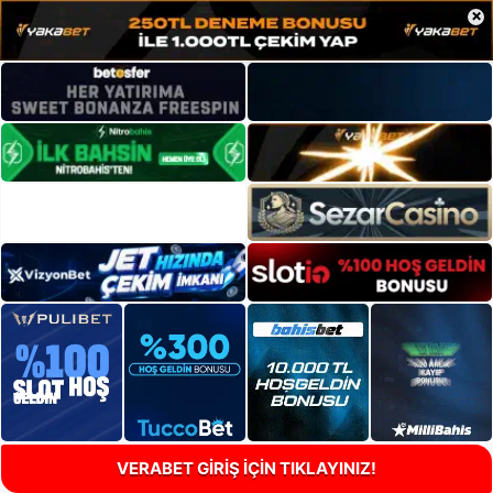
×
VERABET GİRİŞ İÇİN TIKLAYINIZ!