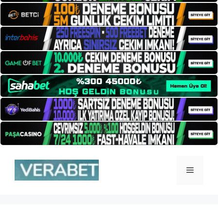
İçeriğe
atla
Menü