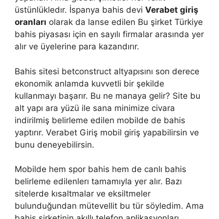
üstünlükledır. İspanya bahis devi
Verabet giriş
oranları
olarak da lanse edilen Bu şirket Türkiye
bahis piyasası için en sayılı firmalar arasında yer
alır ve üyelerine para kazandırır.
Bahis sitesi betconstruct altyapısını son derece
ekonomik anlamda kuvvetli bir şekilde
kullanmayı başarır. Bu ne manaya gelir? Site bu
alt yapı ara yüzü ile sana minimize civara
indirilmiş belirleme edilen mobilde de bahis
yaptırır. Verabet Giriş mobil giriş yapabilirsin ve
bunu deneyebilirsin.
Mobilde hem spor bahis hem de canlı bahis
belirleme edilenlerı tamamıyla yer alır. Bazı
sitelerde kısaltmalar ve eksiltmeler
bulunduğundan mütevellit bu tür söyledim. Ama
bahis şirketinin akıllı telefon aplikasyonları