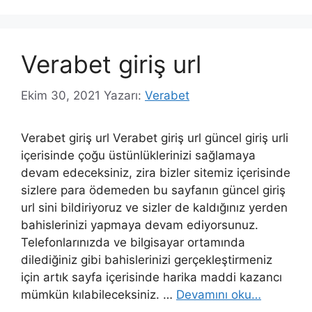
Verabet giriş url
Ekim 30, 2021
Yazarı:
Verabet
Verabet giriş url Verabet giriş url güncel giriş urli
içerisinde çoğu üstünlüklerinizi sağlamaya
devam edeceksiniz, zira bizler sitemiz içerisinde
sizlere para ödemeden bu sayfanın güncel giriş
url sini bildiriyoruz ve sizler de kaldığınız yerden
bahislerinizi yapmaya devam ediyorsunuz.
Telefonlarınızda ve bilgisayar ortamında
dilediğiniz gibi bahislerinizi gerçekleştirmeniz
için artık sayfa içerisinde harika maddi kazancı
mümkün kılabileceksiniz. …
Devamını oku…