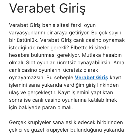
Verabet Giriş
Verabet Giriş bahis sitesi farklı oyun
varyasyonlarını bir araya getiriyor. Bu çok sayılı
bir üstünlük. Verabet Giriş canlı casino oynamak
istediğinde neler gerekli? Elbette ki sitede
hesabını bulunması gerekiyor. Mutlaka hesabın
olmalı. Slot oyunları ücretsiz oynayabilirsin. Ama
canlı casino oyunlarını ücretsiz olarak
oynayamazsın. Bu sebeple
Verabet Giriş
kayıt
işlemini sana yukarıda verdiğim giriş linkinden
ulaş ve gerçekleştir. Kayıt işlemini yaptıktan
sonra ise canlı casino oyunlarına katılabilmek
için bakiyede paran olmalı.
Gerçek krupiyeler sana eşlik edecek birbirinden
çekici ve güzel krupiyeler bulunduğunu yukarıda