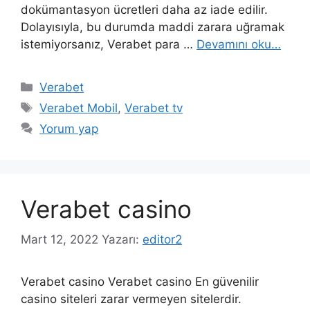
dokümantasyon ücretleri daha az iade edilir.
Dolayısıyla, bu durumda maddi zarara uğramak
istemiyorsanız, Verabet para …
Devamını oku…
Kategoriler
Verabet
Etiketler
Verabet Mobil
,
Verabet tv
Yorum yap
Verabet casino
Mart 12, 2022
Yazarı:
editor2
Verabet casino Verabet casino En güvenilir
casino siteleri zarar vermeyen sitelerdir.