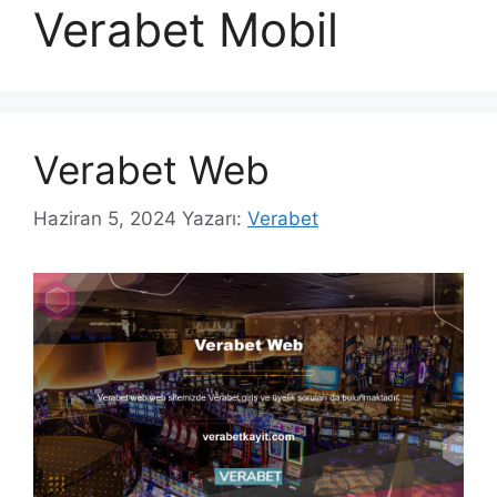
Verabet Mobil
Verabet Web
Haziran 5, 2024
Yazarı:
Verabet