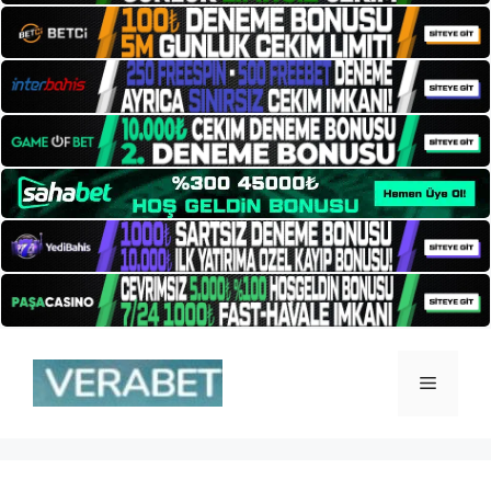
İçeriğe
atla
Menü