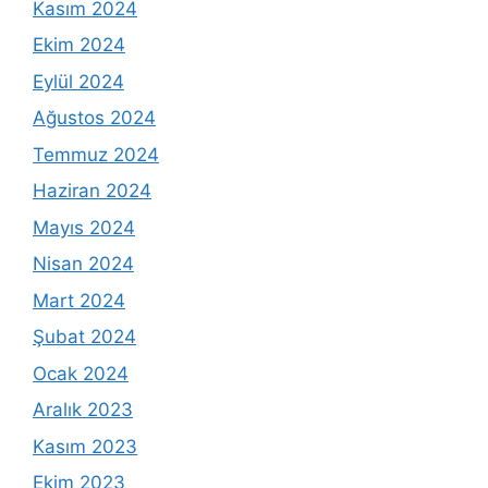
Kasım 2024
Ekim 2024
Eylül 2024
Ağustos 2024
Temmuz 2024
Haziran 2024
Mayıs 2024
Nisan 2024
Mart 2024
Şubat 2024
Ocak 2024
Aralık 2023
Kasım 2023
Ekim 2023