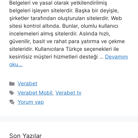
Belgeleri ve yasal olarak yetkilendirilmiş
belgeleri işleyen sitelerdir. Başka bir deyişle,
şirketler tarafından oluşturulan sitelerdir. Web
sitesi kontrol altında. Bunlar, olumlu kullanıcı
incelemeleri almış sitelerdir. Aslında hızlı,
güvenilir, basit ve rahat para yatırma ve çekme
siteleridir. Kullanıcılara Türkçe seçenekleri ile
kesintisiz müşteri hizmetleri desteği …
Devamını
oku…
Kategoriler
Verabet
Etiketler
Verabet Mobil
,
Verabet tv
Yorum yap
Son Yazılar