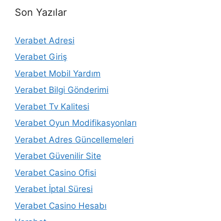
Son Yazılar
Verabet Adresi
Verabet Giriş
Verabet Mobil Yardım
Verabet Bilgi Gönderimi
Verabet Tv Kalitesi
Verabet Oyun Modifikasyonları
Verabet Adres Güncellemeleri
Verabet Güvenilir Site
Verabet Casino Ofisi
Verabet İptal Süresi
Verabet Casino Hesabı