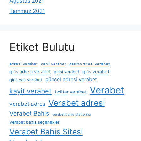
Ağustos 2021
Temmuz 2021
Etiket Bulutu
adresi verabet
canli verabet
casino sitesi verabet
giris adresi verabet
giris verabet
girisi verabet
güncel adresi verabet
giris yap verabet
Verabet
kayit verabet
twitter verabet
Verabet adresi
verabet adres
Verabet Bahis
verabet bahis platformu
Verabet bahis seçenekleri
Verabet Bahis Sitesi