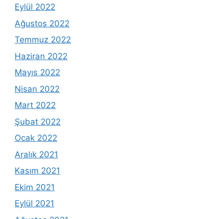
Eylül 2022
Ağustos 2022
Temmuz 2022
Haziran 2022
Mayıs 2022
Nisan 2022
Mart 2022
Şubat 2022
Ocak 2022
Aralık 2021
Kasım 2021
Ekim 2021
Eylül 2021