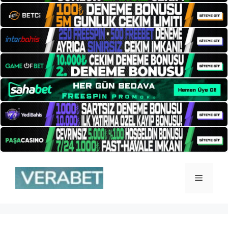
İçeriğe
atla
Menü