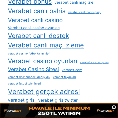
Verabet bonus
verabet canli maç izle
Verabet canlı bahis
verabet canlı bahis giriş
Verabet canlı casino
Verabet canlı casino oyunları
Verabet canlı destek
Verabet canlı maç izleme
verabet casino futbol tahminleri
Verabet casino oyunları
verabet casino oyunu
Verabet Casino Sitesi
verabet com
verabet dnd'lerindeki değişiklik
verabet faydaları
verabet futbol tahminleri
Verabet gerçek adresi
verabet girisi
verabet giris twitter
×
Verabet giriş