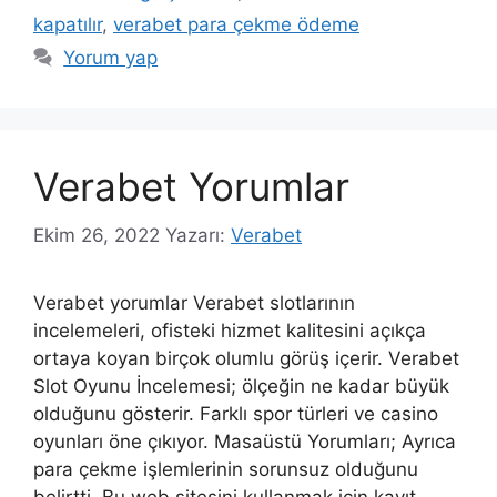
kapatılır
,
verabet para çekme ödeme
Yorum yap
Verabet Yorumlar
Ekim 26, 2022
Yazarı:
Verabet
Verabet yorumlar Verabet slotlarının
incelemeleri, ofisteki hizmet kalitesini açıkça
ortaya koyan birçok olumlu görüş içerir. Verabet
Slot Oyunu İncelemesi; ölçeğin ne kadar büyük
olduğunu gösterir. Farklı spor türleri ve casino
oyunları öne çıkıyor. Masaüstü Yorumları; Ayrıca
para çekme işlemlerinin sorunsuz olduğunu