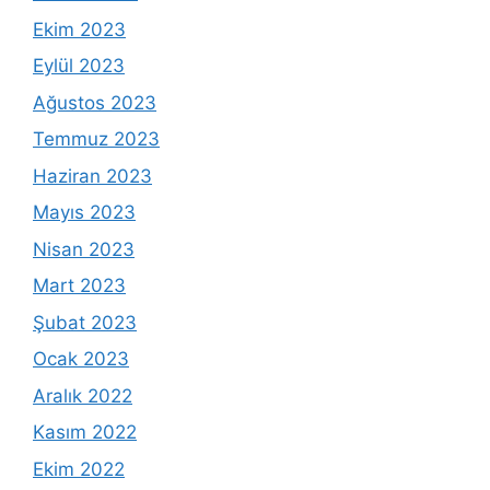
Ekim 2023
Eylül 2023
Ağustos 2023
Temmuz 2023
Haziran 2023
Mayıs 2023
Nisan 2023
Mart 2023
Şubat 2023
Ocak 2023
Aralık 2022
Kasım 2022
Ekim 2022