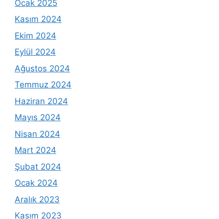
Ocak 2025
Kasım 2024
Ekim 2024
Eylül 2024
Ağustos 2024
Temmuz 2024
Haziran 2024
Mayıs 2024
Nisan 2024
Mart 2024
Şubat 2024
Ocak 2024
Aralık 2023
Kasım 2023