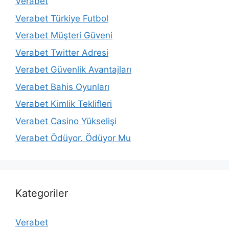
Verabet
Verabet Türkiye Futbol
Verabet Müşteri Güveni
Verabet Twitter Adresi
Verabet Güvenlik Avantajları
Verabet Bahis Oyunları
Verabet Kimlik Teklifleri
Verabet Casino Yükselişi
Verabet Ödüyor. Ödüyor Mu
Kategoriler
Verabet