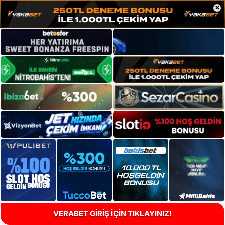
×
VERABET GİRİŞ İÇİN TIKLAYINIZ!