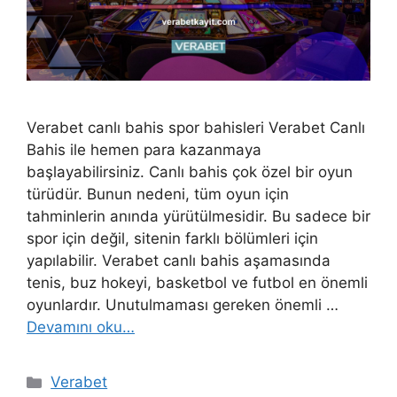
Verabet canlı bahis spor bahisleri Verabet Canlı
Bahis ile hemen para kazanmaya
başlayabilirsiniz. Canlı bahis çok özel bir oyun
türüdür. Bunun nedeni, tüm oyun için
tahminlerin anında yürütülmesidir. Bu sadece bir
spor için değil, sitenin farklı bölümleri için
yapılabilir. Verabet canlı bahis aşamasında
tenis, buz hokeyi, basketbol ve futbol en önemli
oyunlardır. Unutulmaması gereken önemli …
Devamını oku…
Kategoriler
Verabet