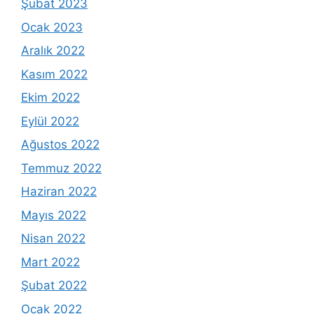
Şubat 2023
Ocak 2023
Aralık 2022
Kasım 2022
Ekim 2022
Eylül 2022
Ağustos 2022
Temmuz 2022
Haziran 2022
Mayıs 2022
Nisan 2022
Mart 2022
Şubat 2022
Ocak 2022