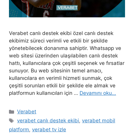
Verabet canlı destek ekibi özel canlı destek
ekibimiz süreci verimli ve etkili bir şekilde
yönetebilecek donanıma sahiptir. Whatsapp ve
web sitesi üzerinden ulaşılabilen canlı destek
hattı, kullanıcılara çok çeşitli seçenek ve fırsatlar
sunuyor. Bu web sitesinin temel amacı,
kullanıcılara en verimli hizmeti sunmak, çok
çeşitli sorunları etkili bir şekilde ele almak ve
platformun kullanıcıları için …
Devamını oku…
Kategoriler
Verabet
Etiketler
verabet canlı destek ekibi
,
verabet mobil
platform
,
verabet tv izle