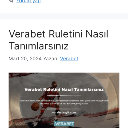
Yorum yap
Verabet Ruletini Nasıl
Tanımlarsınız
Mart 20, 2024
Yazarı:
Verabet