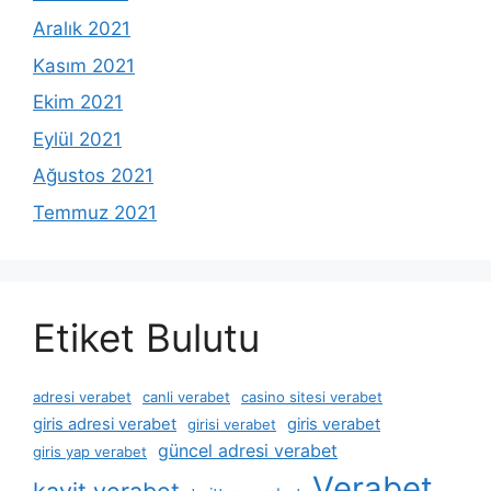
Aralık 2021
Kasım 2021
Ekim 2021
Eylül 2021
Ağustos 2021
Temmuz 2021
Etiket Bulutu
adresi verabet
canli verabet
casino sitesi verabet
giris adresi verabet
giris verabet
girisi verabet
güncel adresi verabet
giris yap verabet
Verabet
kayit verabet