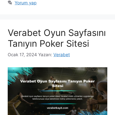
Yorum yap
Verabet Oyun Sayfasını
Tanıyın Poker Sitesi
Ocak 17, 2024
Yazarı:
Verabet