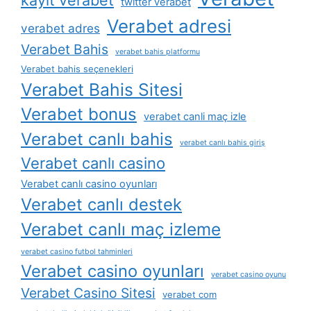
twitter verabet
Verabet adresi
verabet adres
Verabet Bahis
verabet bahis platformu
Verabet bahis seçenekleri
Verabet Bahis Sitesi
Verabet bonus
verabet canli maç izle
Verabet canlı bahis
verabet canlı bahis giriş
Verabet canlı casino
Verabet canlı casino oyunları
Verabet canlı destek
Verabet canlı maç izleme
verabet casino futbol tahminleri
Verabet casino oyunları
verabet casino oyunu
Verabet Casino Sitesi
verabet com