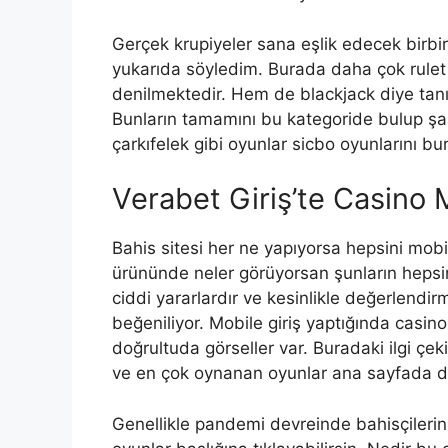
Gerçek krupiyeler sana eşlik edecek birbi
yukarıda söyledim. Burada daha çok rulet 
denilmektedir. Hem de blackjack diye tanım
Bunların tamamını bu kategoride bulup ş
çarkıfelek gibi oyunlar sicbo oyunlarını bur
Verabet Giriş’te Casino 
Bahis sitesi her ne yapıyorsa hepsini mobi
ürününde neler görüyorsan şunların hepsin
ciddi yararlardır ve kesinlikle değerlendir
beğeniliyor. Mobile giriş yaptığında casino
doğrultuda görseller var. Buradaki ilgi çe
ve en çok oynanan oyunlar ana sayfada d
Genellikle pandemi devreinde bahisçilerin t