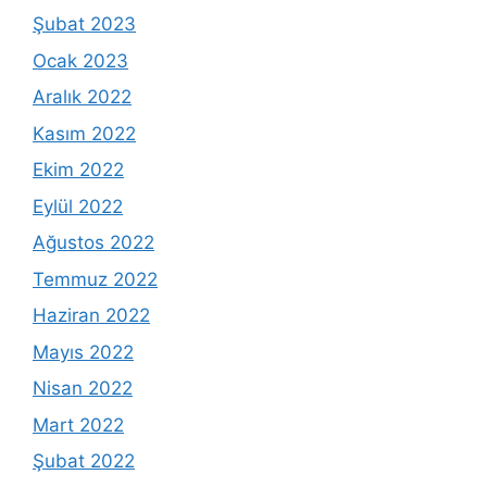
Şubat 2023
Ocak 2023
Aralık 2022
Kasım 2022
Ekim 2022
Eylül 2022
Ağustos 2022
Temmuz 2022
Haziran 2022
Mayıs 2022
Nisan 2022
Mart 2022
Şubat 2022