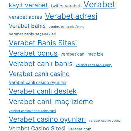
Verabet
kayit verabet
twitter verabet
Verabet adresi
verabet adres
Verabet Bahis
verabet bahis platformu
Verabet bahis seçenekleri
Verabet Bahis Sitesi
Verabet bonus
verabet canli maç izle
Verabet canlı bahis
verabet canlı bahis giriş
Verabet canlı casino
Verabet canlı casino oyunları
Verabet canlı destek
Verabet canlı maç izleme
verabet casino futbol tahminleri
Verabet casino oyunları
verabet casino oyunu
Verabet Casino Sitesi
verabet com