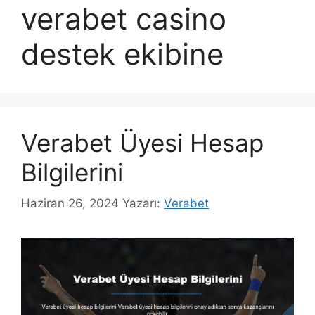
verabet casino
destek ekibine
Verabet Üyesi Hesap
Bilgilerini
Haziran 26, 2024
Yazarı:
Verabet