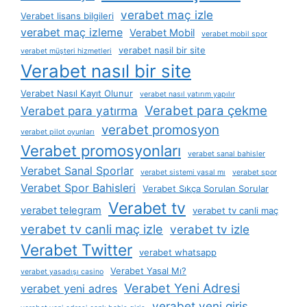
verabet maç izle
Verabet lisans bilgileri
verabet maç izleme
Verabet Mobil
verabet mobil spor
verabet nasil bir site
verabet müşteri hizmetleri
Verabet nasıl bir site
Verabet Nasıl Kayıt Olunur
verabet nasıl yatırım yapılır
Verabet para çekme
Verabet para yatırma
verabet promosyon
verabet pilot oyunları
Verabet promosyonları
verabet sanal bahisler
Verabet Sanal Sporlar
verabet sistemi yasal mı
verabet spor
Verabet Spor Bahisleri
Verabet Sıkça Sorulan Sorular
Verabet tv
verabet telegram
verabet tv canli maç
verabet tv canli maç izle
verabet tv izle
Verabet Twitter
verabet whatsapp
Verabet Yasal Mı?
verabet yasadışı casino
Verabet Yeni Adresi
verabet yeni adres
verabet yeni giris