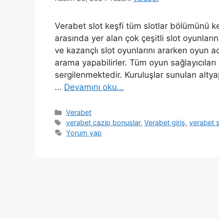
Verabet slot keşfi tüm slotlar bölümünü k
arasında yer alan çok çeşitli slot oyunların
ve kazançlı slot oyunlarını ararken oyun a
arama yapabilirler. Tüm oyun sağlayıcılar
sergilenmektedir. Kuruluşlar sunulan altya
…
Devamını oku…
Kategoriler
Verabet
Etiketler
verabet cazip bonuslar
,
Verabet giriş
,
verabet s
Yorum yap