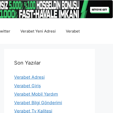
witter
Verabet Yeni Adresi
Verabet
Son Yazılar
Verabet Adresi
Verabet Giriş
Verabet Mobil Yardım
Verabet Bilgi Gönderimi
Verabet Tv Kalitesi