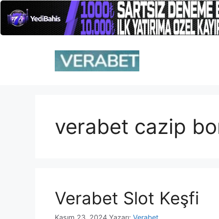
İçeriğe
atla
verabet cazip bo
Verabet Slot Keşfi
Kasım 23, 2024
Yazarı:
Verabet