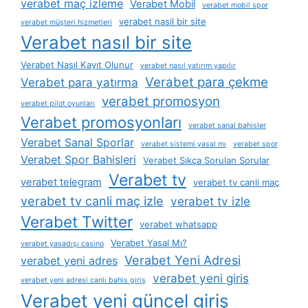
verabet maç izleme
Verabet Mobil
verabet mobil spor
verabet nasil bir site
verabet müşteri hizmetleri
Verabet nasıl bir site
Verabet Nasıl Kayıt Olunur
verabet nasıl yatırım yapılır
Verabet para çekme
Verabet para yatırma
verabet promosyon
verabet pilot oyunları
Verabet promosyonları
verabet sanal bahisler
Verabet Sanal Sporlar
verabet sistemi yasal mı
verabet spor
Verabet Spor Bahisleri
Verabet Sıkça Sorulan Sorular
Verabet tv
verabet telegram
verabet tv canli maç
verabet tv canli maç izle
verabet tv izle
Verabet Twitter
verabet whatsapp
Verabet Yasal Mı?
verabet yasadışı casino
Verabet Yeni Adresi
verabet yeni adres
verabet yeni giris
verabet yeni adresi canlı bahis giriş
Verabet yeni güncel giriş