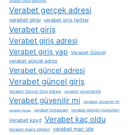
verabet futbol tahminleri
Verabet gerçek adresi
verabet girisi
verabet giris twitter
Verabet giriş
Verabet giriş adresi
Verabet giriş yap
Verabet Güncel
verabet güncel adres
Verabet güncel adresi
Verabet güncel giriş
Verabet Güncel Giriş Adresi
verabet güvenilirliği
Verabet güvenilir mi
verabet güvenlir mi
verabet instagram
verabet i̇letişim hizmetleri
verabet hesap
Verabet kaç oldu
Verabet kayıt
verabet maç izle
Verabet lisans bilgileri