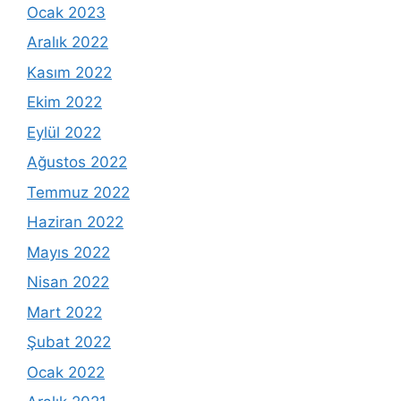
Ocak 2023
Aralık 2022
Kasım 2022
Ekim 2022
Eylül 2022
Ağustos 2022
Temmuz 2022
Haziran 2022
Mayıs 2022
Nisan 2022
Mart 2022
Şubat 2022
Ocak 2022