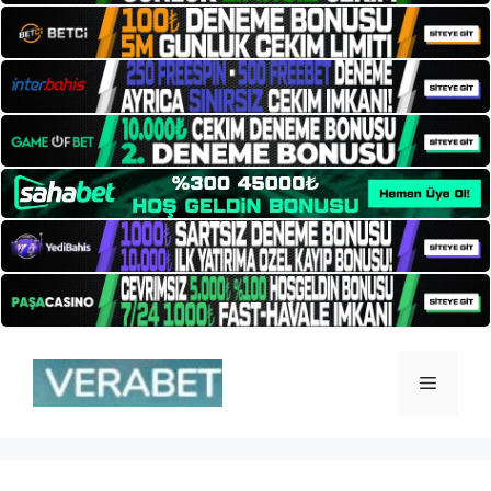
İçeriğe
atla
Menü