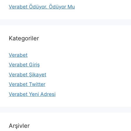
Verabet Ödüyor. Ödüyor Mu
Kategoriler
Verabet
Verabet Giriş
Verabet Şikayet
Verabet Twitter
Verabet Yeni Adresi
Arşivler