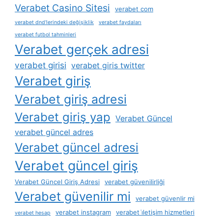
Verabet Casino Sitesi
verabet com
verabet dnd'lerindeki değişiklik
verabet faydaları
verabet futbol tahminleri
Verabet gerçek adresi
verabet girisi
verabet giris twitter
Verabet giriş
Verabet giriş adresi
Verabet giriş yap
Verabet Güncel
verabet güncel adres
Verabet güncel adresi
Verabet güncel giriş
Verabet Güncel Giriş Adresi
verabet güvenilirliği
Verabet güvenilir mi
verabet güvenlir mi
verabet instagram
verabet i̇letişim hizmetleri
verabet hesap