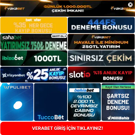
×
VERABET GİRİŞ İÇİN TIKLAYINIZ!