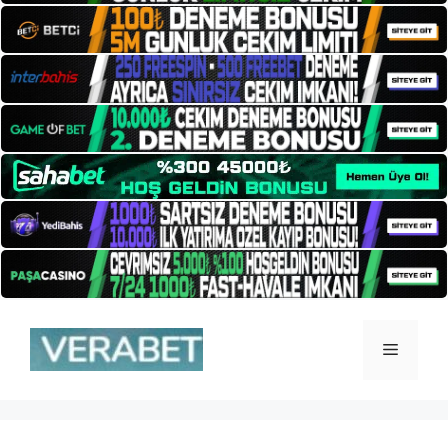
İçeriğe
atla
Menü