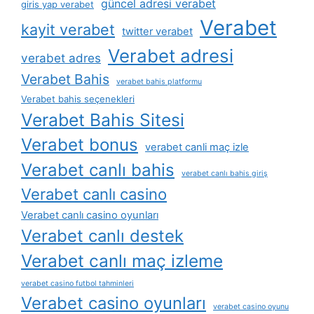
güncel adresi verabet
giris yap verabet
Verabet
kayit verabet
twitter verabet
Verabet adresi
verabet adres
Verabet Bahis
verabet bahis platformu
Verabet bahis seçenekleri
Verabet Bahis Sitesi
Verabet bonus
verabet canli maç izle
Verabet canlı bahis
verabet canlı bahis giriş
Verabet canlı casino
Verabet canlı casino oyunları
Verabet canlı destek
Verabet canlı maç izleme
verabet casino futbol tahminleri
Verabet casino oyunları
verabet casino oyunu