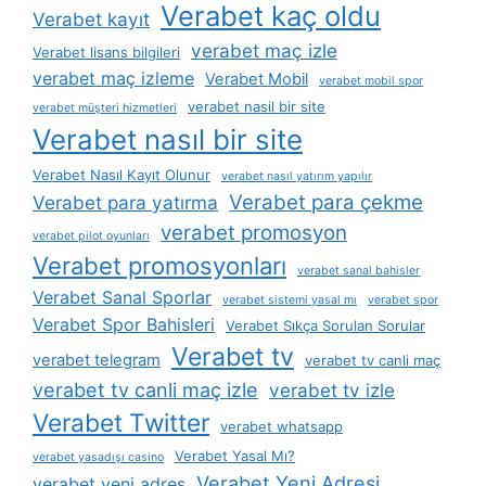
Verabet kaç oldu
Verabet kayıt
verabet maç izle
Verabet lisans bilgileri
verabet maç izleme
Verabet Mobil
verabet mobil spor
verabet nasil bir site
verabet müşteri hizmetleri
Verabet nasıl bir site
Verabet Nasıl Kayıt Olunur
verabet nasıl yatırım yapılır
Verabet para çekme
Verabet para yatırma
verabet promosyon
verabet pilot oyunları
Verabet promosyonları
verabet sanal bahisler
Verabet Sanal Sporlar
verabet sistemi yasal mı
verabet spor
Verabet Spor Bahisleri
Verabet Sıkça Sorulan Sorular
Verabet tv
verabet telegram
verabet tv canli maç
verabet tv canli maç izle
verabet tv izle
Verabet Twitter
verabet whatsapp
Verabet Yasal Mı?
verabet yasadışı casino
Verabet Yeni Adresi
verabet yeni adres