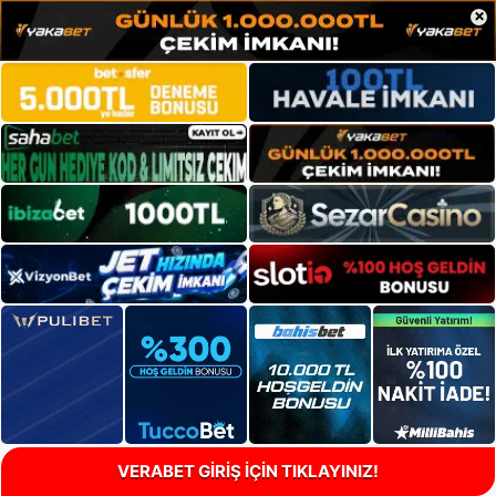
×
VERABET GİRİŞ İÇİN TIKLAYINIZ!