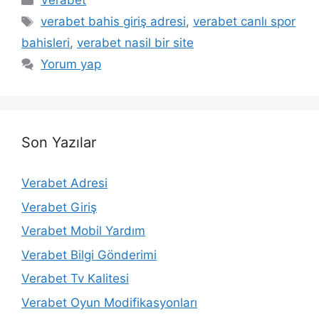
Verabet
Etiketler
verabet bahis giriş adresi
,
verabet canlı spor
bahisleri
,
verabet nasil bir site
Yorum yap
Son Yazılar
Verabet Adresi
Verabet Giriş
Verabet Mobil Yardım
Verabet Bilgi Gönderimi
Verabet Tv Kalitesi
Verabet Oyun Modifikasyonları