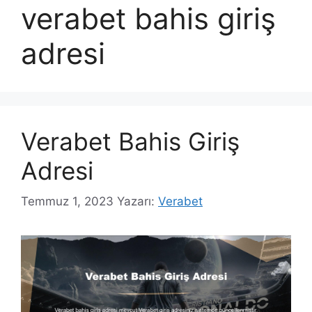
verabet bahis giriş
adresi
Verabet Bahis Giriş
Adresi
Temmuz 1, 2023
Yazarı:
Verabet