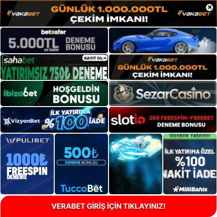
×
VERABET GİRİŞ İÇİN TIKLAYINIZ!