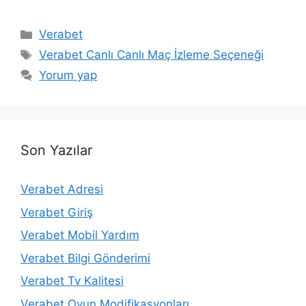
Kategoriler
Verabet
Etiketler
Verabet Canlı Canlı Maç İzleme Seçeneği
Yorum yap
Son Yazılar
Verabet Adresi
Verabet Giriş
Verabet Mobil Yardım
Verabet Bilgi Gönderimi
Verabet Tv Kalitesi
Verabet Oyun Modifikasyonları