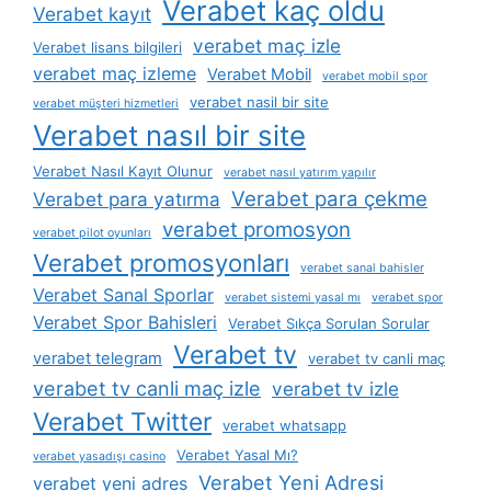
Verabet kaç oldu
Verabet kayıt
verabet maç izle
Verabet lisans bilgileri
verabet maç izleme
Verabet Mobil
verabet mobil spor
verabet nasil bir site
verabet müşteri hizmetleri
Verabet nasıl bir site
Verabet Nasıl Kayıt Olunur
verabet nasıl yatırım yapılır
Verabet para çekme
Verabet para yatırma
verabet promosyon
verabet pilot oyunları
Verabet promosyonları
verabet sanal bahisler
Verabet Sanal Sporlar
verabet sistemi yasal mı
verabet spor
Verabet Spor Bahisleri
Verabet Sıkça Sorulan Sorular
Verabet tv
verabet telegram
verabet tv canli maç
verabet tv canli maç izle
verabet tv izle
Verabet Twitter
verabet whatsapp
Verabet Yasal Mı?
verabet yasadışı casino
Verabet Yeni Adresi
verabet yeni adres