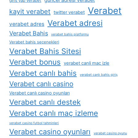
giris yap verabet
Verabet
kayit verabet
twitter verabet
Verabet adresi
verabet adres
Verabet Bahis
verabet bahis platformu
Verabet bahis seçenekleri
Verabet Bahis Sitesi
Verabet bonus
verabet canli maç izle
Verabet canlı bahis
verabet canlı bahis giriş
Verabet canlı casino
Verabet canlı casino oyunları
Verabet canlı destek
Verabet canlı maç izleme
verabet casino futbol tahminleri
Verabet casino oyunları
verabet casino oyunu