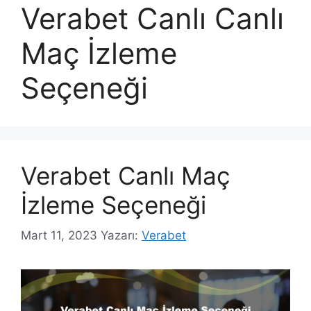
Verabet Canlı Canlı
Maç İzleme
Seçeneği
Verabet Canlı Maç
İzleme Seçeneği
Mart 11, 2023
Yazarı:
Verabet