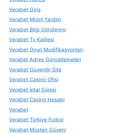
Verabet Giriş
Verabet Mobil Yardım
Verabet Bilgi Gönderimi
Verabet Tv Kalitesi
Verabet Oyun Modifikasyonları
Verabet Adres Güncellemeleri
Verabet Güvenilir Site
Verabet Casino Ofisi
Verabet İptal Süresi
Verabet Casino Hesabı
Verabet
Verabet Türkiye Futbol
Verabet Müşteri Güveni