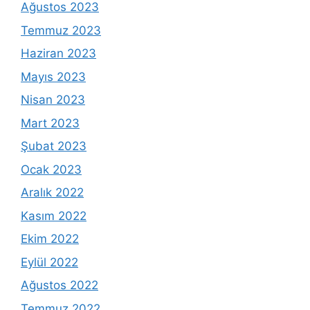
Ağustos 2023
Temmuz 2023
Haziran 2023
Mayıs 2023
Nisan 2023
Mart 2023
Şubat 2023
Ocak 2023
Aralık 2022
Kasım 2022
Ekim 2022
Eylül 2022
Ağustos 2022
Temmuz 2022