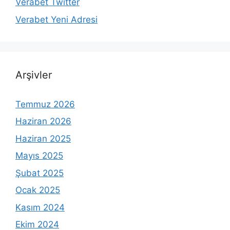
Verabet Twitter
Verabet Yeni Adresi
Arşivler
Temmuz 2026
Haziran 2026
Haziran 2025
Mayıs 2025
Şubat 2025
Ocak 2025
Kasım 2024
Ekim 2024