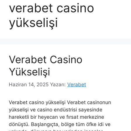
verabet casino
yükselişi
Verabet Casino
Yükselişi
Haziran 14, 2025
Yazarı:
Verabet
Verabet casino yükselişi Verabet casinonun
yükselişi ve casino endüstrisi sayesinde
hareketli bir heyecan ve fırsat merkezine
dönüştü. Başlangıçta, bölge tüm öfke idi ve