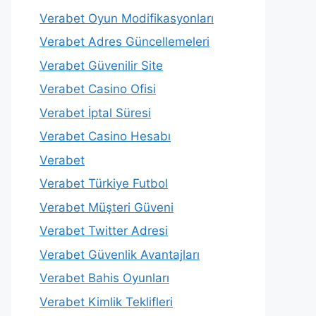
Verabet Oyun Modifikasyonları
Verabet Adres Güncellemeleri
Verabet Güvenilir Site
Verabet Casino Ofisi
Verabet İptal Süresi
Verabet Casino Hesabı
Verabet
Verabet Türkiye Futbol
Verabet Müşteri Güveni
Verabet Twitter Adresi
Verabet Güvenlik Avantajları
Verabet Bahis Oyunları
Verabet Kimlik Teklifleri