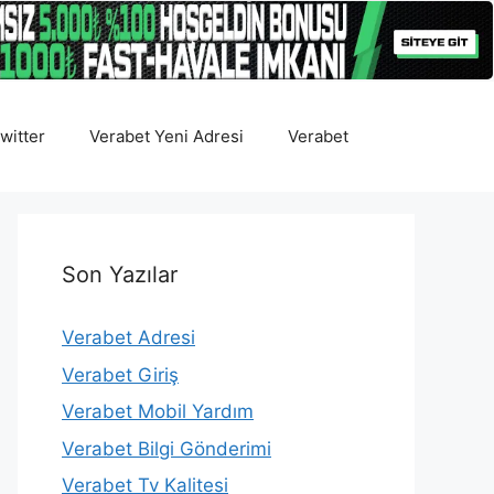
witter
Verabet Yeni Adresi
Verabet
Son Yazılar
Verabet Adresi
Verabet Giriş
Verabet Mobil Yardım
Verabet Bilgi Gönderimi
Verabet Tv Kalitesi