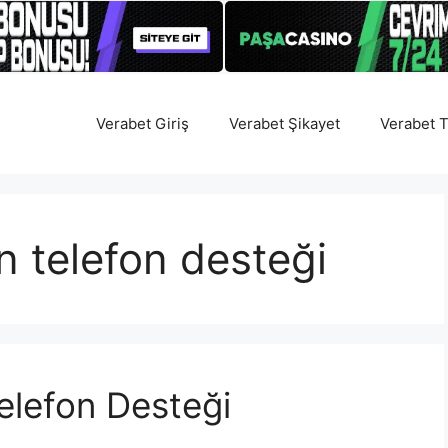
Verabet Giriş
Verabet Şikayet
Verabet T
 telefon desteği
elefon Desteği