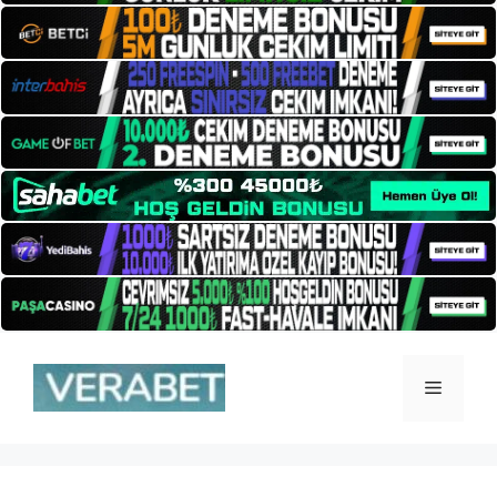
İçeriğe
atla
Menü