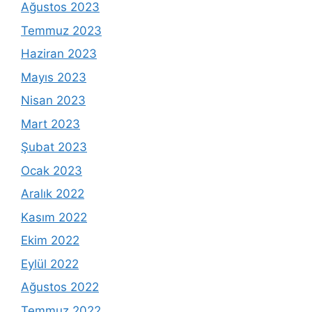
Ağustos 2023
Temmuz 2023
Haziran 2023
Mayıs 2023
Nisan 2023
Mart 2023
Şubat 2023
Ocak 2023
Aralık 2022
Kasım 2022
Ekim 2022
Eylül 2022
Ağustos 2022
Temmuz 2022