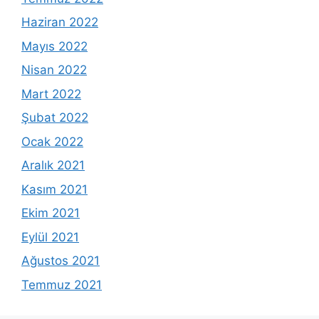
Haziran 2022
Mayıs 2022
Nisan 2022
Mart 2022
Şubat 2022
Ocak 2022
Aralık 2021
Kasım 2021
Ekim 2021
Eylül 2021
Ağustos 2021
Temmuz 2021