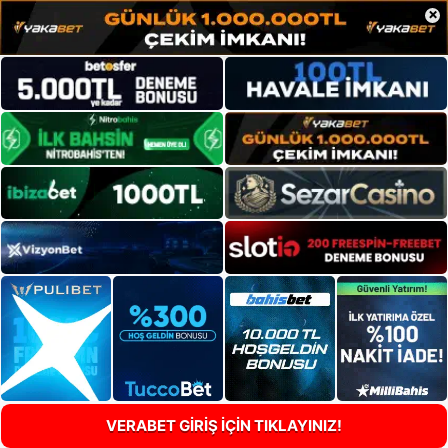
×
VERABET GİRİŞ İÇİN TIKLAYINIZ!