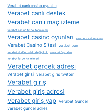
Verabet canlı casino oyunları
Verabet canlı destek
Verabet canlı maç izleme
verabet casino futbol tahminleri
Verabet casino oyunları
verabet casino oyunu
Verabet Casino Sitesi
verabet com
verabet dnd'lerindeki değişiklik
verabet faydaları
verabet futbol tahminleri
Verabet gerçek adresi
verabet girisi
verabet giris twitter
Verabet giriş
Verabet giriş adresi
Verabet giriş yap
Verabet Güncel
verabet güncel adres