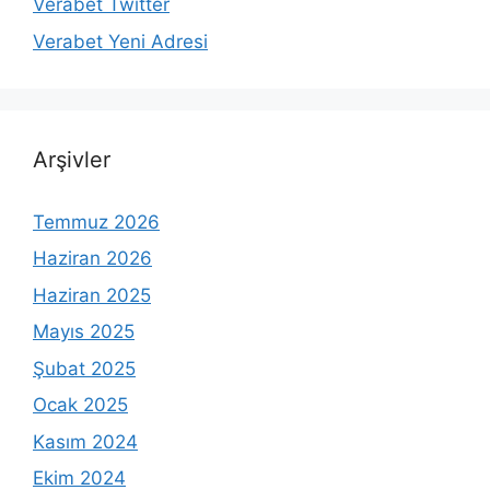
Verabet Twitter
Verabet Yeni Adresi
Arşivler
Temmuz 2026
Haziran 2026
Haziran 2025
Mayıs 2025
Şubat 2025
Ocak 2025
Kasım 2024
Ekim 2024