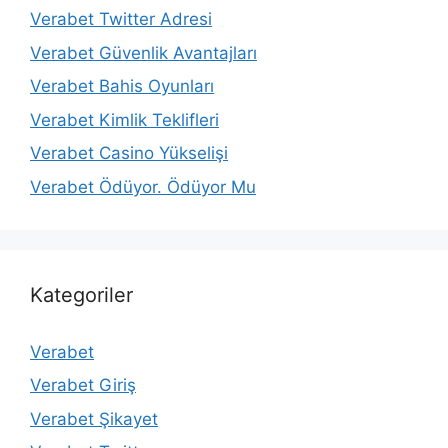
Verabet Twitter Adresi
Verabet Güvenlik Avantajları
Verabet Bahis Oyunları
Verabet Kimlik Teklifleri
Verabet Casino Yükselişi
Verabet Ödüyor. Ödüyor Mu
Kategoriler
Verabet
Verabet Giriş
Verabet Şikayet