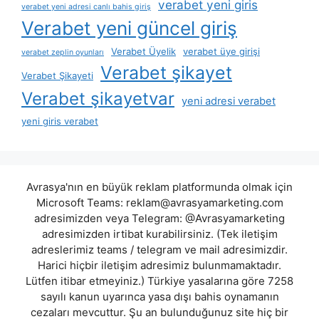
verabet yeni giris
verabet yeni adresi canlı bahis giriş
Verabet yeni güncel giriş
Verabet Üyelik
verabet üye girişi
verabet zeplin oyunları
Verabet şikayet
Verabet Şikayeti
Verabet şikayetvar
yeni adresi verabet
yeni giris verabet
Avrasya'nın en büyük reklam platformunda olmak için
Microsoft Teams:
reklam@avrasyamarketing.com
adresimizden veya Telegram: @Avrasyamarketing
adresimizden irtibat kurabilirsiniz. (Tek iletişim
adreslerimiz teams / telegram ve mail adresimizdir.
Harici hiçbir iletişim adresimiz bulunmamaktadır.
Lütfen itibar etmeyiniz.) Türkiye yasalarına göre 7258
sayılı kanun uyarınca yasa dışı bahis oynamanın
cezaları mevcuttur. Şu an bulunduğunuz site hiç bir