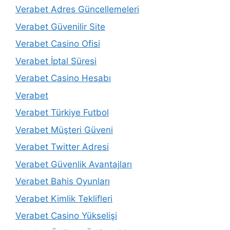
Verabet Adres Güncellemeleri
Verabet Güvenilir Site
Verabet Casino Ofisi
Verabet İptal Süresi
Verabet Casino Hesabı
Verabet
Verabet Türkiye Futbol
Verabet Müşteri Güveni
Verabet Twitter Adresi
Verabet Güvenlik Avantajları
Verabet Bahis Oyunları
Verabet Kimlik Teklifleri
Verabet Casino Yükselişi