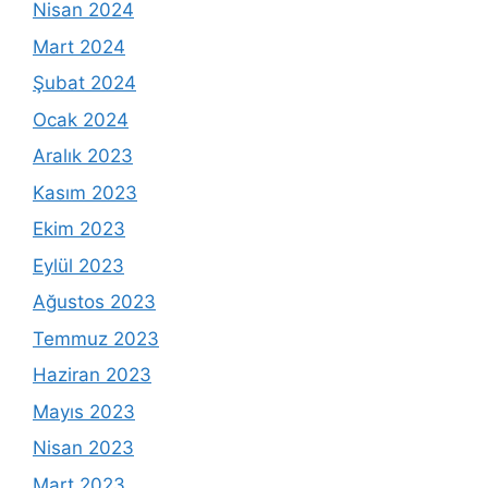
Nisan 2024
Mart 2024
Şubat 2024
Ocak 2024
Aralık 2023
Kasım 2023
Ekim 2023
Eylül 2023
Ağustos 2023
Temmuz 2023
Haziran 2023
Mayıs 2023
Nisan 2023
Mart 2023