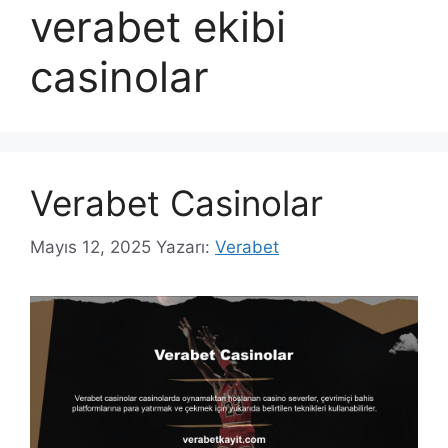
verabet ekibi
casinolar
Verabet Casinolar
Mayıs 12, 2025
Yazarı:
Verabet