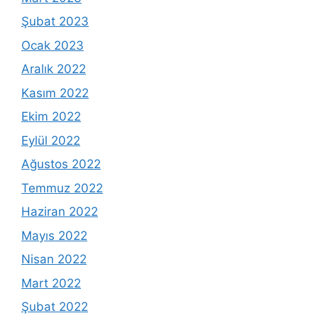
Şubat 2023
Ocak 2023
Aralık 2022
Kasım 2022
Ekim 2022
Eylül 2022
Ağustos 2022
Temmuz 2022
Haziran 2022
Mayıs 2022
Nisan 2022
Mart 2022
Şubat 2022