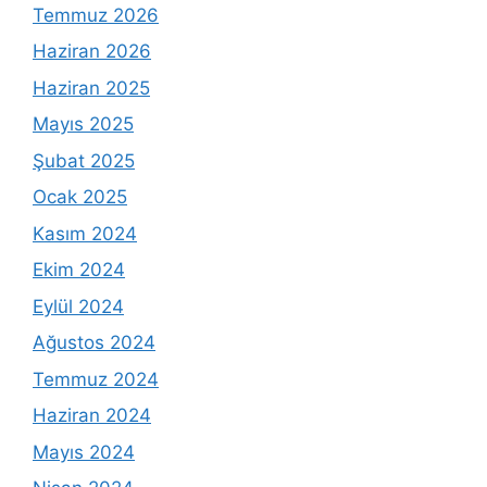
Temmuz 2026
Haziran 2026
Haziran 2025
Mayıs 2025
Şubat 2025
Ocak 2025
Kasım 2024
Ekim 2024
Eylül 2024
Ağustos 2024
Temmuz 2024
Haziran 2024
Mayıs 2024