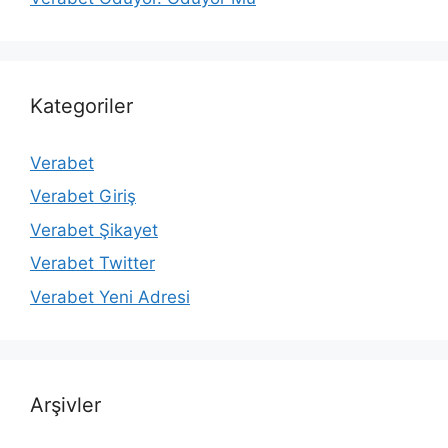
Kategoriler
Verabet
Verabet Giriş
Verabet Şikayet
Verabet Twitter
Verabet Yeni Adresi
Arşivler