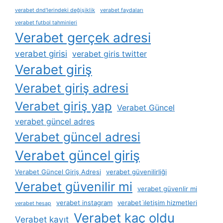
verabet dnd'lerindeki değişiklik
verabet faydaları
verabet futbol tahminleri
Verabet gerçek adresi
verabet girisi
verabet giris twitter
Verabet giriş
Verabet giriş adresi
Verabet giriş yap
Verabet Güncel
verabet güncel adres
Verabet güncel adresi
Verabet güncel giriş
Verabet Güncel Giriş Adresi
verabet güvenilirliği
Verabet güvenilir mi
verabet güvenlir mi
verabet instagram
verabet i̇letişim hizmetleri
verabet hesap
Verabet kaç oldu
Verabet kayıt