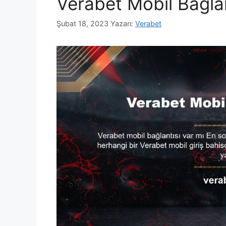
Verabet Mobil Bağlan
Şubat 18, 2023
Yazarı:
Verabet