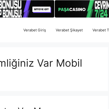
Verabet Giriş
Verabet Şikayet
Verabet T
mliğiniz Var Mobil