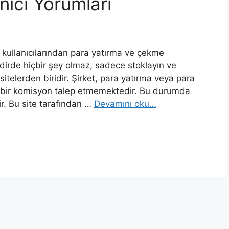
nıcı Yorumları
t kullanıcılarından para yatırma ve çekme
takdirde hiçbir şey olmaz, sadece stoklayın ve
itelerden biridir. Şirket, para yatırma veya para
gi bir komisyon talep etmemektedir. Bu durumda
r. Bu site tarafından …
Devamını oku…