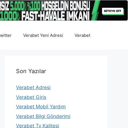
witter
Verabet Yeni Adresi
Verabet
Son Yazılar
Verabet Adresi
Verabet Giriş
Verabet Mobil Yardım
Verabet Bilgi Gönderimi
Verabet Tv Kalitesi