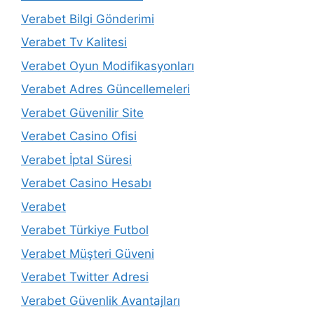
Verabet Bilgi Gönderimi
Verabet Tv Kalitesi
Verabet Oyun Modifikasyonları
Verabet Adres Güncellemeleri
Verabet Güvenilir Site
Verabet Casino Ofisi
Verabet İptal Süresi
Verabet Casino Hesabı
Verabet
Verabet Türkiye Futbol
Verabet Müşteri Güveni
Verabet Twitter Adresi
Verabet Güvenlik Avantajları