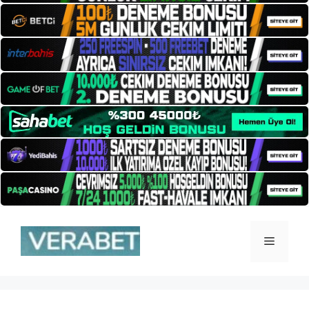
İçeriğe
atla
Menü