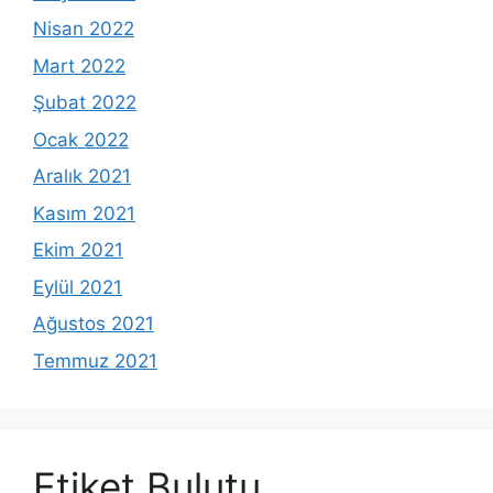
Nisan 2022
Mart 2022
Şubat 2022
Ocak 2022
Aralık 2021
Kasım 2021
Ekim 2021
Eylül 2021
Ağustos 2021
Temmuz 2021
Etiket Bulutu