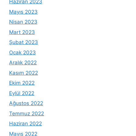
Haziran 2023
Mayıs 2023
Nisan 2023
Mart 2023
Şubat 2023
Ocak 2023
Aralık 2022
Kasım 2022
Ekim 2022
Eylül 2022
Ağustos 2022
Temmuz 2022
Haziran 2022
Mayıs 2022