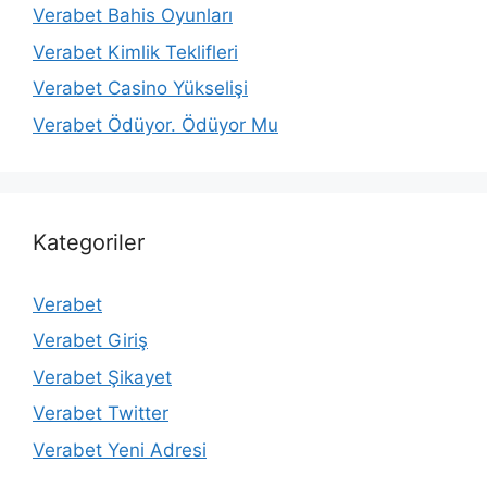
Verabet Bahis Oyunları
Verabet Kimlik Teklifleri
Verabet Casino Yükselişi
Verabet Ödüyor. Ödüyor Mu
Kategoriler
Verabet
Verabet Giriş
Verabet Şikayet
Verabet Twitter
Verabet Yeni Adresi