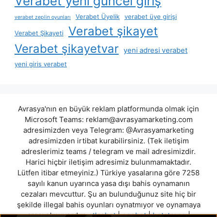
Verabet yeni güncel giriş
Verabet Üyelik
verabet üye girişi
verabet zeplin oyunları
Verabet şikayet
Verabet Şikayeti
Verabet şikayetvar
yeni adresi verabet
yeni giris verabet
Avrasya'nın en büyük reklam platformunda olmak için
Microsoft Teams:
reklam@avrasyamarketing.com
adresimizden veya Telegram: @Avrasyamarketing
adresimizden irtibat kurabilirsiniz. (Tek iletişim
adreslerimiz teams / telegram ve mail adresimizdir.
Harici hiçbir iletişim adresimiz bulunmamaktadır.
Lütfen itibar etmeyiniz.) Türkiye yasalarına göre 7258
sayılı kanun uyarınca yasa dışı bahis oynamanın
cezaları mevcuttur. Şu an bulunduğunuz site hiç bir
şekilde illegal bahis oyunları oynatmıyor ve oynamaya
aracı olmuyordur.
atlasbet
|
egebet
|
betstrong
|