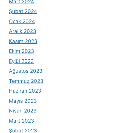
Mart 2024
Şubat 2024
Ocak 2024
Aralık 2023
Kasım 2023
Ekim 2023
Eylül 2023
Ağustos 2023
Temmuz 2023
Haziran 2023
Mayıs 2023
Nisan 2023
Mart 2023
Şubat 2023