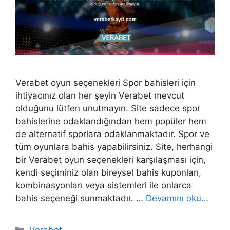
Verabet oyun seçenekleri Spor bahisleri için
ihtiyacınız olan her şeyin Verabet mevcut
olduğunu lütfen unutmayın. Site sadece spor
bahislerine odaklandığından hem popüler hem
de alternatif sporlara odaklanmaktadır. Spor ve
tüm oyunlara bahis yapabilirsiniz. Site, herhangi
bir Verabet oyun seçenekleri karşılaşması için,
kendi seçiminiz olan bireysel bahis kuponları,
kombinasyonları veya sistemleri ile onlarca
bahis seçeneği sunmaktadır. …
Devamını oku…
Kategoriler