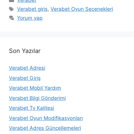
Verabet
Etiketler
Verabet giriş
,
Verabet Oyun Seçenekleri
Yorum yap
Son Yazılar
Verabet Adresi
Verabet Giriş
Verabet Mobil Yardım
Verabet Bilgi Gönderimi
Verabet Tv Kalitesi
Verabet Oyun Modifikasyonları
Verabet Adres Güncellemeleri