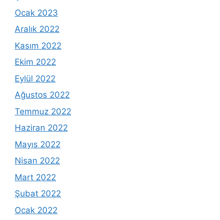
Ocak 2023
Aralık 2022
Kasım 2022
Ekim 2022
Eylül 2022
Ağustos 2022
Temmuz 2022
Haziran 2022
Mayıs 2022
Nisan 2022
Mart 2022
Şubat 2022
Ocak 2022