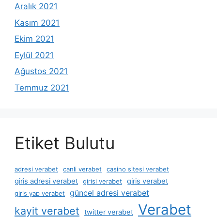
Aralık 2021
Kasım 2021
Ekim 2021
Eylül 2021
Ağustos 2021
Temmuz 2021
Etiket Bulutu
adresi verabet
canli verabet
casino sitesi verabet
giris adresi verabet
giris verabet
girisi verabet
güncel adresi verabet
giris yap verabet
Verabet
kayit verabet
twitter verabet