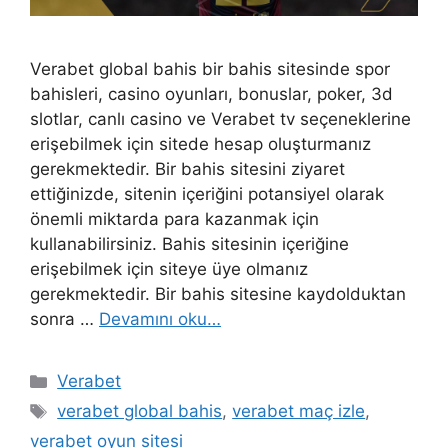
Verabet global bahis bir bahis sitesinde spor
bahisleri, casino oyunları, bonuslar, poker, 3d
slotlar, canlı casino ve Verabet tv seçeneklerine
erişebilmek için sitede hesap oluşturmanız
gerekmektedir. Bir bahis sitesini ziyaret
ettiğinizde, sitenin içeriğini potansiyel olarak
önemli miktarda para kazanmak için
kullanabilirsiniz. Bahis sitesinin içeriğine
erişebilmek için siteye üye olmanız
gerekmektedir. Bir bahis sitesine kaydolduktan
sonra …
Devamını oku…
Kategoriler
Verabet
Etiketler
verabet global bahis
,
verabet maç izle
,
verabet oyun sitesi