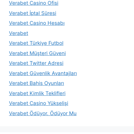
Verabet Casino Ofisi
Verabet İptal Süresi
Verabet Casino Hesabı
Verabet
Verabet Türkiye Futbol
Verabet Müşteri Güveni
Verabet Twitter Adresi
Verabet Güvenlik Avantajları
Verabet Bahis Oyunları
Verabet Kimlik Teklifleri
Verabet Casino Yükselişi
Verabet Ödüyor. Ödüyor Mu