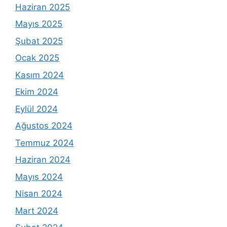
Haziran 2025
Mayıs 2025
Şubat 2025
Ocak 2025
Kasım 2024
Ekim 2024
Eylül 2024
Ağustos 2024
Temmuz 2024
Haziran 2024
Mayıs 2024
Nisan 2024
Mart 2024