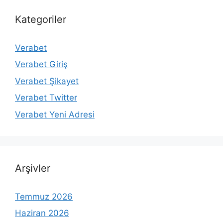
Kategoriler
Verabet
Verabet Giriş
Verabet Şikayet
Verabet Twitter
Verabet Yeni Adresi
Arşivler
Temmuz 2026
Haziran 2026