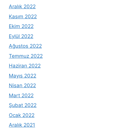
Aralık 2022
Kasım 2022
Ekim 2022
Eylül 2022
Ağustos 2022
Temmuz 2022
Haziran 2022
Mayıs 2022
Nisan 2022
Mart 2022
Şubat 2022
Ocak 2022
Aralık 2021