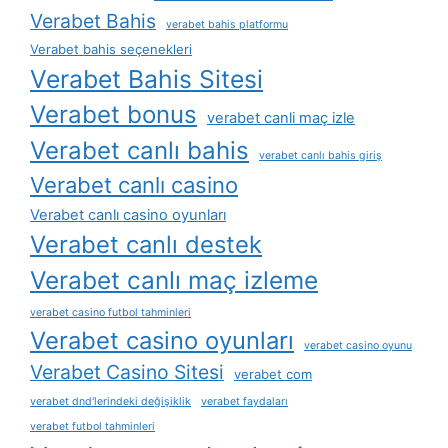
Verabet Bahis
verabet bahis platformu
Verabet bahis seçenekleri
Verabet Bahis Sitesi
Verabet bonus
verabet canli maç izle
Verabet canlı bahis
verabet canlı bahis giriş
Verabet canlı casino
Verabet canlı casino oyunları
Verabet canlı destek
Verabet canlı maç izleme
verabet casino futbol tahminleri
Verabet casino oyunları
verabet casino oyunu
Verabet Casino Sitesi
verabet com
verabet dnd'lerindeki değişiklik
verabet faydaları
verabet futbol tahminleri