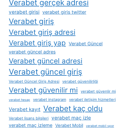
Verabet gerçek adresi
verabet girisi
verabet giris twitter
Verabet giriş
Verabet giriş adresi
Verabet giriş yap
Verabet Güncel
verabet güncel adres
Verabet güncel adresi
Verabet güncel giriş
Verabet Güncel Giriş Adresi
verabet güvenilirliği
Verabet güvenilir mi
verabet güvenlir mi
verabet instagram
verabet i̇letişim hizmetleri
verabet hesap
Verabet kaç oldu
Verabet kayıt
verabet maç izle
Verabet lisans bilgileri
verabet maç izleme
Verabet Mobil
verabet mobil spor