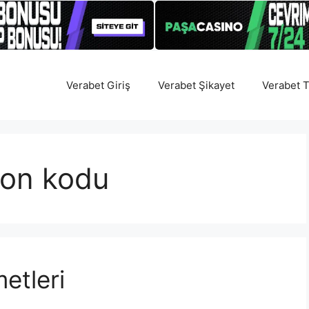
Verabet Giriş
Verabet Şikayet
Verabet T
yon kodu
etleri