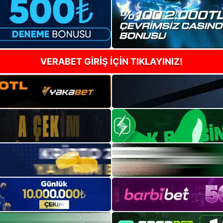
VERABET GİRİŞ İÇİN TIKLAYINIZ!