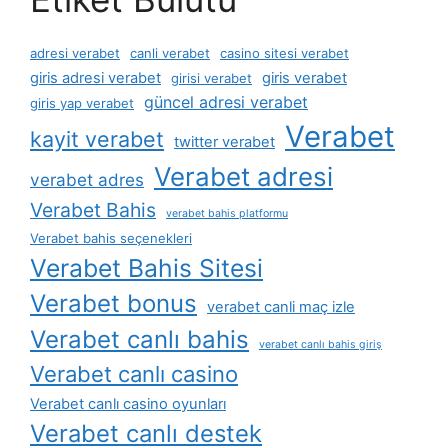
adresi verabet
canli verabet
casino sitesi verabet
giris adresi verabet
giris verabet
girisi verabet
güncel adresi verabet
giris yap verabet
Verabet
kayit verabet
twitter verabet
Verabet adresi
verabet adres
Verabet Bahis
verabet bahis platformu
Verabet bahis seçenekleri
Verabet Bahis Sitesi
Verabet bonus
verabet canli maç izle
Verabet canlı bahis
verabet canlı bahis giriş
Verabet canlı casino
Verabet canlı casino oyunları
Verabet canlı destek