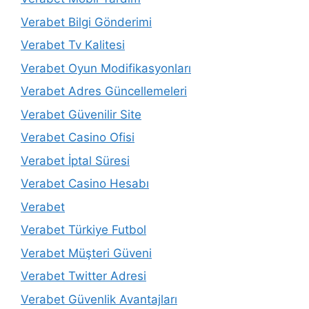
Verabet Bilgi Gönderimi
Verabet Tv Kalitesi
Verabet Oyun Modifikasyonları
Verabet Adres Güncellemeleri
Verabet Güvenilir Site
Verabet Casino Ofisi
Verabet İptal Süresi
Verabet Casino Hesabı
Verabet
Verabet Türkiye Futbol
Verabet Müşteri Güveni
Verabet Twitter Adresi
Verabet Güvenlik Avantajları