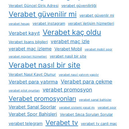
Verabet Güncel Giriş Adresi
verabet güvenilirliği
Verabet güvenilir mi
verabet güvenlir mi
verabet instagram
verabet i̇letişim hizmetleri
verabet hesap
Verabet kaç oldu
Verabet kayıt
verabet maç izle
Verabet lisans bilgileri
verabet maç izleme
Verabet Mobil
verabet mobil spor
verabet nasil bir site
verabet müşteri hizmetleri
Verabet nasıl bir site
Verabet Nasıl Kayıt Olunur
verabet nasıl yatırım yapılır
Verabet para çekme
Verabet para yatırma
verabet promosyon
verabet pilot oyunları
Verabet promosyonları
verabet sanal bahisler
Verabet Sanal Sporlar
verabet sistemi yasal mı
verabet spor
Verabet Spor Bahisleri
Verabet Sıkça Sorulan Sorular
Verabet tv
verabet telegram
verabet tv canli maç