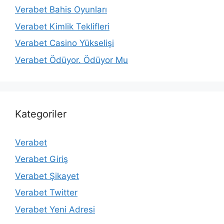
Verabet Bahis Oyunları
Verabet Kimlik Teklifleri
Verabet Casino Yükselişi
Verabet Ödüyor. Ödüyor Mu
Kategoriler
Verabet
Verabet Giriş
Verabet Şikayet
Verabet Twitter
Verabet Yeni Adresi