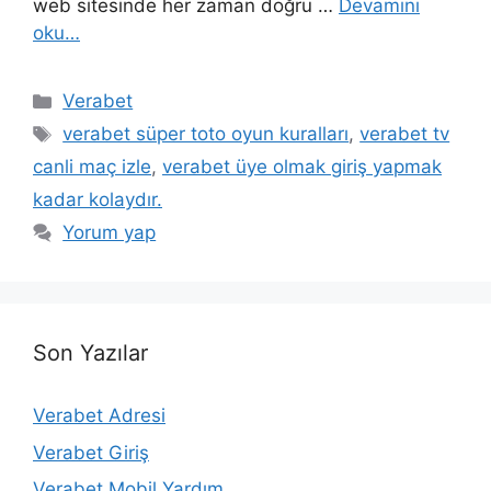
web sitesinde her zaman doğru …
Devamını
oku…
Kategoriler
Verabet
Etiketler
verabet süper toto oyun kuralları
,
verabet tv
canli maç izle
,
verabet üye olmak giriş yapmak
kadar kolaydır.
Yorum yap
Son Yazılar
Verabet Adresi
Verabet Giriş
Verabet Mobil Yardım