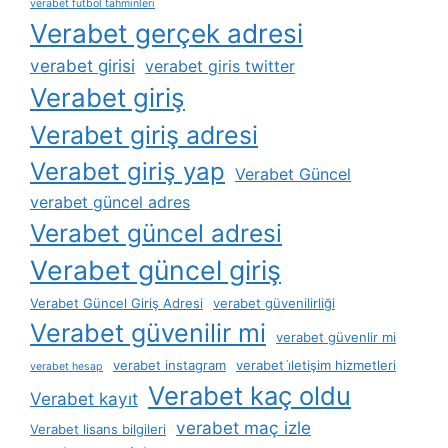
verabet futbol tahminleri
Verabet gerçek adresi
verabet girisi
verabet giris twitter
Verabet giriş
Verabet giriş adresi
Verabet giriş yap
Verabet Güncel
verabet güncel adres
Verabet güncel adresi
Verabet güncel giriş
Verabet Güncel Giriş Adresi
verabet güvenilirliği
Verabet güvenilir mi
verabet güvenlir mi
verabet instagram
verabet i̇letişim hizmetleri
verabet hesap
Verabet kaç oldu
Verabet kayıt
verabet maç izle
Verabet lisans bilgileri