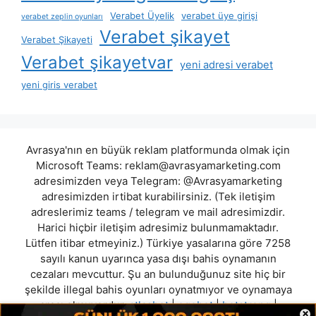
Verabet Üyelik
verabet üye girişi
verabet zeplin oyunları
Verabet şikayet
Verabet Şikayeti
Verabet şikayetvar
yeni adresi verabet
yeni giris verabet
Avrasya'nın en büyük reklam platformunda olmak için
Microsoft Teams:
reklam@avrasyamarketing.com
adresimizden veya Telegram: @Avrasyamarketing
adresimizden irtibat kurabilirsiniz. (Tek iletişim
adreslerimiz teams / telegram ve mail adresimizdir.
Harici hiçbir iletişim adresimiz bulunmamaktadır.
Lütfen itibar etmeyiniz.) Türkiye yasalarına göre 7258
sayılı kanun uyarınca yasa dışı bahis oynamanın
cezaları mevcuttur. Şu an bulunduğunuz site hiç bir
şekilde illegal bahis oyunları oynatmıyor ve oynamaya
aracı olmuyordur.
atlasbet
|
egebet
|
betstrong
|
×