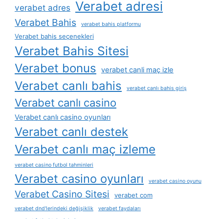
Verabet adresi
verabet adres
Verabet Bahis
verabet bahis platformu
Verabet bahis seçenekleri
Verabet Bahis Sitesi
Verabet bonus
verabet canli maç izle
Verabet canlı bahis
verabet canlı bahis giriş
Verabet canlı casino
Verabet canlı casino oyunları
Verabet canlı destek
Verabet canlı maç izleme
verabet casino futbol tahminleri
Verabet casino oyunları
verabet casino oyunu
Verabet Casino Sitesi
verabet com
verabet dnd'lerindeki değişiklik
verabet faydaları