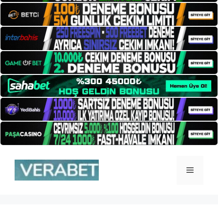
İçeriğe
atla
Menü