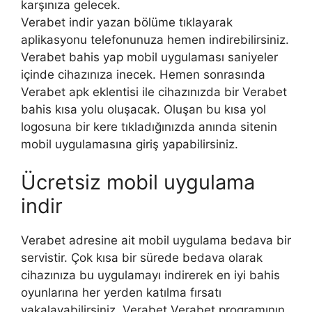
karşınıza gelecek.
Verabet indir yazan bölüme tıklayarak
aplikasyonu telefonunuza hemen indirebilirsiniz.
Verabet bahis yap mobil uygulaması saniyeler
içinde cihazınıza inecek. Hemen sonrasında
Verabet apk eklentisi ile cihazınızda bir Verabet
bahis kısa yolu oluşacak. Oluşan bu kısa yol
logosuna bir kere tıkladığınızda anında sitenin
mobil uygulamasına giriş yapabilirsiniz.
Ücretsiz mobil uygulama
indir
Verabet adresine ait mobil uygulama bedava bir
servistir. Çok kısa bir sürede bedava olarak
cihazınıza bu uygulamayı indirerek en iyi bahis
oyunlarına her yerden katılma fırsatı
yakalayabilirsiniz. Verabet Verabet programının