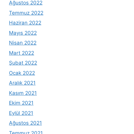
Ağustos 2022
Temmuz 2022
Haziran 2022
Mayıs 2022
Nisan 2022
Mart 2022
Şubat 2022
Ocak 2022
Aralık 2021
Kasım 2021
Ekim 2021
Eylül 2021
Ağustos 2021
Temmuz 2021