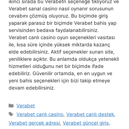
ikinci sırada bu Verabetn seçeneğe tıklıyoruz ve
Verabet sanal casino nasıl oynanır sorusunun
cevabını çözmüş oluyoruz. Bu biçimde giriş
yaparak parasız bir biçimde Verabet bahis yap
servisinden bedava faydalanabilirsiniz.
Verabet canlı casino oyun seçenekleri vasıtası
ile, kısa süre içinde yüksek miktarda kazanç
elde edebilirsiniz. Aktif seçenekler sunan site,
yeniliklere açıktır. Bu anlamda oldukça yetenekli
hizmetleri olduğunu net bir biçimde ifade
edebiliriz. Güvenilir ortamda, en en uygun ve
yeni bahis seçenekleri için bizi takip etmeye
devam edebilirsiniz.
Kategoriler
Verabet
Etiketler
Verabet canlı casino
,
Verabet canlı destek
,
Verabet gerçek adresi
,
Verabet güncel giriş
,