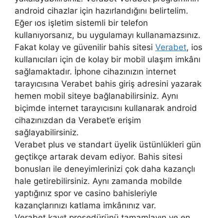
android cihazlar için hazırlandığını belirtelim.
Eğer ıos işletim sistemli bir telefon
kullanıyorsanız, bu uygulamayı kullanamazsınız.
Fakat kolay ve güvenilir bahis sitesi
Verabet
, ios
kullanıcıları için de kolay bir mobil ulaşım imkânı
sağlamaktadır. İphone cihazınızın internet
tarayıcısına Verabet bahis giriş adresini yazarak
hemen mobil siteye bağlanabilirsiniz. Aynı
biçimde internet tarayıcısını kullanarak android
cihazınızdan da Verabet’e erişim
sağlayabilirsiniz.
Verabet plus ve standart üyelik üstünlükleri gün
geçtikçe artarak devam ediyor. Bahis sitesi
bonusları ile deneyimlerinizi çok daha kazançlı
hale getirebilirsiniz. Aynı zamanda mobilde
yaptığınız spor ve casino bahisleriyle
kazançlarınızı katlama imkânınız var.
Verabet kayıt prosedürünü tamamlayın ve en