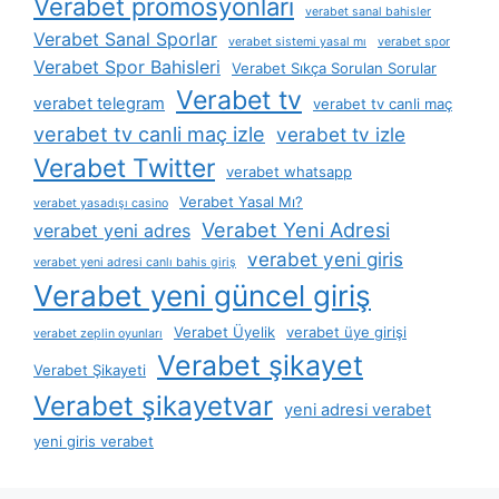
Verabet promosyonları
verabet sanal bahisler
Verabet Sanal Sporlar
verabet sistemi yasal mı
verabet spor
Verabet Spor Bahisleri
Verabet Sıkça Sorulan Sorular
Verabet tv
verabet telegram
verabet tv canli maç
verabet tv canli maç izle
verabet tv izle
Verabet Twitter
verabet whatsapp
Verabet Yasal Mı?
verabet yasadışı casino
Verabet Yeni Adresi
verabet yeni adres
verabet yeni giris
verabet yeni adresi canlı bahis giriş
Verabet yeni güncel giriş
Verabet Üyelik
verabet üye girişi
verabet zeplin oyunları
Verabet şikayet
Verabet Şikayeti
Verabet şikayetvar
yeni adresi verabet
yeni giris verabet