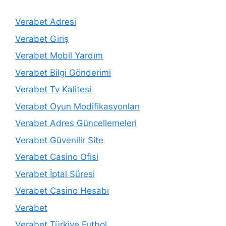
Verabet Adresi
Verabet Giriş
Verabet Mobil Yardım
Verabet Bilgi Gönderimi
Verabet Tv Kalitesi
Verabet Oyun Modifikasyonları
Verabet Adres Güncellemeleri
Verabet Güvenilir Site
Verabet Casino Ofisi
Verabet İptal Süresi
Verabet Casino Hesabı
Verabet
Verabet Türkiye Futbol