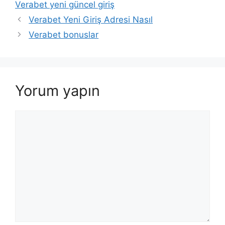
Verabet yeni güncel giriş
Verabet Yeni Giriş Adresi Nasıl
Verabet bonuslar
Yorum yapın
Yorum