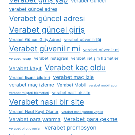
Verabet Güncel
verabet güncel adres
Verabet güncel adresi
Verabet güncel giriş
Verabet Güncel Giriş Adresi
verabet güvenilirliği
Verabet güvenilir mi
verabet güvenlir mi
verabet instagram
verabet i̇letişim hizmetleri
verabet hesap
Verabet kaç oldu
Verabet kayıt
verabet maç izle
Verabet lisans bilgileri
verabet maç izleme
Verabet Mobil
verabet mobil spor
verabet nasil bir site
verabet müşteri hizmetleri
Verabet nasıl bir site
Verabet Nasıl Kayıt Olunur
verabet nasıl yatırım yapılır
Verabet para çekme
Verabet para yatırma
verabet promosyon
verabet pilot oyunları