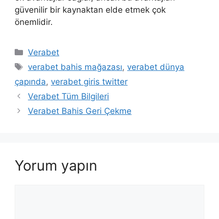
güvenilir bir kaynaktan elde etmek çok
önemlidir.
Kategoriler
Verabet
Etiketler
verabet bahis mağazası
,
verabet dünya
çapında
,
verabet giris twitter
Verabet Tüm Bilgileri
Verabet Bahis Geri Çekme
Yorum yapın
Yorum