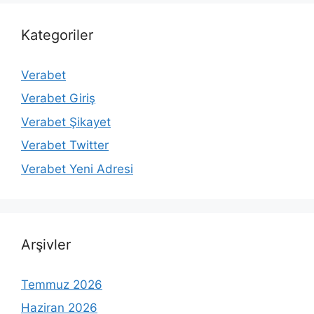
Kategoriler
Verabet
Verabet Giriş
Verabet Şikayet
Verabet Twitter
Verabet Yeni Adresi
Arşivler
Temmuz 2026
Haziran 2026