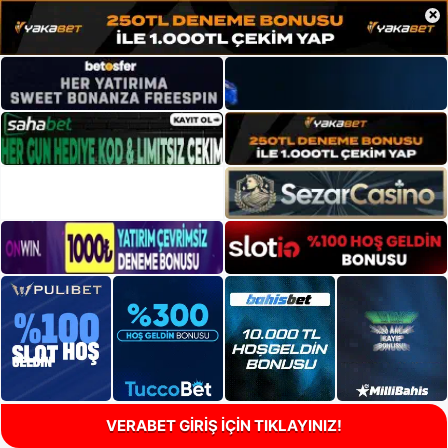
×
VERABET GİRİŞ İÇİN TIKLAYINIZ!