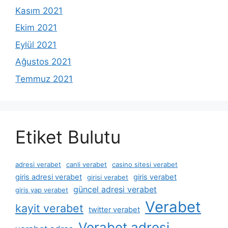
Kasım 2021
Ekim 2021
Eylül 2021
Ağustos 2021
Temmuz 2021
Etiket Bulutu
adresi verabet
canli verabet
casino sitesi verabet
giris adresi verabet
giris verabet
girisi verabet
güncel adresi verabet
giris yap verabet
Verabet
kayit verabet
twitter verabet
Verabet adresi