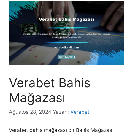
Verabet Bahis
Mağazası
Ağustos 28, 2024
Yazarı:
Verabet
Verabet bahis mağazası bir Bahis Mağazası