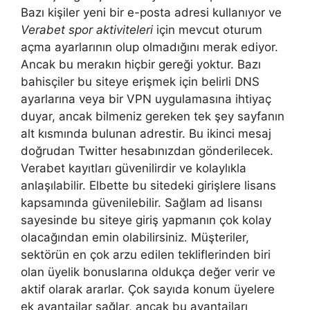
Bazı kişiler yeni bir e-posta adresi kullanıyor ve
Verabet spor aktiviteleri
için mevcut oturum
açma ayarlarının olup olmadığını merak ediyor.
Ancak bu merakın hiçbir gereği yoktur. Bazı
bahisçiler bu siteye erişmek için belirli DNS
ayarlarına veya bir VPN uygulamasına ihtiyaç
duyar, ancak bilmeniz gereken tek şey sayfanın
alt kısmında bulunan adrestir. Bu ikinci mesaj
doğrudan Twitter hesabınızdan gönderilecek.
Verabet kayıtları güvenilirdir ve kolaylıkla
anlaşılabilir. Elbette bu sitedeki girişlere lisans
kapsamında güvenilebilir. Sağlam ad lisansı
sayesinde bu siteye giriş yapmanın çok kolay
olacağından emin olabilirsiniz. Müşteriler,
sektörün en çok arzu edilen tekliflerinden biri
olan üyelik bonuslarına oldukça değer verir ve
aktif olarak ararlar. Çok sayıda konum üyelere
ek avantajlar sağlar, ancak bu avantajları