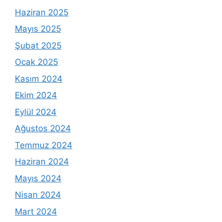
Haziran 2025
Mayıs 2025
Şubat 2025
Ocak 2025
Kasım 2024
Ekim 2024
Eylül 2024
Ağustos 2024
Temmuz 2024
Haziran 2024
Mayıs 2024
Nisan 2024
Mart 2024