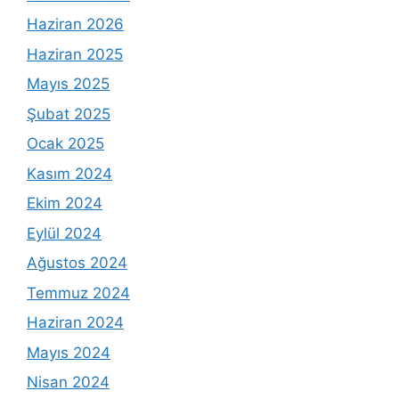
Haziran 2026
Haziran 2025
Mayıs 2025
Şubat 2025
Ocak 2025
Kasım 2024
Ekim 2024
Eylül 2024
Ağustos 2024
Temmuz 2024
Haziran 2024
Mayıs 2024
Nisan 2024