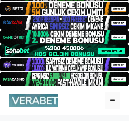
İçeriğe
atla
Menü