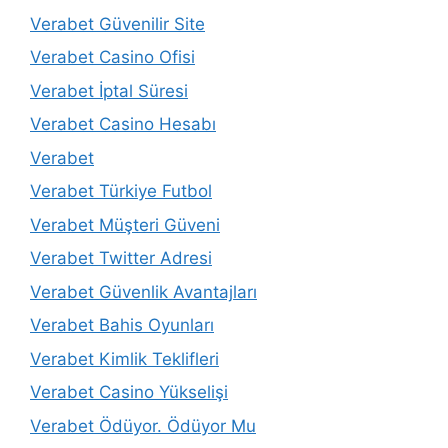
Verabet Güvenilir Site
Verabet Casino Ofisi
Verabet İptal Süresi
Verabet Casino Hesabı
Verabet
Verabet Türkiye Futbol
Verabet Müşteri Güveni
Verabet Twitter Adresi
Verabet Güvenlik Avantajları
Verabet Bahis Oyunları
Verabet Kimlik Teklifleri
Verabet Casino Yükselişi
Verabet Ödüyor. Ödüyor Mu