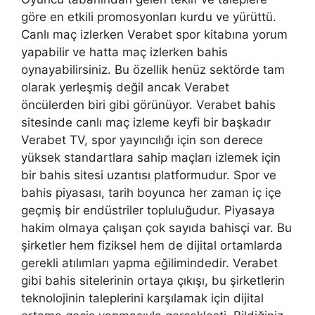
göre en etkili promosyonları kurdu ve yürüttü.
Canlı maç izlerken Verabet spor kitabına yorum
yapabilir ve hatta maç izlerken bahis
oynayabilirsiniz. Bu özellik henüz sektörde tam
olarak yerleşmiş değil ancak Verabet
öncülerden biri gibi görünüyor. Verabet bahis
sitesinde canlı maç izleme keyfi bir başkadır
Verabet TV, spor yayıncılığı için son derece
yüksek standartlara sahip maçları izlemek için
bir bahis sitesi uzantısı platformudur. Spor ve
bahis piyasası, tarih boyunca her zaman iç içe
geçmiş bir endüstriler topluluğudur. Piyasaya
hakim olmaya çalışan çok sayıda bahisçi var. Bu
şirketler hem fiziksel hem de dijital ortamlarda
gerekli atılımları yapma eğilimindedir. Verabet
gibi bahis sitelerinin ortaya çıkışı, bu şirketlerin
teknolojinin taleplerini karşılamak için dijital