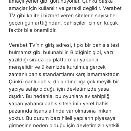
amaçlı yerler gibi görünüyorlar. Çünkü başka
amaçlar için kullanılır ve gerekli değildir. Verabet
TV gibi kaliteli hizmet veren sitelerin sayısı her
geçen gün arttığından, bahisçiler için en küçük
faktör bile önemlidir.
Verabet TV’nin giriş adresi, tıpkı bir bahis sitesi
bulmamız gibi bulunabilir. Bildiğiniz gibi, yazı
yazıldığı sırada bu platformlar yabancı
menşelidir ve ülkemizde kurulmuş gerçek
zamanlı bahis standartlarını karşılamamaktadır.
Çünkü canlı bahis, dolandırıcılığa çok meyilli bir
yapıya sahip olduğu için devletimizde yasa
dışıdır. Bu nedenle, bu oyunlara ev sahipliği
yapan yabancı bahis sitelerinin yerel bahis
pazarında lisans altında var olmasına imkan
yoktur. Bu durum bazı hileli yapıların piyasaya
girmesine neden olduğu için devletimizin yetkili