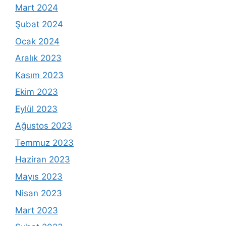
Mart 2024
Şubat 2024
Ocak 2024
Aralık 2023
Kasım 2023
Ekim 2023
Eylül 2023
Ağustos 2023
Temmuz 2023
Haziran 2023
Mayıs 2023
Nisan 2023
Mart 2023