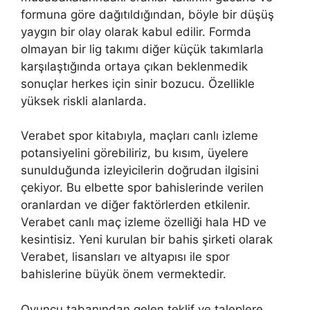
formuna göre dağıtıldığından, böyle bir düşüş
yaygın bir olay olarak kabul edilir. Formda
olmayan bir lig takımı diğer küçük takımlarla
karşılaştığında ortaya çıkan beklenmedik
sonuçlar herkes için sinir bozucu. Özellikle
yüksek riskli alanlarda.
Verabet spor kitabıyla, maçları canlı izleme
potansiyelini görebiliriz, bu kısım, üyelere
sunulduğunda izleyicilerin doğrudan ilgisini
çekiyor. Bu elbette spor bahislerinde verilen
oranlardan ve diğer faktörlerden etkilenir.
Verabet canlı maç izleme özelliği hala HD ve
kesintisiz. Yeni kurulan bir bahis şirketi olarak
Verabet, lisansları ve altyapısı ile spor
bahislerine büyük önem vermektedir.
Oyuncu tabanından gelen teklif ve taleplere