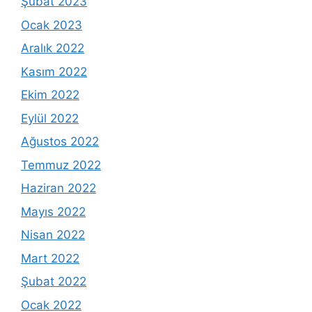
Şubat 2023
Ocak 2023
Aralık 2022
Kasım 2022
Ekim 2022
Eylül 2022
Ağustos 2022
Temmuz 2022
Haziran 2022
Mayıs 2022
Nisan 2022
Mart 2022
Şubat 2022
Ocak 2022