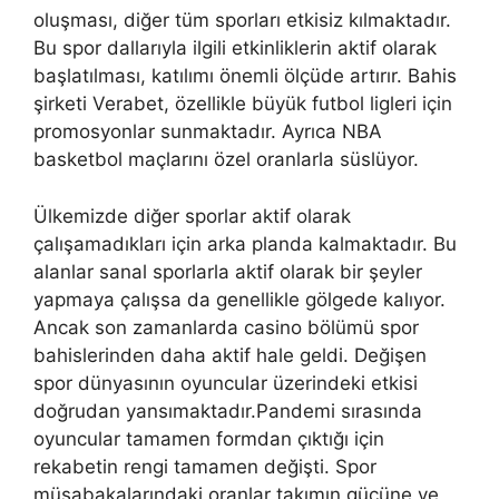
oluşması, diğer tüm sporları etkisiz kılmaktadır.
Bu spor dallarıyla ilgili etkinliklerin aktif olarak
başlatılması, katılımı önemli ölçüde artırır. Bahis
şirketi Verabet, özellikle büyük futbol ligleri için
promosyonlar sunmaktadır. Ayrıca NBA
basketbol maçlarını özel oranlarla süslüyor.
Ülkemizde diğer sporlar aktif olarak
çalışamadıkları için arka planda kalmaktadır. Bu
alanlar sanal sporlarla aktif olarak bir şeyler
yapmaya çalışsa da genellikle gölgede kalıyor.
Ancak son zamanlarda casino bölümü spor
bahislerinden daha aktif hale geldi. Değişen
spor dünyasının oyuncular üzerindeki etkisi
doğrudan yansımaktadır.Pandemi sırasında
oyuncular tamamen formdan çıktığı için
rekabetin rengi tamamen değişti. Spor
müsabakalarındaki oranlar takımın gücüne ve