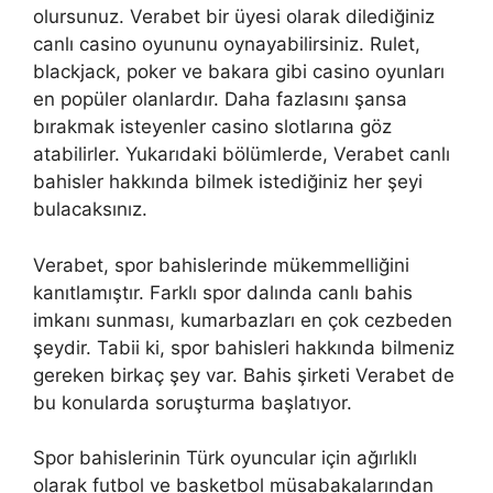
olursunuz. Verabet bir üyesi olarak dilediğiniz
canlı casino oyununu oynayabilirsiniz. Rulet,
blackjack, poker ve bakara gibi casino oyunları
en popüler olanlardır. Daha fazlasını şansa
bırakmak isteyenler casino slotlarına göz
atabilirler. Yukarıdaki bölümlerde, Verabet canlı
bahisler hakkında bilmek istediğiniz her şeyi
bulacaksınız.
Verabet, spor bahislerinde mükemmelliğini
kanıtlamıştır. Farklı spor dalında canlı bahis
imkanı sunması, kumarbazları en çok cezbeden
şeydir. Tabii ki, spor bahisleri hakkında bilmeniz
gereken birkaç şey var. Bahis şirketi Verabet de
bu konularda soruşturma başlatıyor.
Spor bahislerinin Türk oyuncular için ağırlıklı
olarak futbol ve basketbol müsabakalarından