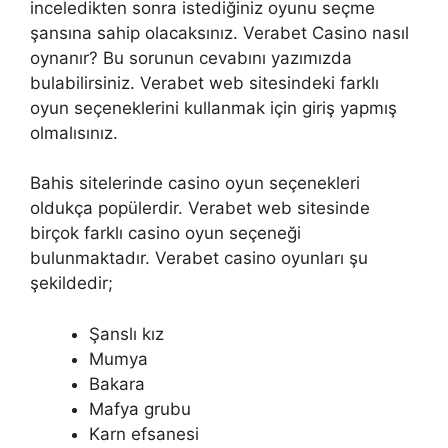
inceledikten sonra istediğiniz oyunu seçme
şansına sahip olacaksınız. Verabet Casino nasıl
oynanır? Bu sorunun cevabını yazımızda
bulabilirsiniz. Verabet web sitesindeki farklı
oyun seçeneklerini kullanmak için giriş yapmış
olmalısınız.
Bahis sitelerinde casino oyun seçenekleri
oldukça popülerdir. Verabet web sitesinde
birçok farklı casino oyun seçeneği
bulunmaktadır. Verabet casino oyunları şu
şekildedir;
Şanslı kız
Mumya
Bakara
Mafya grubu
Karn efsanesi