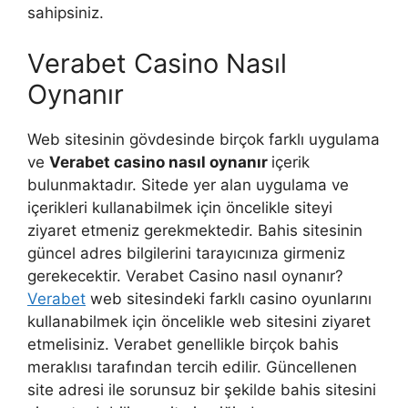
sahipsiniz.
Verabet Casino Nasıl
Oynanır
Web sitesinin gövdesinde birçok farklı uygulama
ve
Verabet casino nasıl oynanır
içerik
bulunmaktadır. Sitede yer alan uygulama ve
içerikleri kullanabilmek için öncelikle siteyi
ziyaret etmeniz gerekmektedir. Bahis sitesinin
güncel adres bilgilerini tarayıcınıza girmeniz
gerekecektir. Verabet Casino nasıl oynanır?
Verabet
web sitesindeki farklı casino oyunlarını
kullanabilmek için öncelikle web sitesini ziyaret
etmelisiniz. Verabet genellikle birçok bahis
meraklısı tarafından tercih edilir. Güncellenen
site adresi ile sorunsuz bir şekilde bahis sitesini