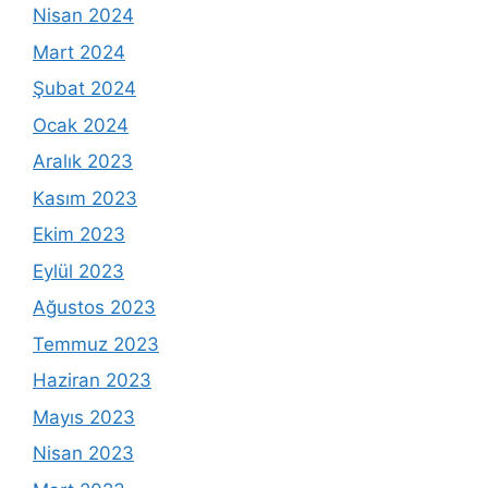
Nisan 2024
Mart 2024
Şubat 2024
Ocak 2024
Aralık 2023
Kasım 2023
Ekim 2023
Eylül 2023
Ağustos 2023
Temmuz 2023
Haziran 2023
Mayıs 2023
Nisan 2023