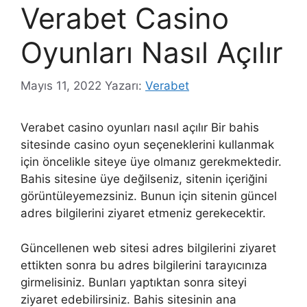
Verabet Casino
Oyunları Nasıl Açılır
Mayıs 11, 2022
Yazarı:
Verabet
Verabet casino oyunları nasıl açılır Bir bahis
sitesinde casino oyun seçeneklerini kullanmak
için öncelikle siteye üye olmanız gerekmektedir.
Bahis sitesine üye değilseniz, sitenin içeriğini
görüntüleyemezsiniz. Bunun için sitenin güncel
adres bilgilerini ziyaret etmeniz gerekecektir.
Güncellenen web sitesi adres bilgilerini ziyaret
ettikten sonra bu adres bilgilerini tarayıcınıza
girmelisiniz. Bunları yaptıktan sonra siteyi
ziyaret edebilirsiniz. Bahis sitesinin ana