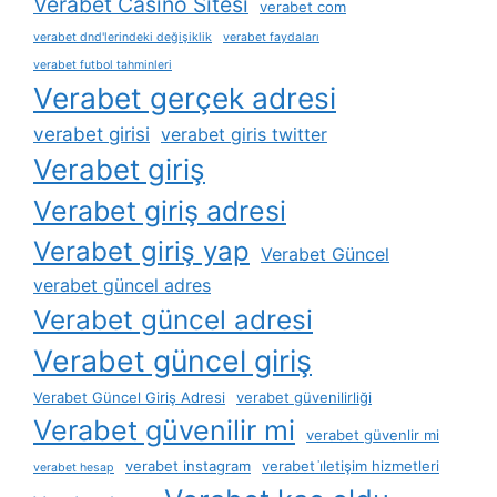
Verabet Casino Sitesi
verabet com
verabet dnd'lerindeki değişiklik
verabet faydaları
verabet futbol tahminleri
Verabet gerçek adresi
verabet girisi
verabet giris twitter
Verabet giriş
Verabet giriş adresi
Verabet giriş yap
Verabet Güncel
verabet güncel adres
Verabet güncel adresi
Verabet güncel giriş
Verabet Güncel Giriş Adresi
verabet güvenilirliği
Verabet güvenilir mi
verabet güvenlir mi
verabet instagram
verabet i̇letişim hizmetleri
verabet hesap