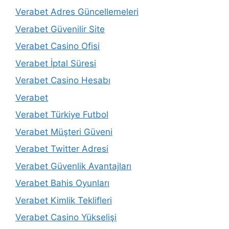
Verabet Adres Güncellemeleri
Verabet Güvenilir Site
Verabet Casino Ofisi
Verabet İptal Süresi
Verabet Casino Hesabı
Verabet
Verabet Türkiye Futbol
Verabet Müşteri Güveni
Verabet Twitter Adresi
Verabet Güvenlik Avantajları
Verabet Bahis Oyunları
Verabet Kimlik Teklifleri
Verabet Casino Yükselişi