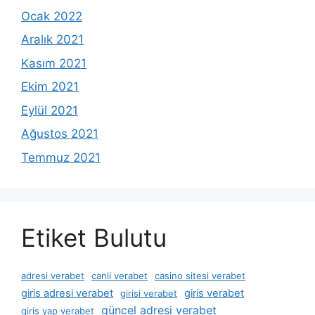
Ocak 2022
Aralık 2021
Kasım 2021
Ekim 2021
Eylül 2021
Ağustos 2021
Temmuz 2021
Etiket Bulutu
adresi verabet
canli verabet
casino sitesi verabet
giris adresi verabet
giris verabet
girisi verabet
güncel adresi verabet
giris yap verabet