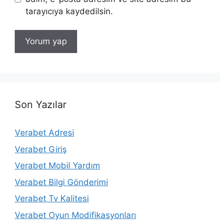
tarayıcıya kaydedilsin.
Son Yazılar
Verabet Adresi
Verabet Giriş
Verabet Mobil Yardım
Verabet Bilgi Gönderimi
Verabet Tv Kalitesi
Verabet Oyun Modifikasyonları