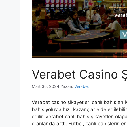
Verabet Casino Ş
Mart 30, 2024
Yazarı:
Verabet
Verabet casino şikayetleri canlı bahis en i
bahis yoluyla hızlı kazançlar elde edilebili
edilir. Verabet canlı bahis şikayetleri ola
oranlar da arttı. Futbol, ​​canlı bahislerin e