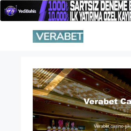
İçeriğe
atla