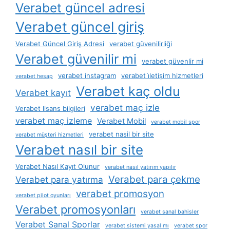
Verabet güncel adresi
Verabet güncel giriş
Verabet Güncel Giriş Adresi
verabet güvenilirliği
Verabet güvenilir mi
verabet güvenlir mi
verabet instagram
verabet i̇letişim hizmetleri
verabet hesap
Verabet kaç oldu
Verabet kayıt
verabet maç izle
Verabet lisans bilgileri
verabet maç izleme
Verabet Mobil
verabet mobil spor
verabet nasil bir site
verabet müşteri hizmetleri
Verabet nasıl bir site
Verabet Nasıl Kayıt Olunur
verabet nasıl yatırım yapılır
Verabet para çekme
Verabet para yatırma
verabet promosyon
verabet pilot oyunları
Verabet promosyonları
verabet sanal bahisler
Verabet Sanal Sporlar
verabet sistemi yasal mı
verabet spor