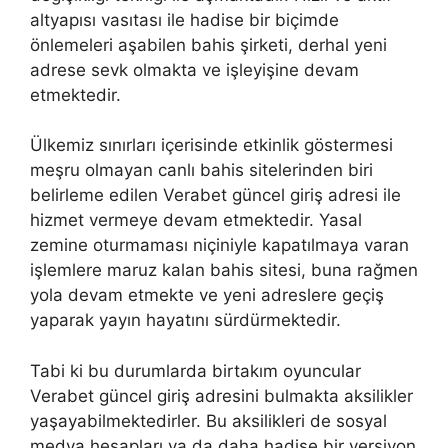
altyapısı vasıtası ile hadise bir biçimde
önlemeleri aşabilen bahis şirketi, derhal yeni
adrese sevk olmakta ve işleyişine devam
etmektedir.
Ülkemiz sınırları içerisinde etkinlik göstermesi
meşru olmayan canlı bahis sitelerinden biri
belirleme edilen Verabet güncel giriş adresi ile
hizmet vermeye devam etmektedir. Yasal
zemine oturmaması niçiniyle kapatılmaya varan
işlemlere maruz kalan bahis sitesi, buna rağmen
yola devam etmekte ve yeni adreslere geçiş
yaparak yayın hayatını sürdürmektedir.
Tabi ki bu durumlarda birtakım oyuncular
Verabet güncel giriş adresini bulmakta aksilikler
yaşayabilmektedirler. Bu aksilikleri de sosyal
medya hesapları ya da daha hadise bir versiyon