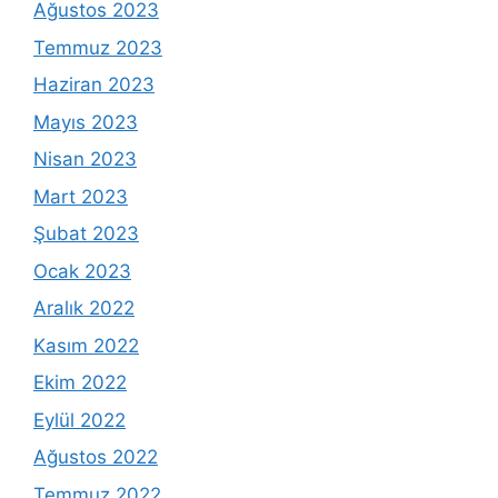
Ağustos 2023
Temmuz 2023
Haziran 2023
Mayıs 2023
Nisan 2023
Mart 2023
Şubat 2023
Ocak 2023
Aralık 2022
Kasım 2022
Ekim 2022
Eylül 2022
Ağustos 2022
Temmuz 2022