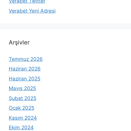
Verabet Twitter
Verabet Yeni Adresi
Arşivler
Temmuz 2026
Haziran 2026
Haziran 2025
Mayıs 2025
Şubat 2025
Ocak 2025
Kasım 2024
Ekim 2024