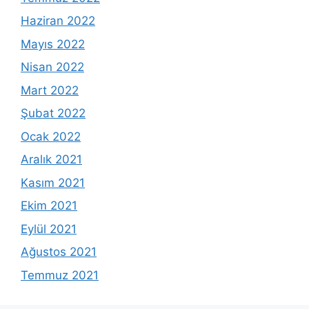
Haziran 2022
Mayıs 2022
Nisan 2022
Mart 2022
Şubat 2022
Ocak 2022
Aralık 2021
Kasım 2021
Ekim 2021
Eylül 2021
Ağustos 2021
Temmuz 2021