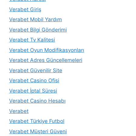
Verabet Giriş
Verabet Mobil Yardım
Verabet Bilgi Gönderimi
Verabet Tv Kalitesi
Verabet Oyun Modifikasyonları
Verabet Adres Güncellemeleri
Verabet Güvenilir Site
Verabet Casino Ofisi
Verabet İptal Süresi
Verabet Casino Hesabı
Verabet
Verabet Türkiye Futbol
Verabet Müşteri Güveni