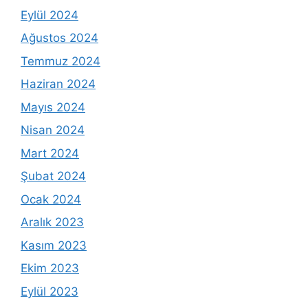
Eylül 2024
Ağustos 2024
Temmuz 2024
Haziran 2024
Mayıs 2024
Nisan 2024
Mart 2024
Şubat 2024
Ocak 2024
Aralık 2023
Kasım 2023
Ekim 2023
Eylül 2023