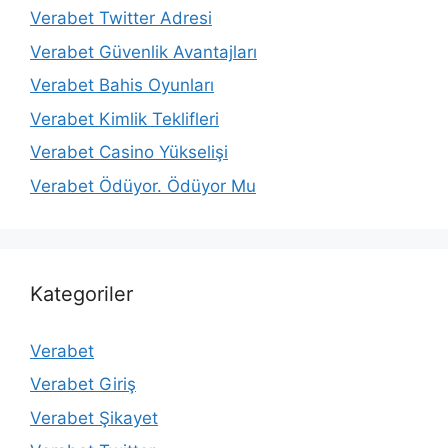
Verabet Twitter Adresi
Verabet Güvenlik Avantajları
Verabet Bahis Oyunları
Verabet Kimlik Teklifleri
Verabet Casino Yükselişi
Verabet Ödüyor. Ödüyor Mu
Kategoriler
Verabet
Verabet Giriş
Verabet Şikayet