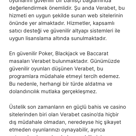
oyunlarını güvenilir bir bahisçi bağlamında
değerlendirmek önemlidir. Şu anda Verabet, bu
hizmeti en uygun şekilde sunan web sitelerinin
önünde yer almaktadır. Hizmetler, kapsamlı
satıcı desteği ve güvenilir altyapı sistemleri ile
uygun lisanslama altında sunulmaktadır.
En güvenilir Poker, Blackjack ve Baccarat
masaları Verabet bulunmaktadır. Günümüzde
güvenilir oyunları düşünen Verabet, bu
programlara müdahale etmeyi tercih edemez.
Bu nedenle, herhangi bir türde aldatma ve
dolandırıcılık mutlaka gerçekleşmez.
Üstelik son zamanların en güçlü bahis ve casino
sitelerinden biri olan Verabet casino’da hiçbir
dış müdahale olmadan, neredeyse hiç şikayet
etmeden oyunlarınızı oynayabilir, ayrıca