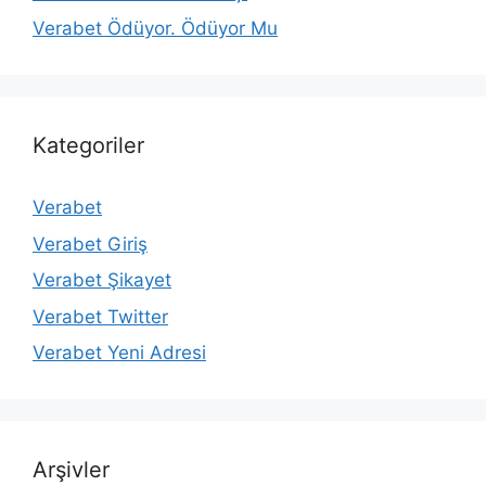
Verabet Ödüyor. Ödüyor Mu
Kategoriler
Verabet
Verabet Giriş
Verabet Şikayet
Verabet Twitter
Verabet Yeni Adresi
Arşivler