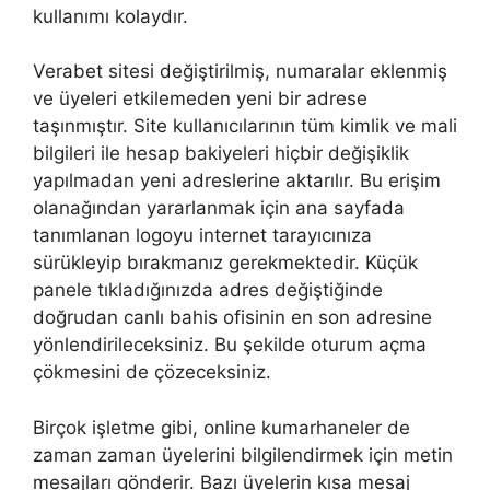
kullanımı kolaydır.
Verabet sitesi değiştirilmiş, numaralar eklenmiş
ve üyeleri etkilemeden yeni bir adrese
taşınmıştır. Site kullanıcılarının tüm kimlik ve mali
bilgileri ile hesap bakiyeleri hiçbir değişiklik
yapılmadan yeni adreslerine aktarılır. Bu erişim
olanağından yararlanmak için ana sayfada
tanımlanan logoyu internet tarayıcınıza
sürükleyip bırakmanız gerekmektedir. Küçük
panele tıkladığınızda adres değiştiğinde
doğrudan canlı bahis ofisinin en son adresine
yönlendirileceksiniz. Bu şekilde oturum açma
çökmesini de çözeceksiniz.
Birçok işletme gibi, online kumarhaneler de
zaman zaman üyelerini bilgilendirmek için metin
mesajları gönderir. Bazı üyelerin kısa mesaj