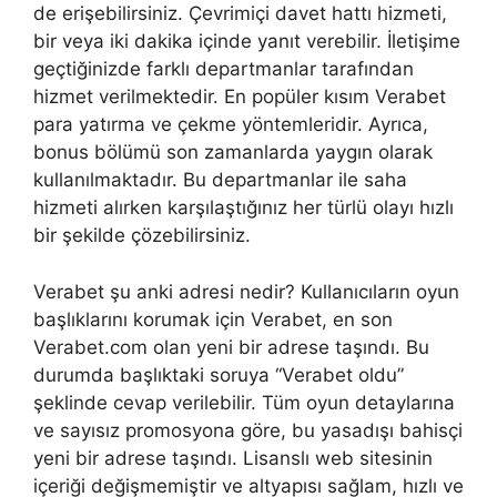
de erişebilirsiniz. Çevrimiçi davet hattı hizmeti,
bir veya iki dakika içinde yanıt verebilir. İletişime
geçtiğinizde farklı departmanlar tarafından
hizmet verilmektedir. En popüler kısım Verabet
para yatırma ve çekme yöntemleridir. Ayrıca,
bonus bölümü son zamanlarda yaygın olarak
kullanılmaktadır. Bu departmanlar ile saha
hizmeti alırken karşılaştığınız her türlü olayı hızlı
bir şekilde çözebilirsiniz.
Verabet şu anki adresi nedir? Kullanıcıların oyun
başlıklarını korumak için Verabet, en son
Verabet.com olan yeni bir adrese taşındı. Bu
durumda başlıktaki soruya “Verabet oldu”
şeklinde cevap verilebilir. Tüm oyun detaylarına
ve sayısız promosyona göre, bu yasadışı bahisçi
yeni bir adrese taşındı. Lisanslı web sitesinin
içeriği değişmemiştir ve altyapısı sağlam, hızlı ve