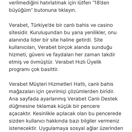
verilmediğini hatırlatmak için lütfen “18’den
büyüğüm” butonuna tıklayın.
Verabet, Türkiye’de bir canlı bahis ve casino
sitesidir. Kuruluşundan bu yana yenilikler, onu
alanında lider bir site haline getirdi. Site
kullanıcıları, Verabet birçok alanda sunduğu
hizmeti, güveni ve faydaları her zaman takdir
etmiş ve övmüştür. Verabet Hızlı Üyelik
programı çok basittir.
Verabet Müşteri Hizmetleri Hattı, canlı bahis
mağazaları için çevrimiçi çözümlerden biridir.
Ana sayfada ayarlanmış Verabet Canlı Destek
düğmesine tıklamak küçük bir pencere
açacaktır. Kesinlikle açılacak olan bu pencerede
sizden kullanıcı hakkında bazı bilgiler vermeniz
istenecektir. Uygulamaya sosyal ağlar üzerinden