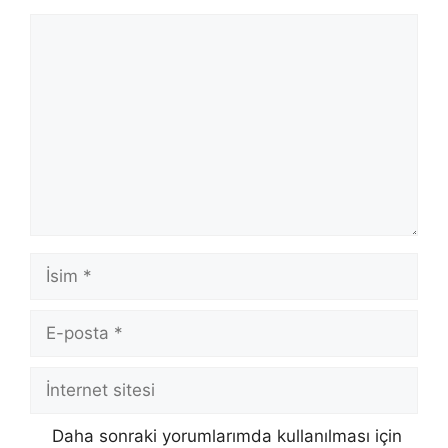
Yorum
İsim
E-
posta
İnternet
sitesi
Daha sonraki yorumlarımda kullanılması için