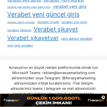
Verabet Yeni Adresi
verabet yeni adres
verabet yeni giris
verabet yeni adresi canlı bahis giriş
Verabet yeni güncel giriş
Verabet Üyelik
verabet üye girişi
verabet zeplin oyunları
Verabet şikayet
Verabet Şikayeti
Verabet şikayetvar
yeni adresi verabet
yeni giris verabet
Avrasya'nın en büyük reklam platformunda olmak için
Microsoft Teams:
reklam@avrasyamarketing.com
adresimizden veya Telegram: @Avrasyamarketing
adresimizden irtibat kurabilirsiniz. (Tek iletişim
adreslerimiz teams / telegram ve mail adresimizdir.
Harici hiçbir iletişim adresimiz bulunmamaktadır.
×
Lütfen itibar etmeyiniz.) Türkiye yasalarına göre 7258
sayılı kanun uyarınca yasa dışı bahis oynamanın