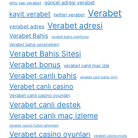
güncel adresi verabet
giris yap verabet
Verabet
kayit verabet
twitter verabet
Verabet adresi
verabet adres
Verabet Bahis
verabet bahis platformu
Verabet bahis seçenekleri
Verabet Bahis Sitesi
Verabet bonus
verabet canli maç izle
Verabet canlı bahis
verabet canlı bahis giriş
Verabet canlı casino
Verabet canlı casino oyunları
Verabet canlı destek
Verabet canlı maç izleme
verabet casino futbol tahminleri
Verabet casino oyunları
verabet casino oyunu