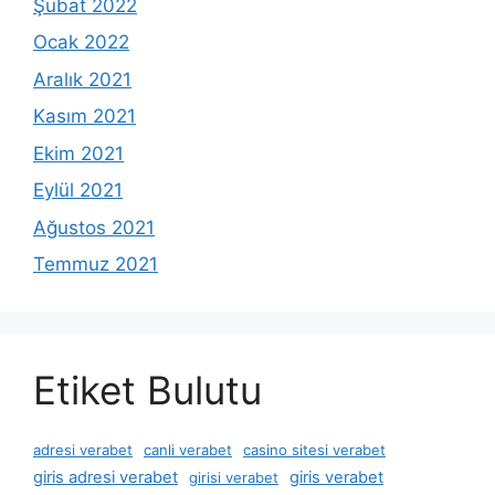
Şubat 2022
Ocak 2022
Aralık 2021
Kasım 2021
Ekim 2021
Eylül 2021
Ağustos 2021
Temmuz 2021
Etiket Bulutu
adresi verabet
canli verabet
casino sitesi verabet
giris adresi verabet
giris verabet
girisi verabet