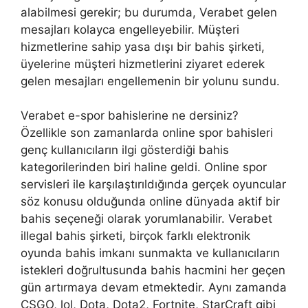
alabilmesi gerekir; bu durumda, Verabet gelen
mesajları kolayca engelleyebilir. Müşteri
hizmetlerine sahip yasa dışı bir bahis şirketi,
üyelerine müşteri hizmetlerini ziyaret ederek
gelen mesajları engellemenin bir yolunu sundu.
Verabet e-spor bahislerine ne dersiniz?
Özellikle son zamanlarda online spor bahisleri
genç kullanıcıların ilgi gösterdiği bahis
kategorilerinden biri haline geldi. Online spor
servisleri ile karşılaştırıldığında gerçek oyuncular
söz konusu olduğunda online dünyada aktif bir
bahis seçeneği olarak yorumlanabilir. Verabet
illegal bahis şirketi, birçok farklı elektronik
oyunda bahis imkanı sunmakta ve kullanıcıların
istekleri doğrultusunda bahis hacmini her geçen
gün artırmaya devam etmektedir. Aynı zamanda
CSGO, lol, Dota, Dota2, Fortnite, StarCraft gibi