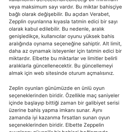
veya maksimum sayı vardır. Bu miktar bahisçiye
bağlı olarak değişebilir. Bu açıdan Verabet,
Zepplin oyunlarına kıyasla tatmin edici bir sayı
olarak kabul edilebilir. Bu nedenle, aralık
genişledikçe, kullanıcılar oyunu yüksek bahis
aralığında oynama seçeneğine sahiptir. Alt limit,
daha az oynamak isteyenler için tatmin edici bir
miktardır. Elbette bu miktarlar ve limitler belirli
aralıklarla güncellenecektir. Bu güncellemeyi
almak için web sitesinde oturum açmalısınız.
Zeplin oyunları günümüzde en ünlü oyun
seçeneklerinden biridir. Özellikle maç saniyeler
içinde başlayıp bittiği zaman bir galibiyet serisi
üzerine bahis yapma imkanı sunar. Aynı
zamanda iyi kazanma fırsatları sunan oyun
seçeneklerinden biridir. Elbette Zeppelin