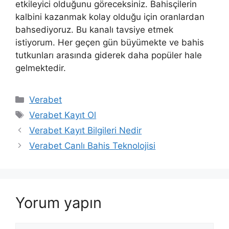
etkileyici olduğunu göreceksiniz. Bahisçilerin
kalbini kazanmak kolay olduğu için oranlardan
bahsediyoruz. Bu kanalı tavsiye etmek
istiyorum. Her geçen gün büyümekte ve bahis
tutkunları arasında giderek daha popüler hale
gelmektedir.
Kategoriler
Verabet
Etiketler
Verabet Kayıt Ol
Verabet Kayıt Bilgileri Nedir
Verabet Canlı Bahis Teknolojisi
Yorum yapın
Yorum