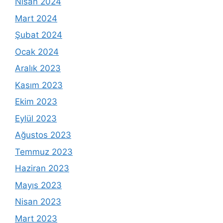
Nisan 2024
Mart 2024
Şubat 2024
Ocak 2024
Aralık 2023
Kasım 2023
Ekim 2023
Eylül 2023
Ağustos 2023
Temmuz 2023
Haziran 2023
Mayıs 2023
Nisan 2023
Mart 2023