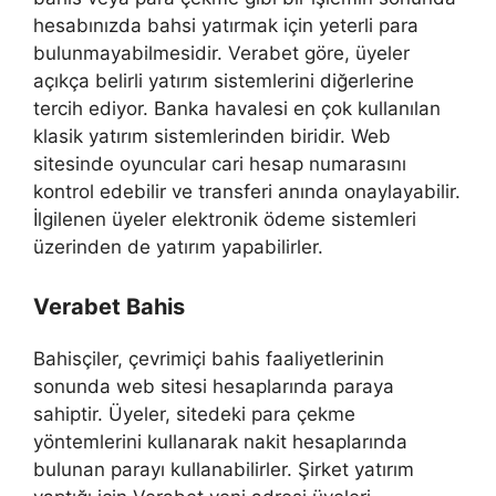
hesabınızda bahsi yatırmak için yeterli para
bulunmayabilmesidir. Verabet göre, üyeler
açıkça belirli yatırım sistemlerini diğerlerine
tercih ediyor. Banka havalesi en çok kullanılan
klasik yatırım sistemlerinden biridir. Web
sitesinde oyuncular cari hesap numarasını
kontrol edebilir ve transferi anında onaylayabilir.
İlgilenen üyeler elektronik ödeme sistemleri
üzerinden de yatırım yapabilirler.
Verabet Bahis
Bahisçiler, çevrimiçi bahis faaliyetlerinin
sonunda web sitesi hesaplarında paraya
sahiptir. Üyeler, sitedeki para çekme
yöntemlerini kullanarak nakit hesaplarında
bulunan parayı kullanabilirler. Şirket yatırım