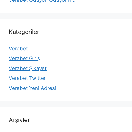
Kategoriler
Verabet
Verabet Giriş
Verabet Şikayet
Verabet Twitter
Verabet Yeni Adresi
Arşivler