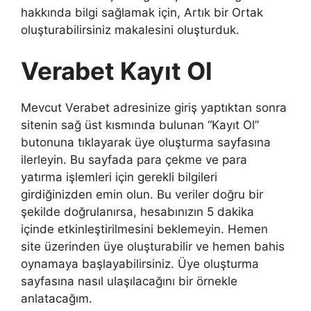
hakkında bilgi sağlamak için, Artık bir Ortak
oluşturabilirsiniz makalesini oluşturduk.
Verabet Kayıt Ol
Mevcut Verabet adresinize giriş yaptıktan sonra
sitenin sağ üst kısmında bulunan “Kayıt Ol”
butonuna tıklayarak üye oluşturma sayfasına
ilerleyin. Bu sayfada para çekme ve para
yatırma işlemleri için gerekli bilgileri
girdiğinizden emin olun. Bu veriler doğru bir
şekilde doğrulanırsa, hesabınızın 5 dakika
içinde etkinleştirilmesini beklemeyin. Hemen
site üzerinden üye oluşturabilir ve hemen bahis
oynamaya başlayabilirsiniz. Üye oluşturma
sayfasına nasıl ulaşılacağını bir örnekle
anlatacağım.