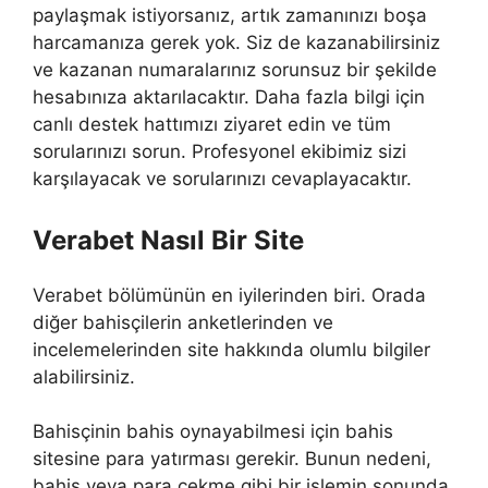
paylaşmak istiyorsanız, artık zamanınızı boşa
harcamanıza gerek yok. Siz de kazanabilirsiniz
ve kazanan numaralarınız sorunsuz bir şekilde
hesabınıza aktarılacaktır. Daha fazla bilgi için
canlı destek hattımızı ziyaret edin ve tüm
sorularınızı sorun. Profesyonel ekibimiz sizi
karşılayacak ve sorularınızı cevaplayacaktır.
Verabet Nasıl Bir Site
Verabet bölümünün en iyilerinden biri. Orada
diğer bahisçilerin anketlerinden ve
incelemelerinden site hakkında olumlu bilgiler
alabilirsiniz.
Bahisçinin bahis oynayabilmesi için bahis
sitesine para yatırması gerekir. Bunun nedeni,
bahis veya para çekme gibi bir işlemin sonunda