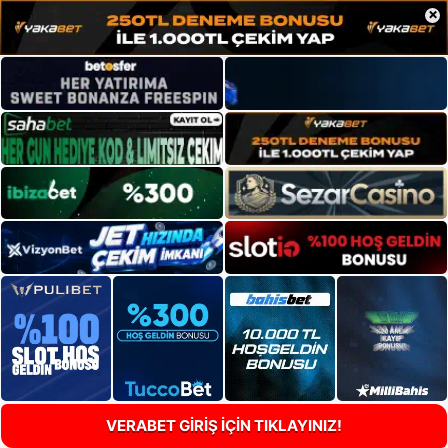
×
VERABET GİRİŞ İÇİN TIKLAYINIZ!