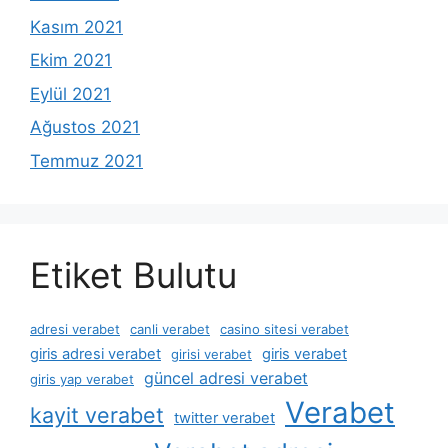
Kasım 2021
Ekim 2021
Eylül 2021
Ağustos 2021
Temmuz 2021
Etiket Bulutu
adresi verabet
canli verabet
casino sitesi verabet
giris adresi verabet
giris verabet
girisi verabet
güncel adresi verabet
giris yap verabet
Verabet
kayit verabet
twitter verabet