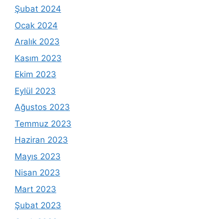
Şubat 2024
Ocak 2024
Aralık 2023
Kasım 2023
Ekim 2023
Eylül 2023
Ağustos 2023
Temmuz 2023
Haziran 2023
Mayıs 2023
Nisan 2023
Mart 2023
Şubat 2023