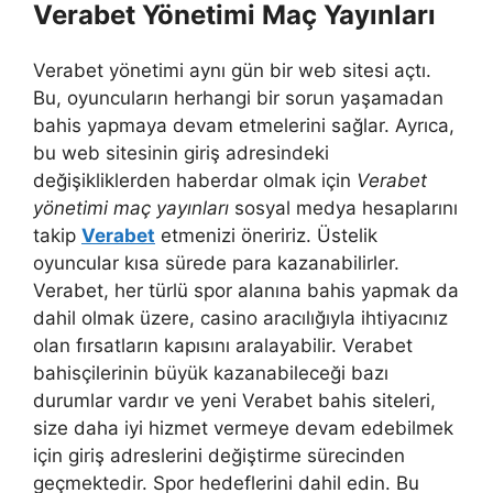
Verabet Yönetimi Maç Yayınları
Verabet yönetimi aynı gün bir web sitesi açtı.
Bu, oyuncuların herhangi bir sorun yaşamadan
bahis yapmaya devam etmelerini sağlar. Ayrıca,
bu web sitesinin giriş adresindeki
değişikliklerden haberdar olmak için
Verabet
yönetimi maç yayınları
sosyal medya hesaplarını
takip
Verabet
etmenizi öneririz. Üstelik
oyuncular kısa sürede para kazanabilirler.
Verabet, her türlü spor alanına bahis yapmak da
dahil olmak üzere, casino aracılığıyla ihtiyacınız
olan fırsatların kapısını aralayabilir. Verabet
bahisçilerinin büyük kazanabileceği bazı
durumlar vardır ve yeni Verabet bahis siteleri,
size daha iyi hizmet vermeye devam edebilmek
için giriş adreslerini değiştirme sürecinden
geçmektedir. Spor hedeflerini dahil edin. Bu