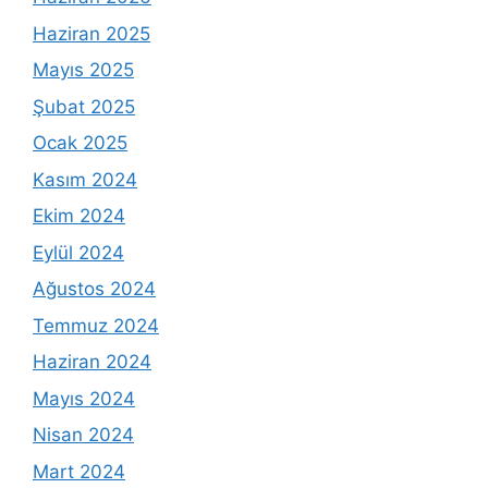
Haziran 2025
Mayıs 2025
Şubat 2025
Ocak 2025
Kasım 2024
Ekim 2024
Eylül 2024
Ağustos 2024
Temmuz 2024
Haziran 2024
Mayıs 2024
Nisan 2024
Mart 2024