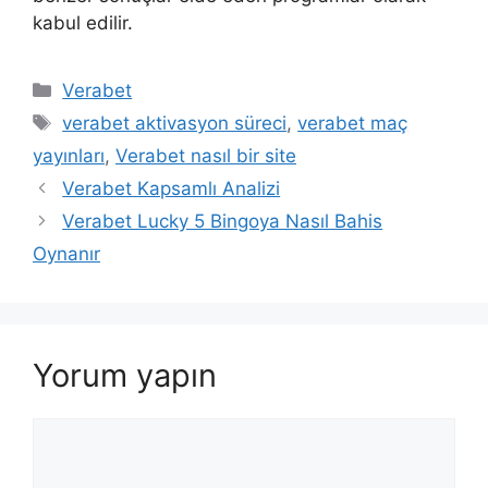
kabul edilir.
Kategoriler
Verabet
Etiketler
verabet aktivasyon süreci
,
verabet maç
yayınları
,
Verabet nasıl bir site
Verabet Kapsamlı Analizi
Verabet Lucky 5 Bingoya Nasıl Bahis
Oynanır
Yorum yapın
Yorum