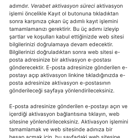
adımdır.
Verabet aktivasyon süreci
aktivasyon
işlemi öncelikle Kayıt ol butonuna tıkladıktan
sonra karşınıza çıkan üç adımlı kayıt işlemini
tamamlamanızı gerektirir. Bu üç adımı izleyip
şartlar ve koşulları kabul ettiğinizde web sitesi
bilgilerinizi doğrulamaya devam edecektir.
Bilgilerinizi doğruladıktan sonra web sitesi e-
posta adresinize bir aktivasyon e-postası
gönderecektir. E-posta adresinize gönderilen e-
postayı açıp aktivasyon linkine tıkladığınızda e-
posta adresinize aktivasyon e-postasının
gönderileceği sayfaya yönlendirileceksiniz.
E-posta adresinize gönderilen e-postayı açın ve
içerdiği aktivasyon bağlantısına tıklayın, web
sitesine yönlendirileceksiniz. Aktivasyon işlemini
tamamlamak ve web sitesinde adınıza bir
hesap açmak için, bu sayfadaki web sitesine