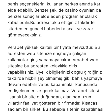
bahis seçeneklerini kullanan herkes anında kar
elde edebilir. Benzer şekilde casino oyunları da
benzer sonuçlar elde eden programlar olarak
kabul edilir.Bu adresi takip ettiğiniz takdirde
siteden en güncel haberleri alacak ve zarar
görmeyeceksiniz.
Verabet yüksek kaliteli bir fiyata mevcuttur. Bu
adresten web sitenize erişmeye çalışan
kullanıcılar giriş yapamayacaktır. Verabet web
sitesine bu adresten kolaylıkla giriş
yapabilirsiniz. Üyelik bilgilerinizi doğru girdiğiniz
takdirde hiçbir şey olmamış gibi bahis yapmaya
devam edebilir ve bu kapanmalar konusunda
endişelenmenize gerek kalmaz. Verabet sitesi
lisanslı bir site olduğundan, alanında uzun
yıllardır faaliyet gösteren bir firmadır. Kısacası
sağlam bir şirket. Bu sebeple sitenin kapatılması