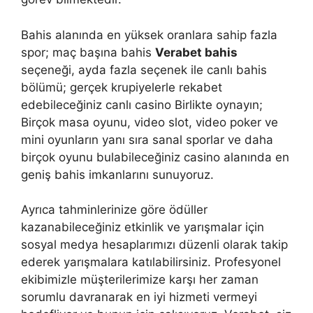
Bahis alanında en yüksek oranlara sahip fazla
spor; maç başına bahis
Verabet bahis
seçeneği, ayda fazla seçenek ile canlı bahis
bölümü; gerçek krupiyelerle rekabet
edebileceğiniz canlı casino Birlikte oynayın;
Birçok masa oyunu, video slot, video poker ve
mini oyunların yanı sıra sanal sporlar ve daha
birçok oyunu bulabileceğiniz casino alanında en
geniş bahis imkanlarını sunuyoruz.
Ayrıca tahminlerinize göre ödüller
kazanabileceğiniz etkinlik ve yarışmalar için
sosyal medya hesaplarımızı düzenli olarak takip
ederek yarışmalara katılabilirsiniz. Profesyonel
ekibimizle müşterilerimize karşı her zaman
sorumlu davranarak en iyi hizmeti vermeyi