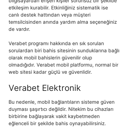
bilgisayardan erişen kişiler sorunsuz bir şekilde
etkileşim kurabilir. Etkinliğiniz sistematik ise
canlı destek hattından veya müşteri
temsilcisinden anında yardım alma seçeneğiniz
de vardır.
Verabet programı hakkında en sık sorulan
sorulardan biri bahis sitesinin sunduklarına bağlı
olarak mobil bahislerin güvenilir olup
olmadığıdır. Verabet mobil platformu, normal bir
web sitesi kadar güçlü ve güvenlidir.
Verabet Elektronik
Bu nedenle, mobil bağlantıların sisteme güven
duyması şaşırtıcı değildir. Nitekim bu cihazları
birbirine bağlayarak vakit kaybetmeden
eğlenceli bir şekilde bahis oynayabilirsiniz.