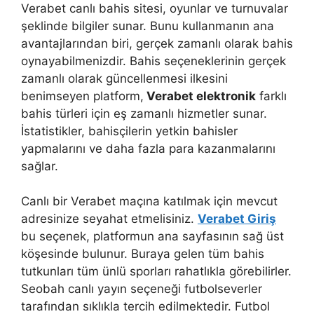
Verabet canlı bahis sitesi, oyunlar ve turnuvalar
şeklinde bilgiler sunar. Bunu kullanmanın ana
avantajlarından biri, gerçek zamanlı olarak bahis
oynayabilmenizdir. Bahis seçeneklerinin gerçek
zamanlı olarak güncellenmesi ilkesini
benimseyen platform,
Verabet elektronik
farklı
bahis türleri için eş zamanlı hizmetler sunar.
İstatistikler, bahisçilerin yetkin bahisler
yapmalarını ve daha fazla para kazanmalarını
sağlar.
Canlı bir Verabet maçına katılmak için mevcut
adresinize seyahat etmelisiniz.
Verabet Giriş
bu seçenek, platformun ana sayfasının sağ üst
köşesinde bulunur. Buraya gelen tüm bahis
tutkunları tüm ünlü sporları rahatlıkla görebilirler.
Seobah canlı yayın seçeneği futbolseverler
tarafından sıklıkla tercih edilmektedir. Futbol