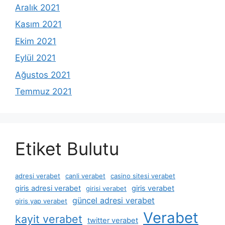
Aralık 2021
Kasım 2021
Ekim 2021
Eylül 2021
Ağustos 2021
Temmuz 2021
Etiket Bulutu
adresi verabet
canli verabet
casino sitesi verabet
giris adresi verabet
giris verabet
girisi verabet
güncel adresi verabet
giris yap verabet
Verabet
kayit verabet
twitter verabet