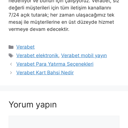
hedefliyor ve bunun için çalışıyoruz. Verabet, siz
değerli müşterileri için tüm iletişim kanallarını
7/24 açık tutarak; her zaman ulaşacağımız tek
mesaj ile müşterilerine en üst düzeyde hizmet
vermeye devam edecektir.
Kategoriler
Verabet
Etiketler
Verabet elektronik
,
Verabet mobil yayın
Verabet Para Yatırma Seçenekleri
Verabet Kart Bahsi Nedir
Yorum yapın
Yorum