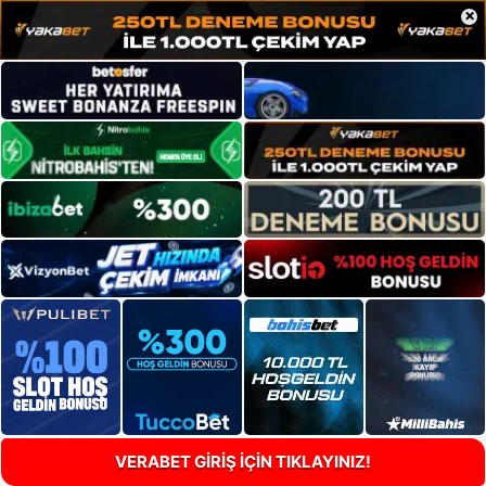
×
VERABET GİRİŞ İÇİN TIKLAYINIZ!