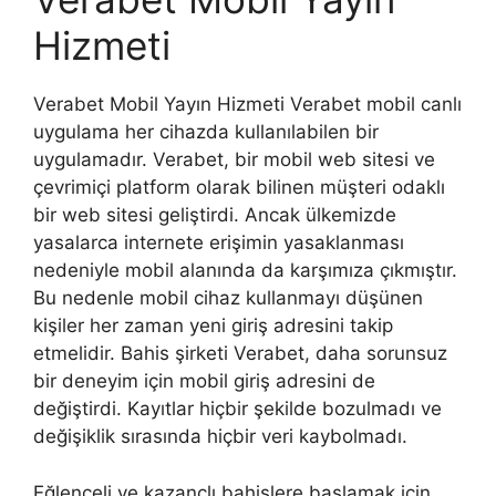
Hizmeti
Verabet Mobil Yayın Hizmeti Verabet mobil canlı
uygulama her cihazda kullanılabilen bir
uygulamadır. Verabet, bir mobil web sitesi ve
çevrimiçi platform olarak bilinen müşteri odaklı
bir web sitesi geliştirdi. Ancak ülkemizde
yasalarca internete erişimin yasaklanması
nedeniyle mobil alanında da karşımıza çıkmıştır.
Bu nedenle mobil cihaz kullanmayı düşünen
kişiler her zaman yeni giriş adresini takip
etmelidir. Bahis şirketi Verabet, daha sorunsuz
bir deneyim için mobil giriş adresini de
değiştirdi. Kayıtlar hiçbir şekilde bozulmadı ve
değişiklik sırasında hiçbir veri kaybolmadı.
Eğlenceli ve kazançlı bahislere başlamak için