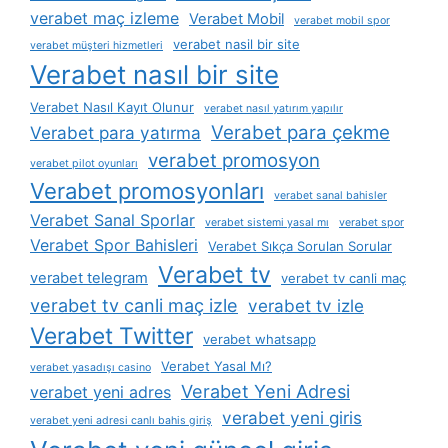
verabet maç izleme
Verabet Mobil
verabet mobil spor
verabet nasil bir site
verabet müşteri hizmetleri
Verabet nasıl bir site
Verabet Nasıl Kayıt Olunur
verabet nasıl yatırım yapılır
Verabet para çekme
Verabet para yatırma
verabet promosyon
verabet pilot oyunları
Verabet promosyonları
verabet sanal bahisler
Verabet Sanal Sporlar
verabet sistemi yasal mı
verabet spor
Verabet Spor Bahisleri
Verabet Sıkça Sorulan Sorular
Verabet tv
verabet telegram
verabet tv canli maç
verabet tv canli maç izle
verabet tv izle
Verabet Twitter
verabet whatsapp
Verabet Yasal Mı?
verabet yasadışı casino
Verabet Yeni Adresi
verabet yeni adres
verabet yeni giris
verabet yeni adresi canlı bahis giriş