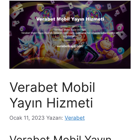
Verabet Mobil
Yayın Hizmeti
Ocak 11, 2023
Yazarı:
Verabet
Verabet Mobil Yayın