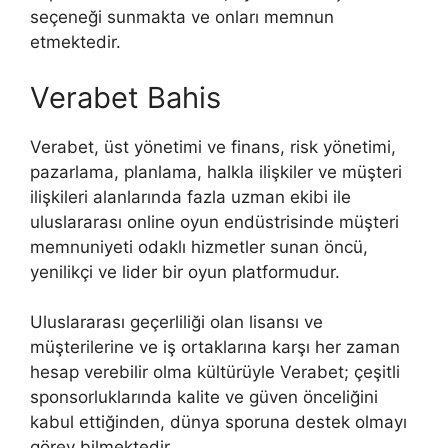
seçeneği sunmakta ve onları memnun
etmektedir.
Verabet Bahis
Verabet, üst yönetimi ve finans, risk yönetimi,
pazarlama, planlama, halkla ilişkiler ve müşteri
ilişkileri alanlarında fazla uzman ekibi ile
uluslararası online oyun endüstrisinde müşteri
memnuniyeti odaklı hizmetler sunan öncü,
yenilikçi ve lider bir oyun platformudur.
Uluslararası geçerliliği olan lisansı ve
müşterilerine ve iş ortaklarına karşı her zaman
hesap verebilir olma kültürüyle Verabet; çeşitli
sponsorluklarında kalite ve güven önceliğini
kabul ettiğinden, dünya sporuna destek olmayı
görev bilmektedir.