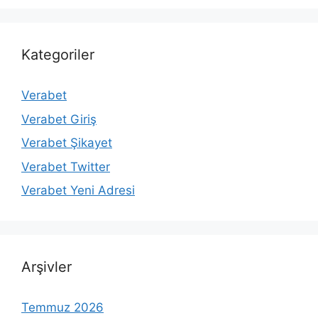
Kategoriler
Verabet
Verabet Giriş
Verabet Şikayet
Verabet Twitter
Verabet Yeni Adresi
Arşivler
Temmuz 2026