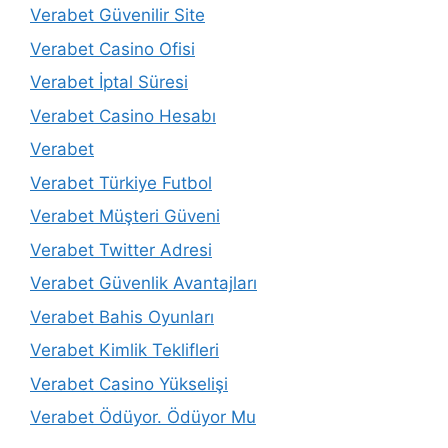
Verabet Güvenilir Site
Verabet Casino Ofisi
Verabet İptal Süresi
Verabet Casino Hesabı
Verabet
Verabet Türkiye Futbol
Verabet Müşteri Güveni
Verabet Twitter Adresi
Verabet Güvenlik Avantajları
Verabet Bahis Oyunları
Verabet Kimlik Teklifleri
Verabet Casino Yükselişi
Verabet Ödüyor. Ödüyor Mu