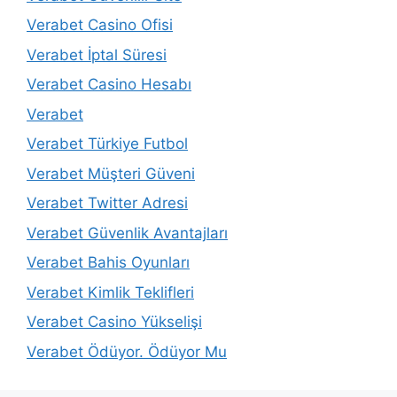
Verabet Casino Ofisi
Verabet İptal Süresi
Verabet Casino Hesabı
Verabet
Verabet Türkiye Futbol
Verabet Müşteri Güveni
Verabet Twitter Adresi
Verabet Güvenlik Avantajları
Verabet Bahis Oyunları
Verabet Kimlik Teklifleri
Verabet Casino Yükselişi
Verabet Ödüyor. Ödüyor Mu