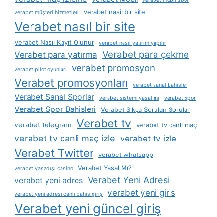
verabet mobil spor
verabet nasil bir site
verabet müşteri hizmetleri
Verabet nasıl bir site
Verabet Nasıl Kayıt Olunur
verabet nasıl yatırım yapılır
Verabet para çekme
Verabet para yatırma
verabet promosyon
verabet pilot oyunları
Verabet promosyonları
verabet sanal bahisler
Verabet Sanal Sporlar
verabet sistemi yasal mı
verabet spor
Verabet Spor Bahisleri
Verabet Sıkça Sorulan Sorular
Verabet tv
verabet telegram
verabet tv canli maç
verabet tv canli maç izle
verabet tv izle
Verabet Twitter
verabet whatsapp
Verabet Yasal Mı?
verabet yasadışı casino
Verabet Yeni Adresi
verabet yeni adres
verabet yeni giris
verabet yeni adresi canlı bahis giriş
Verabet yeni güncel giriş