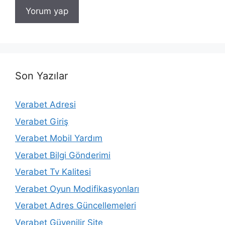
Son Yazılar
Verabet Adresi
Verabet Giriş
Verabet Mobil Yardım
Verabet Bilgi Gönderimi
Verabet Tv Kalitesi
Verabet Oyun Modifikasyonları
Verabet Adres Güncellemeleri
Verabet Güvenilir Site