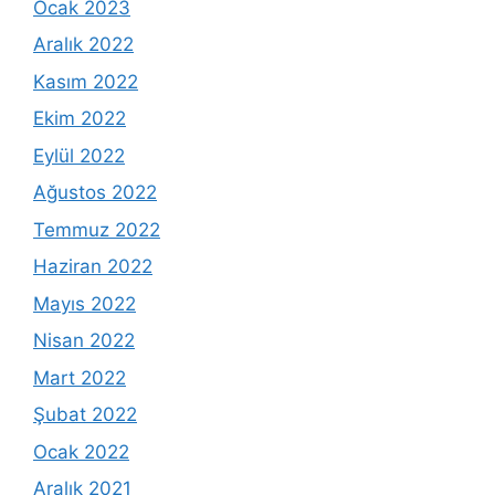
Ocak 2023
Aralık 2022
Kasım 2022
Ekim 2022
Eylül 2022
Ağustos 2022
Temmuz 2022
Haziran 2022
Mayıs 2022
Nisan 2022
Mart 2022
Şubat 2022
Ocak 2022
Aralık 2021