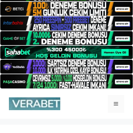
İçeriğe
atla
Menü