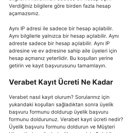
Verdiğiniz bilgilere göre birden fazla hesap
açamazsınız.
Aynı IP adresi ile sadece bir hesap açılabilir.
Aynı bilgilerle yalnızca bir hesap açılabilir. Aynı
adreste sadece bir hesap açılabilir. Aynı IP
adresine ve ev adresine sahip aile üyeleri için
hesap açmanız yeterlidir. Bu koşulları yerine
getirin ve kayıt başvurusunu tamamlayın.
Verabet Kayıt Ücreti Ne Kadar
Verabet nasıl kayıt olurum? Sorularınız için
yukarıdaki koşulları sağladıktan sonra üyelik
başvuru formunu doldurup üyelik başvuru
formunu doldurunuz. Verabet kayıt ücreti nedir?
Üyelik başvuru formunu doldurun ve Müşteri