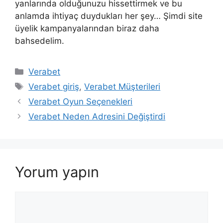
yanlarında olduğunuzu hissettirmek ve bu
anlamda ihtiyaç duydukları her şey… Şimdi site
üyelik kampanyalarından biraz daha
bahsedelim.
Kategoriler
Verabet
Etiketler
Verabet giriş
,
Verabet Müşterileri
Verabet Oyun Seçenekleri
Verabet Neden Adresini Değiştirdi
Yorum yapın
Yorum