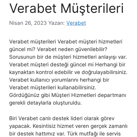
Verabet Müşterileri
Nisan 26, 2023
Yazarı:
Verabet
Verabet müşterileri Verabet müşteri hizmetleri
güncel mi? Verabet neden güvenilebilir?
Sorusunun bir de müşteri hizmetleri anlayışı var.
Verabet müşteri desteği güncel mi Herhangi bir
kaynaktan kontrol edebilir ve doğrulayabilirsiniz.
Verabet kullanıcı yorumlarını herhangi bir
Verabet müşterileri kullanabilirsiniz.
Gördüğünüz gibi Müşteri Hizmetleri departmanı
gerekli detaylarla oluşturuldu.
Biri Verabet canlı destek lideri olarak görev
yapacak. Kesintisiz hizmet veren gerçek zamanlı
bir destek hattımız var. Türk mutfağı ile servis