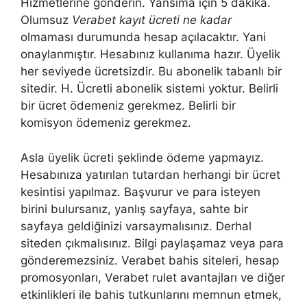
Hizmetlerine gönderin. Yansıma için 5 dakika.
Olumsuz
Verabet kayıt ücreti ne kadar
olmaması durumunda hesap açılacaktır. Yani
onaylanmıştır. Hesabınız kullanıma hazır. Üyelik
her seviyede ücretsizdir. Bu abonelik tabanlı bir
sitedir. H. Ücretli abonelik sistemi yoktur. Belirli
bir ücret ödemeniz gerekmez. Belirli bir
komisyon ödemeniz gerekmez.
Asla üyelik ücreti şeklinde ödeme yapmayız.
Hesabınıza yatırılan tutardan herhangi bir ücret
kesintisi yapılmaz. Başvurur ve para isteyen
birini bulursanız, yanlış sayfaya, sahte bir
sayfaya geldiğinizi varsaymalısınız. Derhal
siteden çıkmalısınız. Bilgi paylaşamaz veya para
gönderemezsiniz. Verabet bahis siteleri, hesap
promosyonları, Verabet rulet avantajları ve diğer
etkinlikleri ile bahis tutkunlarını memnun etmek,