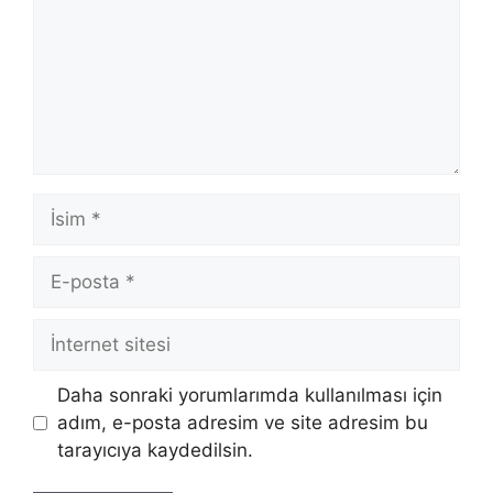
İsim
E-
posta
İnternet
sitesi
Daha sonraki yorumlarımda kullanılması için
adım, e-posta adresim ve site adresim bu
tarayıcıya kaydedilsin.