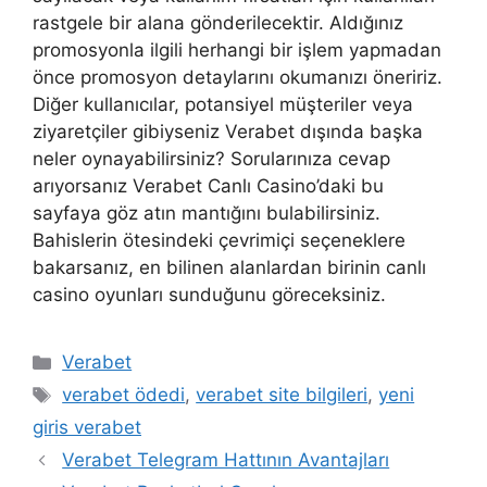
rastgele bir alana gönderilecektir. Aldığınız
promosyonla ilgili herhangi bir işlem yapmadan
önce promosyon detaylarını okumanızı öneririz.
Diğer kullanıcılar, potansiyel müşteriler veya
ziyaretçiler gibiyseniz Verabet dışında başka
neler oynayabilirsiniz? Sorularınıza cevap
arıyorsanız Verabet Canlı Casino’daki bu
sayfaya göz atın mantığını bulabilirsiniz.
Bahislerin ötesindeki çevrimiçi seçeneklere
bakarsanız, en bilinen alanlardan birinin canlı
casino oyunları sunduğunu göreceksiniz.
Kategoriler
Verabet
Etiketler
verabet ödedi
,
verabet site bilgileri
,
yeni
giris verabet
Verabet Telegram Hattının Avantajları