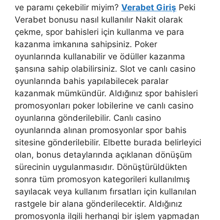
ve paramı çekebilir miyim?
Verabet Giriş
Peki
Verabet bonusu nasıl kullanılır Nakit olarak
çekme, spor bahisleri için kullanma ve para
kazanma imkanına sahipsiniz. Poker
oyunlarında kullanabilir ve ödüller kazanma
şansına sahip olabilirsiniz. Slot ve canlı casino
oyunlarında bahis yapılabilecek paralar
kazanmak mümkündür. Aldığınız spor bahisleri
promosyonları poker lobilerine ve canlı casino
oyunlarına gönderilebilir. Canlı casino
oyunlarında alınan promosyonlar spor bahis
sitesine gönderilebilir. Elbette burada belirleyici
olan, bonus detaylarında açıklanan dönüşüm
sürecinin uygulanmasıdır. Dönüştürüldükten
sonra tüm promosyon kategorileri kullanılmış
sayılacak veya kullanım fırsatları için kullanılan
rastgele bir alana gönderilecektir. Aldığınız
promosyonla ilgili herhangi bir işlem yapmadan