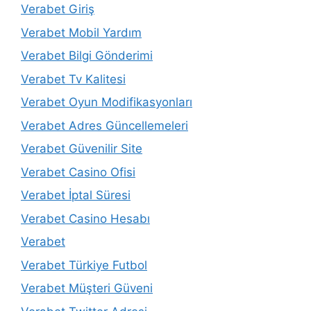
Verabet Giriş
Verabet Mobil Yardım
Verabet Bilgi Gönderimi
Verabet Tv Kalitesi
Verabet Oyun Modifikasyonları
Verabet Adres Güncellemeleri
Verabet Güvenilir Site
Verabet Casino Ofisi
Verabet İptal Süresi
Verabet Casino Hesabı
Verabet
Verabet Türkiye Futbol
Verabet Müşteri Güveni