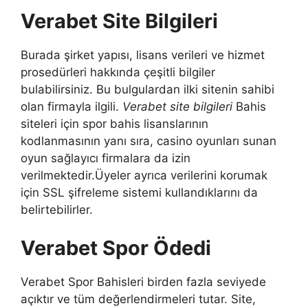
Verabet Site Bilgileri
Burada şirket yapısı, lisans verileri ve hizmet
prosedürleri hakkında çeşitli bilgiler
bulabilirsiniz. Bu bulgulardan ilki sitenin sahibi
olan firmayla ilgili.
Verabet site bilgileri
Bahis
siteleri için spor bahis lisanslarının
kodlanmasının yanı sıra, casino oyunları sunan
oyun sağlayıcı firmalara da izin
verilmektedir.Üyeler ayrıca verilerini korumak
için SSL şifreleme sistemi kullandıklarını da
belirtebilirler.
Verabet Spor Ödedi
Verabet Spor Bahisleri birden fazla seviyede
açıktır ve tüm değerlendirmeleri tutar. Site,