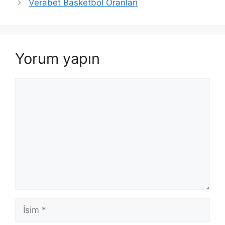
Verabet Basketbol Oranları
Yorum yapın
Yorum
İsim