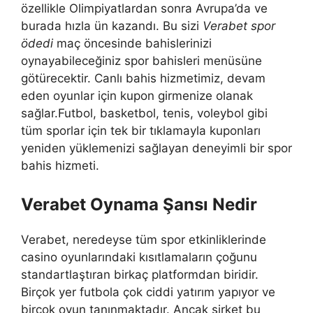
özellikle Olimpiyatlardan sonra Avrupa’da ve
burada hızla ün kazandı. Bu sizi
Verabet spor
ödedi
maç öncesinde bahislerinizi
oynayabileceğiniz spor bahisleri menüsüne
götürecektir. Canlı bahis hizmetimiz, devam
eden oyunlar için kupon girmenize olanak
sağlar.Futbol, ​​basketbol, ​​tenis, voleybol gibi
tüm sporlar için tek bir tıklamayla kuponları
yeniden yüklemenizi sağlayan deneyimli bir spor
bahis hizmeti.
Verabet Oynama Şansı Nedir
Verabet, neredeyse tüm spor etkinliklerinde
casino oyunlarındaki kısıtlamaların çoğunu
standartlaştıran birkaç platformdan biridir.
Birçok yer futbola çok ciddi yatırım yapıyor ve
birçok oyun tanınmaktadır. Ancak şirket bu