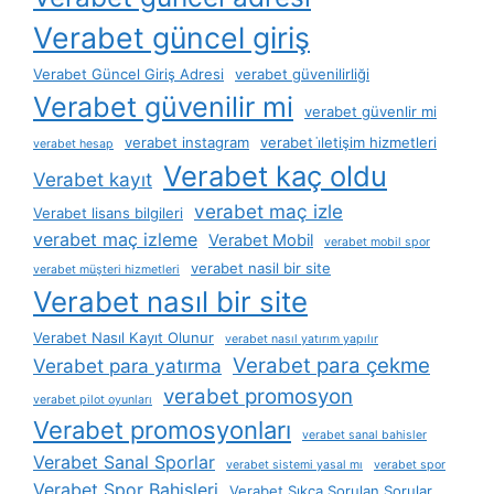
Verabet güncel giriş
Verabet Güncel Giriş Adresi
verabet güvenilirliği
Verabet güvenilir mi
verabet güvenlir mi
verabet instagram
verabet i̇letişim hizmetleri
verabet hesap
Verabet kaç oldu
Verabet kayıt
verabet maç izle
Verabet lisans bilgileri
verabet maç izleme
Verabet Mobil
verabet mobil spor
verabet nasil bir site
verabet müşteri hizmetleri
Verabet nasıl bir site
Verabet Nasıl Kayıt Olunur
verabet nasıl yatırım yapılır
Verabet para çekme
Verabet para yatırma
verabet promosyon
verabet pilot oyunları
Verabet promosyonları
verabet sanal bahisler
Verabet Sanal Sporlar
verabet sistemi yasal mı
verabet spor
Verabet Spor Bahisleri
Verabet Sıkça Sorulan Sorular