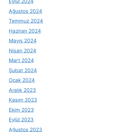
Eylül 2024
Ağustos 2024
Temmuz 2024
Haziran 2024
Mayıs 2024
Nisan 2024
Mart 2024
Şubat 2024
Ocak 2024
Aralık 2023
Kasım 2023
Ekim 2023
Eylül 2023
Ağustos 2023