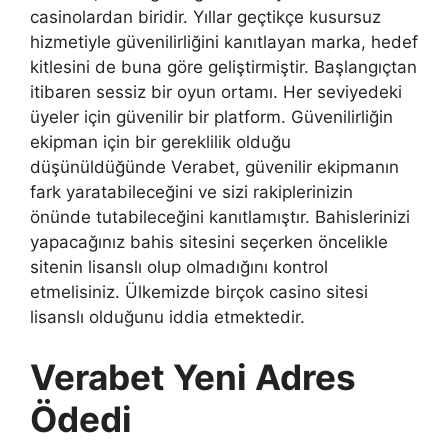
casinolardan biridir. Yıllar geçtikçe kusursuz
hizmetiyle güvenilirliğini kanıtlayan marka, hedef
kitlesini de buna göre geliştirmiştir. Başlangıçtan
itibaren sessiz bir oyun ortamı. Her seviyedeki
üyeler için güvenilir bir platform. Güvenilirliğin
ekipman için bir gereklilik olduğu
düşünüldüğünde Verabet, güvenilir ekipmanın
fark yaratabileceğini ve sizi rakiplerinizin
önünde tutabileceğini kanıtlamıştır. Bahislerinizi
yapacağınız bahis sitesini seçerken öncelikle
sitenin lisanslı olup olmadığını kontrol
etmelisiniz. Ülkemizde birçok casino sitesi
lisanslı olduğunu iddia etmektedir.
Verabet Yeni Adres
Ödedi