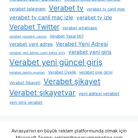
Verabet tv
verabet telegram
verabet tv canli maç
verabet tv canli maç izle
verabet tv izle
Verabet Twitter
verabet whatsapp
Verabet Yasal Mı?
verabet yasadışı casino
Verabet Yeni Adresi
verabet yeni adres
verabet yeni giris
verabet yeni adresi canlı bahis giriş
Verabet yeni güncel giriş
Verabet Üyelik
verabet üye girişi
verabet zeplin oyunları
Verabet şikayet
Verabet Şikayeti
Verabet şikayetvar
yeni adresi verabet
yeni giris verabet
Avrasya'nın en büyük reklam platformunda olmak için
Microsoft Teams:
reklam@avrasyamarketing.com