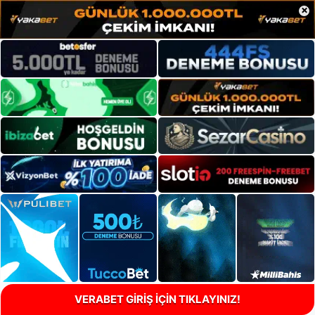
×
VERABET GİRİŞ İÇİN TIKLAYINIZ!