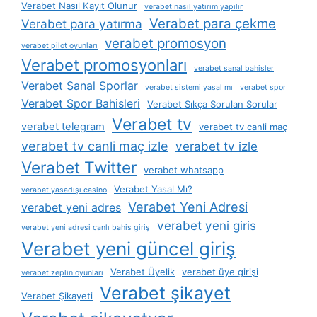
Verabet Nasıl Kayıt Olunur
verabet nasıl yatırım yapılır
Verabet para çekme
Verabet para yatırma
verabet promosyon
verabet pilot oyunları
Verabet promosyonları
verabet sanal bahisler
Verabet Sanal Sporlar
verabet sistemi yasal mı
verabet spor
Verabet Spor Bahisleri
Verabet Sıkça Sorulan Sorular
Verabet tv
verabet telegram
verabet tv canli maç
verabet tv canli maç izle
verabet tv izle
Verabet Twitter
verabet whatsapp
Verabet Yasal Mı?
verabet yasadışı casino
Verabet Yeni Adresi
verabet yeni adres
verabet yeni giris
verabet yeni adresi canlı bahis giriş
Verabet yeni güncel giriş
Verabet Üyelik
verabet üye girişi
verabet zeplin oyunları
Verabet şikayet
Verabet Şikayeti