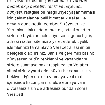
her vakit ilke edinmiş tespit edilen
Verabet
destek ekip denetimi renkli ve heyecanlı
dünyası
, rastgele bir mağduriyet yaşanmaması
için çalışmalarına belli itimatlar kuralları ile
devam etmektedir. Verabet Şikâyetleri ve
Yorumları Hakkında bunun dışındakilerinden
sizlerde faydalanmak istiyorsanız güncel giriş
adresimizden sitemizi ziyaret ederek üyelik
işlemlerinizi tamamlayıp Verabet ailesinin bir
delegesi olabilirsiniz. Bahis ve çevrimiçi casino
dünyasının bütün renklerini ve kazançlarını
sizlere sunmaya hazır tespit edilen Verabet
sitesi sizin ziyaretlerini büyük bir sabırsızlıkla
bekliyor. Eğlenerek kazanmaya ve itimat
içerisinde kazançlarınızı elde etmeye varım
diyorsanız sizin de adresiniz bundan sonra
Verabet!