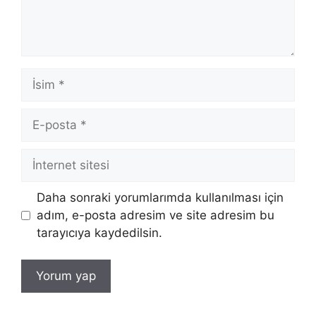
İsim
E-
posta
İnternet
sitesi
Daha sonraki yorumlarımda kullanılması için
adım, e-posta adresim ve site adresim bu
tarayıcıya kaydedilsin.