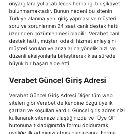
önyargılara yol açabilecek herhangi bir şikâyet
bulunmamaktadır. Bunun nedeni bu sitenin
Türkiye alanına yeni giriş yapması ve müşteri
soru ve sorunlarının 24 saat canlı destek hattı
üzerinden çözümlenmesi olabilir. Verabet canlı
destek hattı, müşteri odaklı hizmet anlayışını
müşteri soruları ve arızalarına yönelik hızlı ve
düzenli aksiyonlarla birleştirerek kısa sürede
büyük bir başarı elde etti.
Verabet Güncel Giriş Adresi
Verabet Güncel Giriş Adresi Diğer tüm web
siteleri gibi Verabet de kendine özgü üyelik
şartları ve koşulları vardır. Güncel giriş adresinizi
kullanarak sitemize ulaştığınızda ve “Üye Ol”
butonuna tıkladığınızda formu doldurarak
üyeliğe ilk adımınızı atmış olacaksınız. Forma