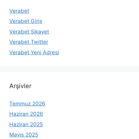
Verabet
Verabet Giriş
Verabet Şikayet
Verabet Twitter
Verabet Yeni Adresi
Arşivler
Temmuz 2026
Haziran 2026
Haziran 2025
Mayıs 2025