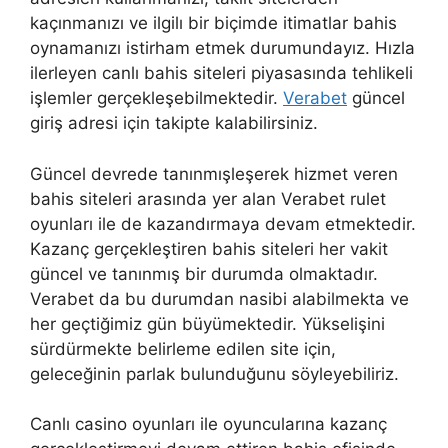
kaçınmanızı ve ilgilı bir biçimde itimatlar bahis
oynamanızı istirham etmek durumundayız. Hızla
ilerleyen canlı bahis siteleri piyasasında tehlikeli
işlemler gerçekleşebilmektedir.
Verabet
güncel
giriş adresi için takipte kalabilirsiniz.
Güncel devrede tanınmışleşerek hizmet veren
bahis siteleri arasında yer alan Verabet rulet
oyunları ile de kazandırmaya devam etmektedir.
Kazanç gerçekleştiren bahis siteleri her vakit
güncel ve tanınmış bir durumda olmaktadır.
Verabet da bu durumdan nasibi alabilmekta ve
her geçtiğimiz gün büyümektedir. Yükselişini
sürdürmekte belirleme edilen site için,
geleceğinin parlak bulunduğunu söyleyebiliriz.
Canlı casino oyunları ile oyuncularına kazanç