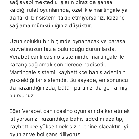
sağlayabilmektedir. İşlerin biraz da şansa
kaldığı rulet oyunlarında, özellikle martingale ya
da farklı bir sistemi takip etmiyorsanız, kazanç
sağlama mümkünlığınız düşüktür.
Uzun soluklu bir biçimde oynanacak ve parasal
kuvvetinüzün fazla bulunduğu durumlarda,
Verabet canlı casino sisteminde martingale ile
kazanç sağlamak son derece hadisetir.
Martingale sistemi, kaybettikçe bahis adedinın
yükseldiği bir sistemdir. Bu sayede, en sonuncu
da kazandığınızda, bütün paranızı da geri almış
olursunuz.
Eğer Verabet canlı casino oyunlarında kar etmek
istiyorsanız, kazandıkça bahis adedinı azaltıp,
kaybettikçe yükseltmek sizin lehine olacaktır. İyi
oyunlar ve bol şans diliyoruz.