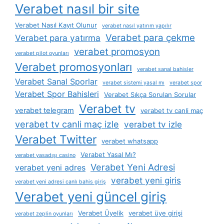
Verabet nasıl bir site
Verabet Nasıl Kayıt Olunur
verabet nasıl yatırım yapılır
Verabet para çekme
Verabet para yatırma
verabet promosyon
verabet pilot oyunları
Verabet promosyonları
verabet sanal bahisler
Verabet Sanal Sporlar
verabet sistemi yasal mı
verabet spor
Verabet Spor Bahisleri
Verabet Sıkça Sorulan Sorular
Verabet tv
verabet telegram
verabet tv canli maç
verabet tv canli maç izle
verabet tv izle
Verabet Twitter
verabet whatsapp
Verabet Yasal Mı?
verabet yasadışı casino
Verabet Yeni Adresi
verabet yeni adres
verabet yeni giris
verabet yeni adresi canlı bahis giriş
Verabet yeni güncel giriş
Verabet Üyelik
verabet üye girişi
verabet zeplin oyunları