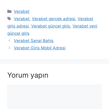
Kategoriler
Verabet
Etiketler
Verabet
,
Verabet gerçek adresi
,
Verabet
giriş adresi
,
Verabet güncel giriş
,
Verabet yeni
güncel giriş
Verabet Sanal Bahis
Verabet Giriş Mobil Adresi
Yorum yapın
Yorum