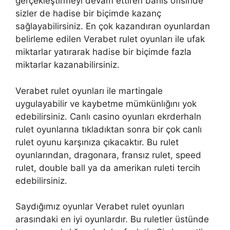
gerçekleştirmeyi devam ettiren bahis ofisinde
sizler de hadise bir biçimde kazanç
sağlayabilirsiniz. En çok kazandıran oyunlardan
belirleme edilen Verabet rulet oyunları ile ufak
miktarlar yatırarak hadise bir biçimde fazla
miktarlar kazanabilirsiniz.
Verabet rulet oyunları ile martingale
uygulayabilir ve kaybetme mümkünlığını yok
edebilirsiniz. Canlı casino oyunları ekrderhaln
rulet oyunlarına tıkladıktan sonra bir çok canlı
rulet oyunu karşınıza çıkacaktır. Bu rulet
oyunlarından, dragonara, fransız rulet, speed
rulet, double ball ya da amerikan ruleti tercih
edebilirsiniz.
Saydığımız oyunlar Verabet rulet oyunları
arasındaki en iyi oyunlardır. Bu ruletler üstünde