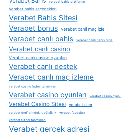
Verabet Bahis
verabet bahis platformu
Verabet bahis seçenekleri
Verabet Bahis Sitesi
Verabet bonus
verabet canli maç izle
Verabet canlı bahis
verabet canlı bahis giriş
Verabet canlı casino
Verabet canlı casino oyunları
Verabet canlı destek
Verabet canlı maç izleme
verabet casino futbol tahminleri
Verabet casino oyunları
verabet casino oyunu
Verabet Casino Sitesi
verabet com
verabet dnd'lerindeki değişiklik
verabet faydaları
verabet futbol tahminleri
Verabet gerçek adresi