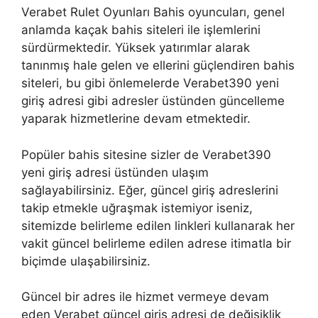
Verabet Rulet Oyunları Bahis oyuncuları, genel
anlamda kaçak bahis siteleri ile işlemlerini
sürdürmektedir. Yüksek yatırımlar alarak
tanınmış hale gelen ve ellerini güçlendiren bahis
siteleri, bu gibi önlemelerde Verabet390 yeni
giriş adresi gibi adresler üstünden güncelleme
yaparak hizmetlerine devam etmektedir.
Popüler bahis sitesine sizler de Verabet390
yeni giriş adresi üstünden ulaşım
sağlayabilirsiniz. Eğer, güncel giriş adreslerini
takip etmekle uğraşmak istemiyor iseniz,
sitemizde belirleme edilen linkleri kullanarak her
vakit güncel belirleme edilen adrese itimatla bir
biçimde ulaşabilirsiniz.
Güncel bir adres ile hizmet vermeye devam
eden Verabet güncel giriş adresi de değişiklik