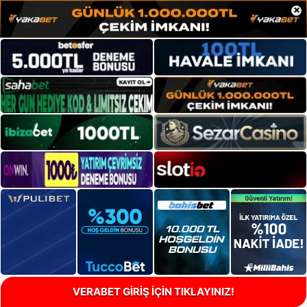
×
VERABET GİRİŞ İÇİN TIKLAYINIZ!