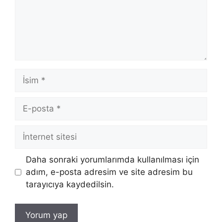
İsim
E-
posta
İnternet
sitesi
Daha sonraki yorumlarımda kullanılması için
adım, e-posta adresim ve site adresim bu
tarayıcıya kaydedilsin.