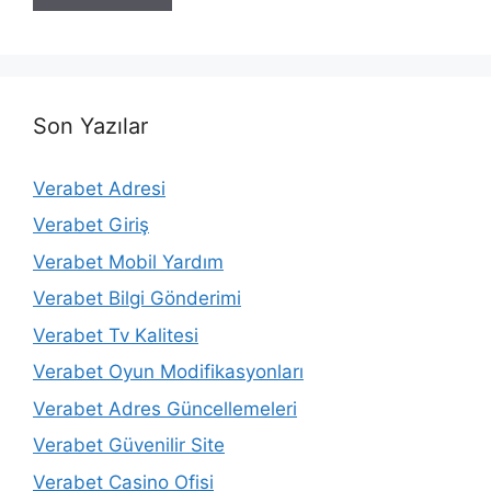
Son Yazılar
Verabet Adresi
Verabet Giriş
Verabet Mobil Yardım
Verabet Bilgi Gönderimi
Verabet Tv Kalitesi
Verabet Oyun Modifikasyonları
Verabet Adres Güncellemeleri
Verabet Güvenilir Site
Verabet Casino Ofisi