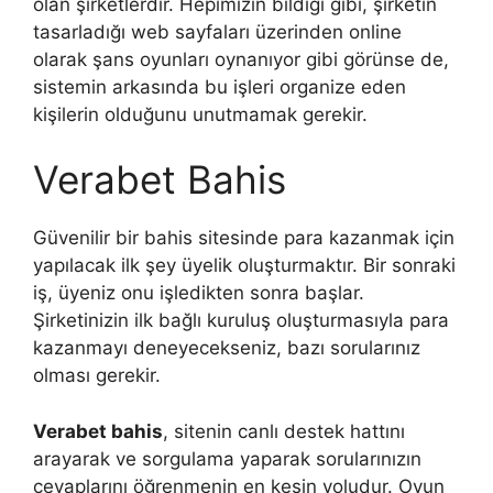
olan şirketlerdir. Hepimizin bildiği gibi, şirketin
tasarladığı web sayfaları üzerinden online
olarak şans oyunları oynanıyor gibi görünse de,
sistemin arkasında bu işleri organize eden
kişilerin olduğunu unutmamak gerekir.
Verabet Bahis
Güvenilir bir bahis sitesinde para kazanmak için
yapılacak ilk şey üyelik oluşturmaktır. Bir sonraki
iş, üyeniz onu işledikten sonra başlar.
Şirketinizin ilk bağlı kuruluş oluşturmasıyla para
kazanmayı deneyecekseniz, bazı sorularınız
olması gerekir.
Verabet bahis
, sitenin canlı destek hattını
arayarak ve sorgulama yaparak sorularınızın
cevaplarını öğrenmenin en kesin yoludur. Oyun