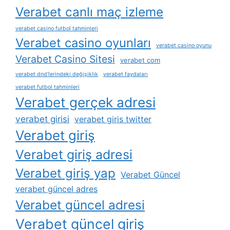
Verabet canlı maç izleme
verabet casino futbol tahminleri
Verabet casino oyunları
verabet casino oyunu
Verabet Casino Sitesi
verabet com
verabet dnd'lerindeki değişiklik
verabet faydaları
verabet futbol tahminleri
Verabet gerçek adresi
verabet girisi
verabet giris twitter
Verabet giriş
Verabet giriş adresi
Verabet giriş yap
Verabet Güncel
verabet güncel adres
Verabet güncel adresi
Verabet güncel giriş