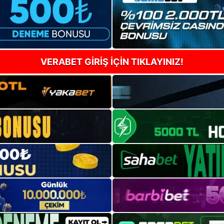
VERABET GİRİŞ İÇİN TIKLAYINIZ!