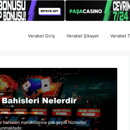
Verabet Giriş
Verabet Şikayet
Verabet T