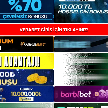
VERABET GİRİŞ İÇİN TIKLAYINIZ!