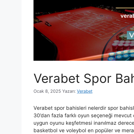
Verabet Spor Bahi
Ocak 8, 2025
Yazarı:
Verabet
Verabet spor bahisleri nelerdir spor bahisl
30’dan fazla farklı oyun seçeneği mevcut o
uygun oyunu keşfetmesi inanılmaz dereced
​​basketbol ve voleybol en popüler ve mer