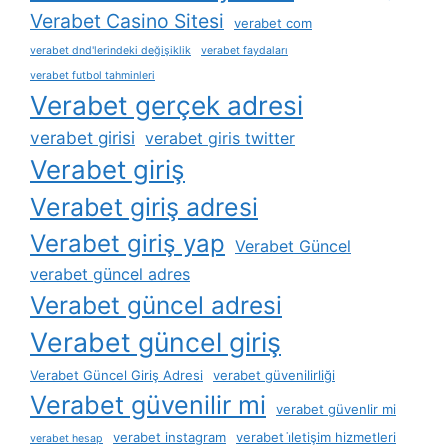
Verabet Casino Sitesi
verabet com
verabet dnd'lerindeki değişiklik
verabet faydaları
verabet futbol tahminleri
Verabet gerçek adresi
verabet girisi
verabet giris twitter
Verabet giriş
Verabet giriş adresi
Verabet giriş yap
Verabet Güncel
verabet güncel adres
Verabet güncel adresi
Verabet güncel giriş
Verabet Güncel Giriş Adresi
verabet güvenilirliği
Verabet güvenilir mi
verabet güvenlir mi
verabet instagram
verabet i̇letişim hizmetleri
verabet hesap