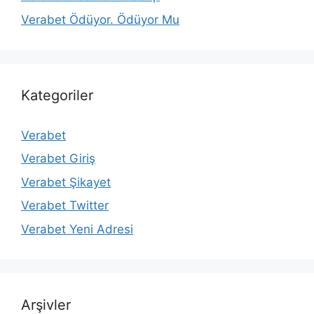
Verabet Ödüyor. Ödüyor Mu
Kategoriler
Verabet
Verabet Giriş
Verabet Şikayet
Verabet Twitter
Verabet Yeni Adresi
Arşivler