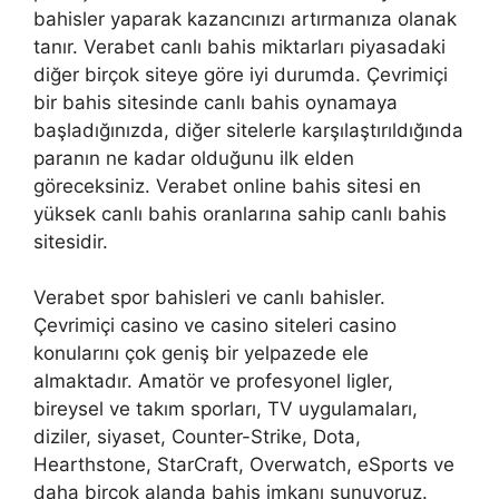
bahisler yaparak kazancınızı artırmanıza olanak
tanır. Verabet canlı bahis miktarları piyasadaki
diğer birçok siteye göre iyi durumda. Çevrimiçi
bir bahis sitesinde canlı bahis oynamaya
başladığınızda, diğer sitelerle karşılaştırıldığında
paranın ne kadar olduğunu ilk elden
göreceksiniz. Verabet online bahis sitesi en
yüksek canlı bahis oranlarına sahip canlı bahis
sitesidir.
Verabet spor bahisleri ve canlı bahisler.
Çevrimiçi casino ve casino siteleri casino
konularını çok geniş bir yelpazede ele
almaktadır. Amatör ve profesyonel ligler,
bireysel ve takım sporları, TV uygulamaları,
diziler, siyaset, Counter-Strike, Dota,
Hearthstone, StarCraft, Overwatch, eSports ve
daha birçok alanda bahis imkanı sunuyoruz.