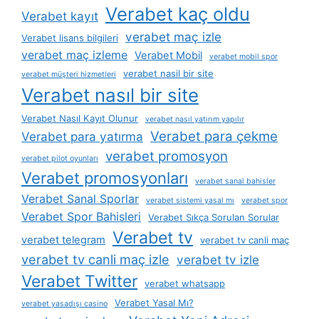
Verabet kaç oldu
Verabet kayıt
verabet maç izle
Verabet lisans bilgileri
verabet maç izleme
Verabet Mobil
verabet mobil spor
verabet nasil bir site
verabet müşteri hizmetleri
Verabet nasıl bir site
Verabet Nasıl Kayıt Olunur
verabet nasıl yatırım yapılır
Verabet para çekme
Verabet para yatırma
verabet promosyon
verabet pilot oyunları
Verabet promosyonları
verabet sanal bahisler
Verabet Sanal Sporlar
verabet sistemi yasal mı
verabet spor
Verabet Spor Bahisleri
Verabet Sıkça Sorulan Sorular
Verabet tv
verabet telegram
verabet tv canli maç
verabet tv canli maç izle
verabet tv izle
Verabet Twitter
verabet whatsapp
Verabet Yasal Mı?
verabet yasadışı casino