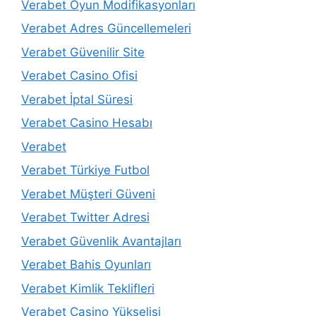
Verabet Oyun Modifikasyonları
Verabet Adres Güncellemeleri
Verabet Güvenilir Site
Verabet Casino Ofisi
Verabet İptal Süresi
Verabet Casino Hesabı
Verabet
Verabet Türkiye Futbol
Verabet Müşteri Güveni
Verabet Twitter Adresi
Verabet Güvenlik Avantajları
Verabet Bahis Oyunları
Verabet Kimlik Teklifleri
Verabet Casino Yükselişi