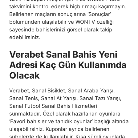
takvimini kontrol ederek hiçbir maçı kaçırmayın.
Belirlenen maçların sonuçlarına ‘Sonuçlar’
bölümünden ulaşılabilir ve WONTV özelliği
sayesinde bahislerinizi görsel olarak takip
edebilirsiniz.
Verabet Sanal Bahis Yeni
Adresi Kaç Gün Kullanımda
Olacak
Verabet, Sanal Bisiklet, Sanal Araba Yarışı,
Sanal Tenis, Sanal At Yarışı, Sanal Tazı Yarışı,
Sanal Futbol Sanal Bahis Hizmetleri
sunmaktadır. Özel olarak hazırlanan oyunlara
‘Favori bahisler ve tanıdık oyunlar’ başlığı altında
ulaşabilirsiniz. Kuponlar ayrıca belirlenen
şubelerde de kullanılabilir. Kısa süreli oyunlarla