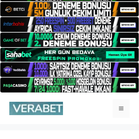
İçeriğe
atla
Menü