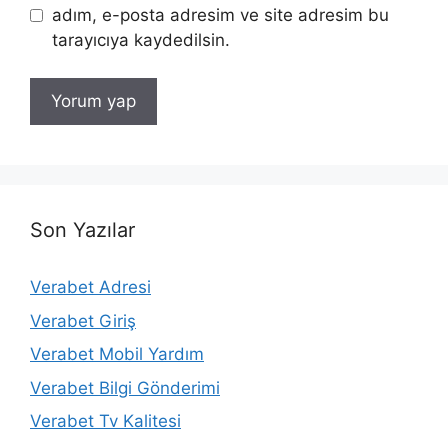
adım, e-posta adresim ve site adresim bu
tarayıcıya kaydedilsin.
Son Yazılar
Verabet Adresi
Verabet Giriş
Verabet Mobil Yardım
Verabet Bilgi Gönderimi
Verabet Tv Kalitesi