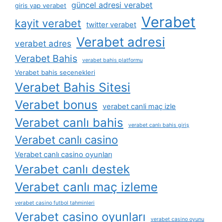
güncel adresi verabet
giris yap verabet
Verabet
kayit verabet
twitter verabet
Verabet adresi
verabet adres
Verabet Bahis
verabet bahis platformu
Verabet bahis seçenekleri
Verabet Bahis Sitesi
Verabet bonus
verabet canli maç izle
Verabet canlı bahis
verabet canlı bahis giriş
Verabet canlı casino
Verabet canlı casino oyunları
Verabet canlı destek
Verabet canlı maç izleme
verabet casino futbol tahminleri
Verabet casino oyunları
verabet casino oyunu