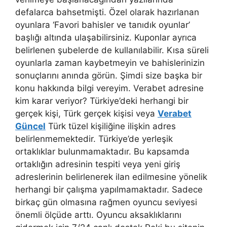
defalarca bahsetmişti. Özel olarak hazırlanan
oyunlara ‘Favori bahisler ve tanıdık oyunlar’
başlığı altında ulaşabilirsiniz. Kuponlar ayrıca
belirlenen şubelerde de kullanılabilir. Kısa süreli
oyunlarla zaman kaybetmeyin ve bahislerinizin
sonuçlarını anında görün. Şimdi size başka bir
konu hakkında bilgi vereyim. Verabet adresine
kim karar veriyor? Türkiye’deki herhangi bir
gerçek kişi, Türk gerçek kişisi veya
Verabet
Güncel
Türk tüzel kişiliğine ilişkin adres
belirlenmemektedir. Türkiye’de yerleşik
ortaklıklar bulunmamaktadır. Bu kapsamda
ortaklığın adresinin tespiti veya yeni giriş
adreslerinin belirlenerek ilan edilmesine yönelik
herhangi bir çalışma yapılmamaktadır. Sadece
birkaç gün olmasına rağmen oyuncu seviyesi
önemli ölçüde arttı. Oyuncu aksaklıklarını