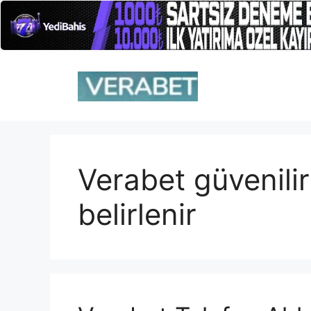
İçeriğe
atla
Verabet güvenilir 
belirlenir