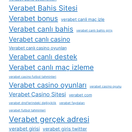
Verabet Bahis Sitesi
Verabet bonus
verabet canli maç izle
Verabet canlı bahis
verabet canlı bahis giriş
Verabet canlı casino
Verabet canlı casino oyunları
Verabet canlı destek
Verabet canlı maç izleme
verabet casino futbol tahminleri
Verabet casino oyunları
verabet casino oyunu
Verabet Casino Sitesi
verabet com
verabet dnd'lerindeki değişiklik
verabet faydaları
verabet futbol tahminleri
Verabet gerçek adresi
verabet girisi
verabet giris twitter