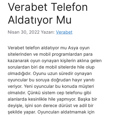
Verabet Telefon
Aldatıyor Mu
Nisan 30, 2022
Yazarı:
Verabet
Verabet telefon aldatıyor mu Asya oyun
sitelerinden ve mobil programlardan para
kazanarak oyun oynayan kişilerin aklına gelen
sorulardan biri de mobil sitelerde hile olup
olmadığıdır. Oyunu uzun süredir oynayan
oyuncular bu soruya doğrudan hayır yanıtı
veriyor. Yeni oyuncular bu konuda müşteri
olmalıdır. Çünkü sistem cep telefonu gibi
alanlarda kesinlikle hile yapmıyor. Başka bir
deyişle, işini son derece dürüst ve adil bir
şekilde yapar. Oyuncuları aldatmamak için