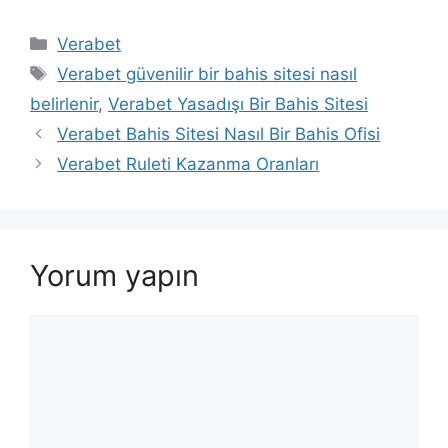
Kategoriler
Verabet
Etiketler
Verabet güvenilir bir bahis sitesi nasıl
belirlenir
,
Verabet Yasadışı Bir Bahis Sitesi
Verabet Bahis Sitesi Nasıl Bir Bahis Ofisi
Verabet Ruleti Kazanma Oranları
Yorum yapın
Yorum