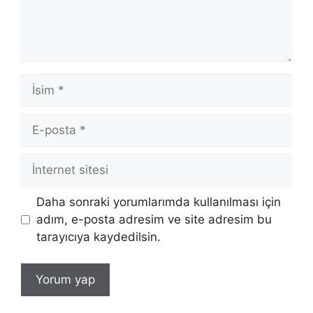
İsim
E-
posta
İnternet
sitesi
Daha sonraki yorumlarımda kullanılması için
adım, e-posta adresim ve site adresim bu
tarayıcıya kaydedilsin.