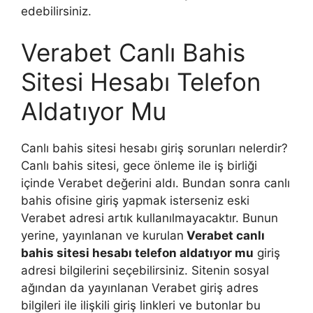
edebilirsiniz.
Verabet Canlı Bahis
Sitesi Hesabı Telefon
Aldatıyor Mu
Canlı bahis sitesi hesabı giriş sorunları nelerdir?
Canlı bahis sitesi, gece önleme ile iş birliği
içinde Verabet değerini aldı. Bundan sonra canlı
bahis ofisine giriş yapmak isterseniz eski
Verabet adresi artık kullanılmayacaktır. Bunun
yerine, yayınlanan ve kurulan
Verabet canlı
bahis sitesi hesabı telefon aldatıyor mu
giriş
adresi bilgilerini seçebilirsiniz. Sitenin sosyal
ağından da yayınlanan Verabet giriş adres
bilgileri ile ilişkili giriş linkleri ve butonlar bu