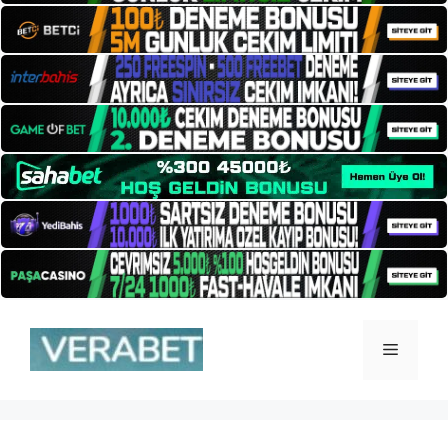
İçeriğe
atla
Menü