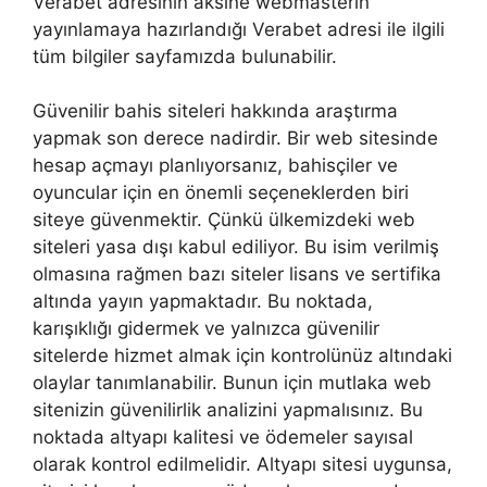
Verabet adresinin aksine webmasterın
yayınlamaya hazırlandığı Verabet adresi ile ilgili
tüm bilgiler sayfamızda bulunabilir.
Güvenilir bahis siteleri hakkında araştırma
yapmak son derece nadirdir. Bir web sitesinde
hesap açmayı planlıyorsanız, bahisçiler ve
oyuncular için en önemli seçeneklerden biri
siteye güvenmektir. Çünkü ülkemizdeki web
siteleri yasa dışı kabul ediliyor. Bu isim verilmiş
olmasına rağmen bazı siteler lisans ve sertifika
altında yayın yapmaktadır. Bu noktada,
karışıklığı gidermek ve yalnızca güvenilir
sitelerde hizmet almak için kontrolünüz altındaki
olaylar tanımlanabilir. Bunun için mutlaka web
sitenizin güvenilirlik analizini yapmalısınız. Bu
noktada altyapı kalitesi ve ödemeler sayısal
olarak kontrol edilmelidir. Altyapı sitesi uygunsa,