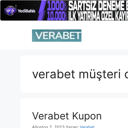
İçeriğe
atla
verabet müşteri 
Verabet Kupon
Ağustos 2, 2023
Yazarı:
Verabet