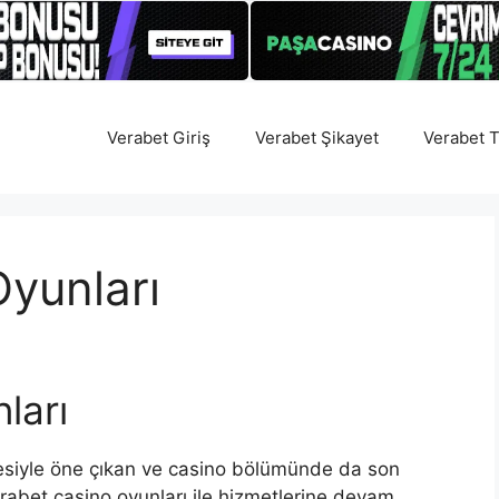
Verabet Giriş
Verabet Şikayet
Verabet T
yunları
ları
esiyle öne çıkan ve casino bölümünde da son
erabet casino oyunları ile hizmetlerine devam