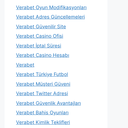
Verabet Oyun Modifikasyonları
Verabet Adres Güncellemeleri
Verabet Güvenilir Site
Verabet Casino Ofisi
Verabet İptal Süresi
Verabet Casino Hesabı
Verabet
Verabet Türkiye Futbol
Verabet Müşteri Güveni
Verabet Twitter Adresi
Verabet Güvenlik Avantajları
Verabet Bahis Oyunları
Verabet Kimlik Teklifleri